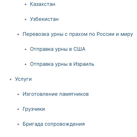
Казахстан
Узбекистан
Перевозка урны с прахом по России и миру
Отправка урны в США
Отправка урны в Израиль
Услуги
Изготовление памятников
Грузчики
Бригада сопровождения