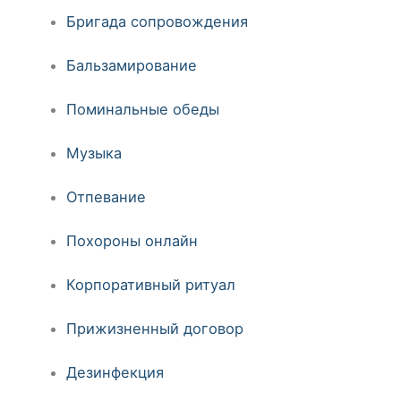
Бригада сопровождения
Бальзамирование
Поминальные обеды
Музыка
Отпевание
Похороны онлайн
Корпоративный ритуал
Прижизненный договор
Дезинфекция