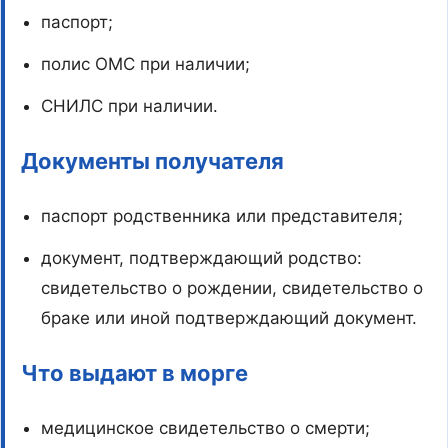
паспорт;
полис ОМС при наличии;
СНИЛС при наличии.
Документы получателя
паспорт родственника или представителя;
документ, подтверждающий родство:
свидетельство о рождении, свидетельство о
браке или иной подтверждающий документ.
Что выдают в морге
медицинское свидетельство о смерти;