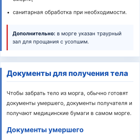
санитарная обработка при необходимости.
Дополнительно:
в морге указан траурный
зал для прощания с усопшим.
Документы для получения тела
Чтобы забрать тело из морга, обычно готовят
документы умершего, документы получателя и
получают медицинские бумаги в самом морге.
Документы умершего