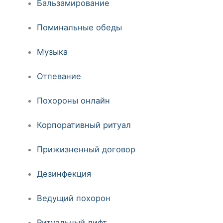
Бальзамирование
Поминальные обеды
Музыка
Отпевание
Похороны онлайн
Корпоративный ритуал
Прижизненный договор
Дезинфекция
Ведущий похорон
Ритуальный лифт