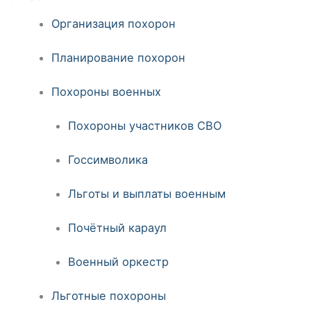
Организация похорон
Планирование похорон
Похороны военных
Похороны участников СВО
Госсимволика
Льготы и выплаты военным
Почётный караул
Военный оркестр
Льготные похороны