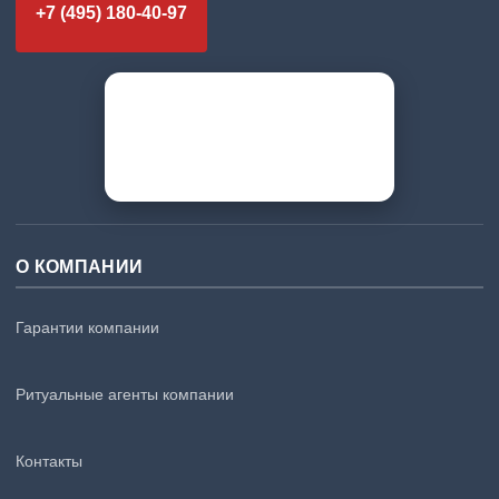
+7 (495) 180-40-97
О КОМПАНИИ
Гарантии компании
Ритуальные агенты компании
Контакты