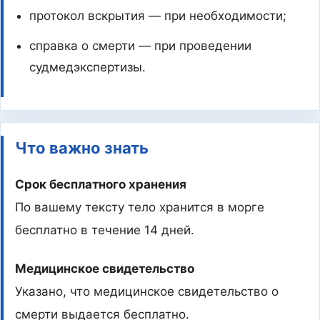
протокол вскрытия — при необходимости;
справка о смерти — при проведении
судмедэкспертизы.
Что важно знать
Срок бесплатного хранения
По вашему тексту тело хранится в морге
бесплатно в течение 14 дней.
Медицинское свидетельство
Указано, что медицинское свидетельство о
смерти выдается бесплатно.