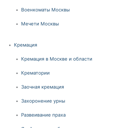
Военкоматы Москвы
Мечети Москвы
Кремация
Кремация в Москве и области
Крематории
Заочная кремация
Захоронение урны
Развеивание праха