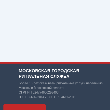
МОСКОВСКАЯ ГОРОДСКАЯ
РИТУАЛЬНАЯ СЛУЖБА
Более 15 лет оказываем ритуальные услуги населению
Москвы и Московской области.
ОГРНИП 324774600299403
ГОСТ 32609-2014 • ГОСТ Р 54611-2011