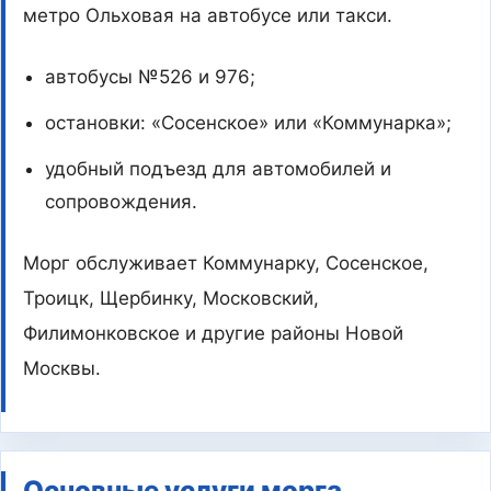
метро Ольховая на автобусе или такси.
автобусы №526 и 976;
остановки: «Сосенское» или «Коммунарка»;
удобный подъезд для автомобилей и
сопровождения.
Морг обслуживает Коммунарку, Сосенское,
Троицк, Щербинку, Московский,
Филимонковское и другие районы Новой
Москвы.
Основные услуги морга