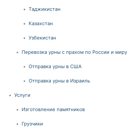
Таджикистан
Казахстан
Узбекистан
Перевозка урны с прахом по России и миру
Отправка урны в США
Отправка урны в Израиль
Услуги
Изготовление памятников
Грузчики