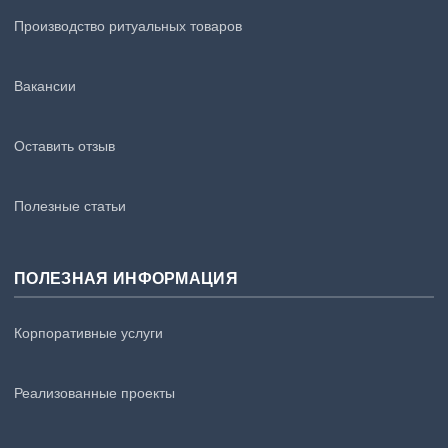
Производство ритуальных товаров
Вакансии
Оставить отзыв
Полезные статьи
ПОЛЕЗНАЯ ИНФОРМАЦИЯ
Корпоративные услуги
Реализованные проекты