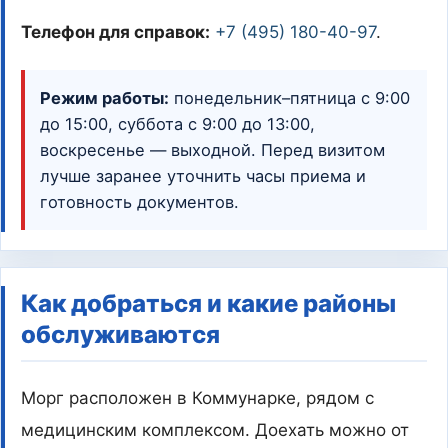
Телефон для справок:
+7 (495) 180-40-97
.
Режим работы:
понедельник–пятница с 9:00
до 15:00, суббота с 9:00 до 13:00,
воскресенье — выходной. Перед визитом
лучше заранее уточнить часы приема и
готовность документов.
Как добраться и какие районы
обслуживаются
Морг расположен в Коммунарке, рядом с
медицинским комплексом. Доехать можно от