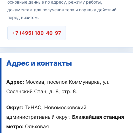
основные данные по адресу, режиму работы,
документам для получения тела и порядку действий
перед визитом.
+7 (495) 180-40-97
Адрес и контакты
Адрес:
Москва, поселок Коммунарка, ул.
Сосенский Стан, д. 8, стр. 8.
Округ:
ТиНАО, Новомосковский
административный округ.
Ближайшая станция
метро:
Ольховая.