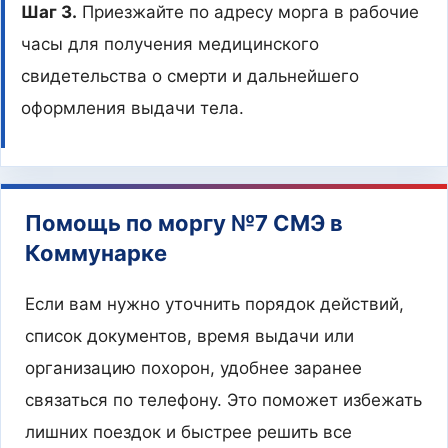
Шаг 3.
Приезжайте по адресу морга в рабочие
часы для получения медицинского
свидетельства о смерти и дальнейшего
оформления выдачи тела.
Помощь по моргу №7 СМЭ в
Коммунарке
Если вам нужно уточнить порядок действий,
список документов, время выдачи или
организацию похорон, удобнее заранее
связаться по телефону. Это поможет избежать
лишних поездок и быстрее решить все