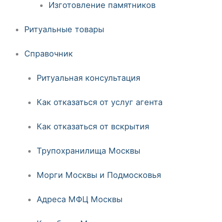
Изготовление памятников
Ритуальные товары
Справочник
Ритуальная консультация
Как отказаться от услуг агента
Как отказаться от вскрытия
Трупохранилища Москвы
Морги Москвы и Подмосковья
Адреса МФЦ Москвы