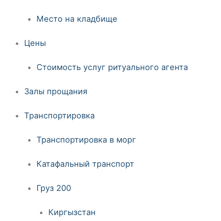
Место на кладбище
Цены
Стоимость услуг ритуального агента
Залы прощания
Транспортировка
Транспортировка в морг
Катафальный транспорт
Груз 200
Киргызстан