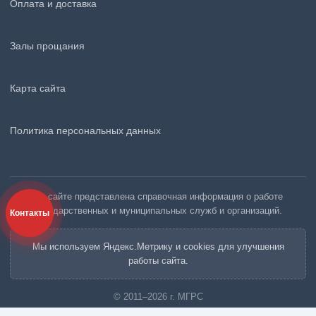
Оплата и доставка
Залы прощания
Карта сайта
Политика персональных данных
На сайте представлена справочная информация о работе
государственных и муниципальных служб и организаций.
Контакты
Мы используем Яндекс.Метрику и cookies для улучшения
работы сайта.
© 2011–2026 г. МГРС