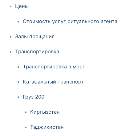
Цены
Стоимость услуг ритуального агента
Залы прощания
Транспортировка
Транспортировка в морг
Катафальный транспорт
Груз 200
Киргызстан
Таджикистан