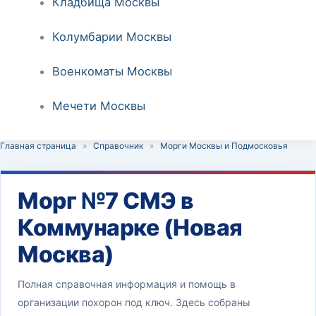
Кладбища Москвы
Колумбарии Москвы
Военкоматы Москвы
Мечети Москвы
Главная страница
»
Справочник
»
Морги Москвы и Подмосковья
Морг №7 СМЭ в
Коммунарке (Новая
Москва)
Полная справочная информация и помощь в
организации похорон под ключ. Здесь собраны