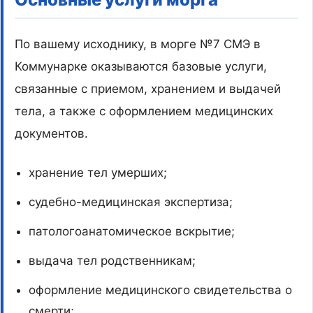
По вашему исходнику, в морге №7 СМЭ в
Коммунарке оказываются базовые услуги,
связанные с приемом, хранением и выдачей
тела, а также с оформлением медицинских
документов.
хранение тел умерших;
судебно-медицинская экспертиза;
патологоанатомическое вскрытие;
выдача тел родственникам;
оформление медицинского свидетельства о
смерти;