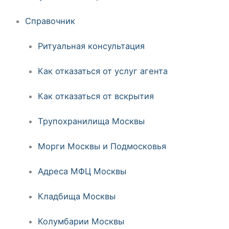
Справочник
Ритуальная консультация
Как отказаться от услуг агента
Как отказаться от вскрытия
Трупохранилища Москвы
Морги Москвы и Подмосковья
Адреса МФЦ Москвы
Кладбища Москвы
Колумбарии Москвы