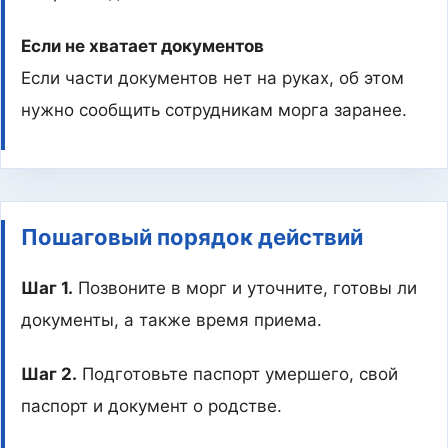
Если не хватает документов
Если части документов нет на руках, об этом
нужно сообщить сотрудникам морга заранее.
Пошаговый порядок действий
Шаг 1.
Позвоните в морг и уточните, готовы ли
документы, а также время приема.
Шаг 2.
Подготовьте паспорт умершего, свой
паспорт и документ о родстве.