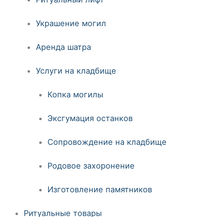
Украшение могил
Аренда шатра
Услуги на кладбище
Копка могилы
Эксгумация останков
Сопровождение на кладбище
Родовое захоронение
Изготовление памятников
Ритуальные товары