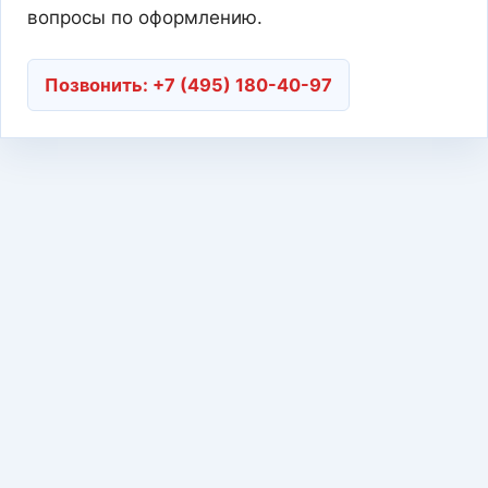
вопросы по оформлению.
Позвонить: +7 (495) 180-40-97