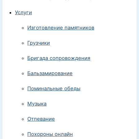
Услуги
Изготовление памятников
Грузчики
Бригада сопровождения
Бальзамирование
Поминальные обеды
Музыка
Отпевание
Похороны онлайн