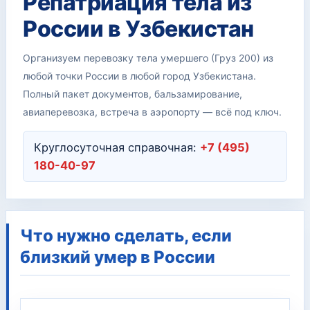
Репатриация тела из
России в Узбекистан
Организуем перевозку тела умершего (Груз 200) из
любой точки России в любой город Узбекистана.
Полный пакет документов, бальзамирование,
авиаперевозка, встреча в аэропорту — всё под ключ.
Круглосуточная справочная:
+7 (495)
180-40-97
Что нужно сделать, если
близкий умер в России