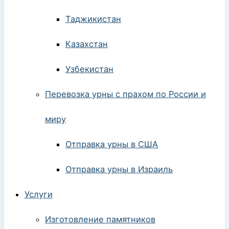
Таджикистан
Казахстан
Узбекистан
Перевозка урны с прахом по России и
миру
Отправка урны в США
Отправка урны в Израиль
Услуги
Изготовление памятников