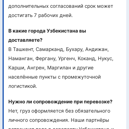
дополнительных согласований срок может
достигать 7 рабочих дней.
В какие города Узбекистана вы
доставляете?
В Ташкент, Самарканд, Бухару, Андижан,
Наманган, Фергану, Ургенч, Коканд, Нукус,
Карши, Ангрен, Маргилан и другие
населённые пункты с промежуточной
логистикой.
Нужно ли сопровождение при перевозке?
Нет, груз оформляется без обязательного
личного сопровождения. Наши партнёры