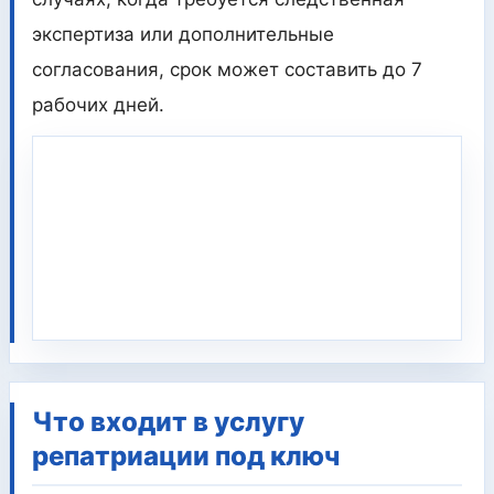
экспертиза или дополнительные
согласования, срок может составить до 7
рабочих дней.
Что входит в услугу
репатриации под ключ