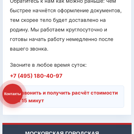
Обратитесь к нам как можно раньше: чем
быстрее начнётся оформление документов,
тем скорее тело будет доставлено на
родину. Мы работаем круглосуточно и
готовы начать работу немедленно после
вашего звонка.
Звоните в любое время суток:
+7 (495) 180-40-97
Позвонить и получить расчёт стоимости
Контакты
за 15 минут
МОСКОВСКАЯ ГОРОДСКАЯ