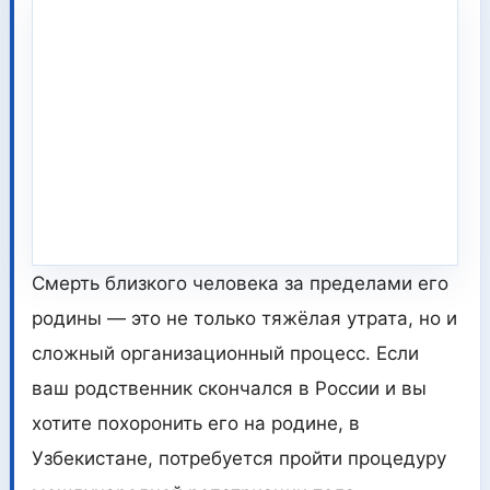
Смерть близкого человека за пределами его
родины — это не только тяжёлая утрата, но и
сложный организационный процесс. Если
ваш родственник скончался в России и вы
хотите похоронить его на родине, в
Узбекистане, потребуется пройти процедуру