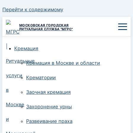
Перейти к содержимому
МОСКОВСКАЯ ГОРОДСКАЯ
РИТУАЛЬНАЯ СЛУЖБА "МГРС"
Кремация
Кремация в Москве и области
Крематории
Заочная кремация
Захоронение урны
Развеивание праха