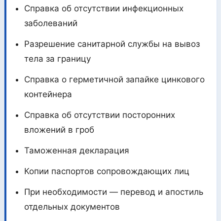
Справка об отсутствии инфекционных
заболеваний
Разрешение санитарной службы на вывоз
тела за границу
Справка о герметичной запайке цинкового
контейнера
Справка об отсутствии посторонних
вложений в гроб
Таможенная декларация
Копии паспортов сопровождающих лиц
При необходимости — перевод и апостиль
отдельных документов