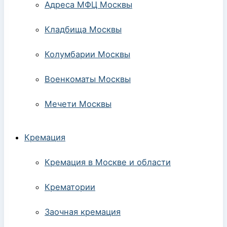
Адреса МФЦ Москвы
Кладбища Москвы
Колумбарии Москвы
Военкоматы Москвы
Мечети Москвы
Кремация
Кремация в Москве и области
Крематории
Заочная кремация