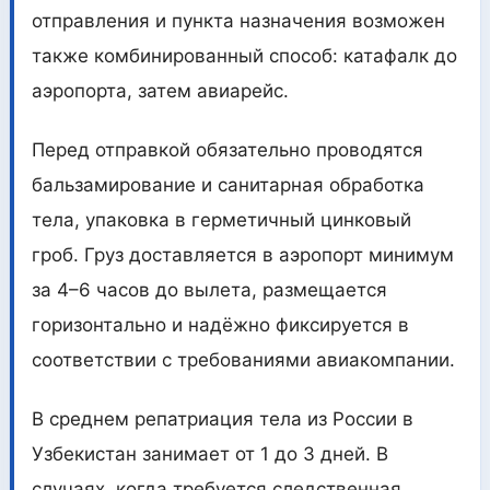
отправления и пункта назначения возможен
также комбинированный способ: катафалк до
аэропорта, затем авиарейс.
Перед отправкой обязательно проводятся
бальзамирование и санитарная обработка
тела, упаковка в герметичный цинковый
гроб. Груз доставляется в аэропорт минимум
за 4–6 часов до вылета, размещается
горизонтально и надёжно фиксируется в
соответствии с требованиями авиакомпании.
В среднем репатриация тела из России в
Узбекистан занимает от 1 до 3 дней. В
случаях, когда требуется следственная