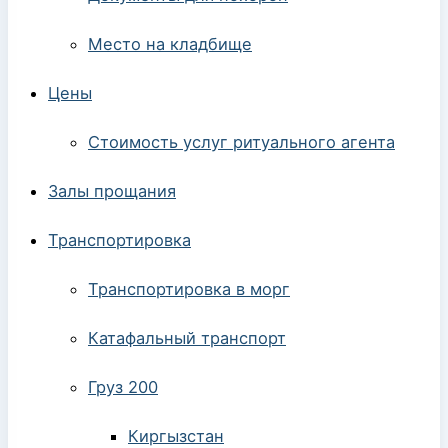
Место на кладбище
Цены
Стоимость услуг ритуального агента
Залы прощания
Транспортировка
Транспортировка в морг
Катафальный транспорт
Груз 200
Киргызстан