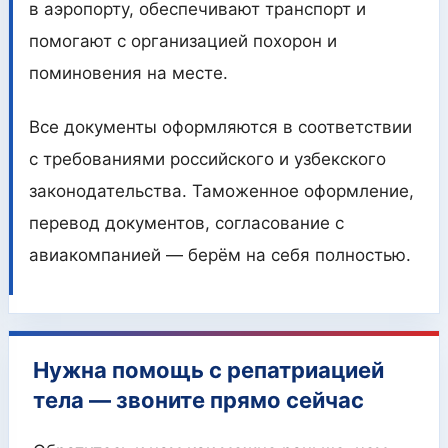
в аэропорту, обеспечивают транспорт и
помогают с организацией похорон и
поминовения на месте.
Все документы оформляются в соответствии
с требованиями российского и узбекского
законодательства. Таможенное оформление,
перевод документов, согласование с
авиакомпанией — берём на себя полностью.
Нужна помощь с репатриацией
тела — звоните прямо сейчас