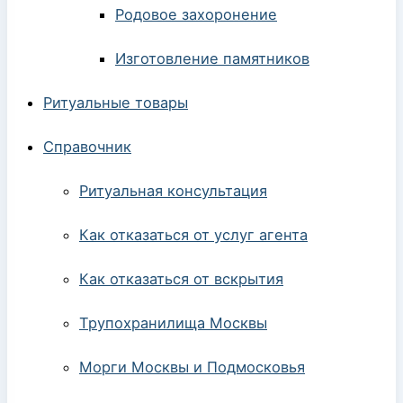
Родовое захоронение
Изготовление памятников
Ритуальные товары
Справочник
Ритуальная консультация
Как отказаться от услуг агента
Как отказаться от вскрытия
Трупохранилища Москвы
Морги Москвы и Подмосковья