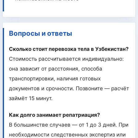
Вопросы и ответы
Сколько стоит перевозка тела в Узбекистан?
Стоимость рассчитывается индивидуально:
она зависит от расстояния, способа
транспортировки, наличия готовых
документов и срочности. Позвоните — расчёт
займёт 15 минут.
Как долго занимает репатриация?
В большинстве случаев — от 1 до 3 дней. При
необходимости следственных экспертиз или