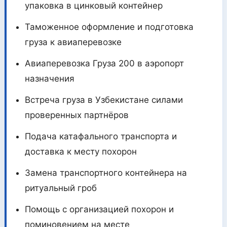
упаковка в цинковый контейнер
Таможенное оформление и подготовка
груза к авиаперевозке
Авиаперевозка Груза 200 в аэропорт
назначения
Встреча груза в Узбекистане силами
проверенных партнёров
Подача катафального транспорта и
доставка к месту похорон
Замена транспортного контейнера на
ритуальный гроб
Помощь с организацией похорон и
поминовением на месте