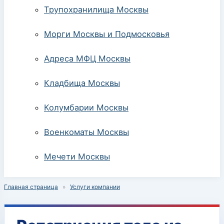
Трупохранилища Москвы
Морги Москвы и Подмосковья
Адреса МФЦ Москвы
Кладбища Москвы
Колумбарии Москвы
Военкоматы Москвы
Мечети Москвы
Главная страница
»
Услуги компании