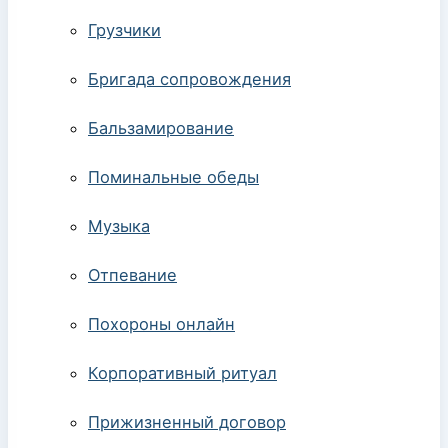
Грузчики
Бригада сопровождения
Бальзамирование
Поминальные обеды
Музыка
Отпевание
Похороны онлайн
Корпоративный ритуал
Прижизненный договор