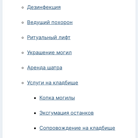
Дезинфекция
Ведущий похорон
Ритуальный лифт
Украшение могил
Аренда шатра
Услуги на кладбище
Копка могилы
Эксгумация останков
Сопровождение на кладбище