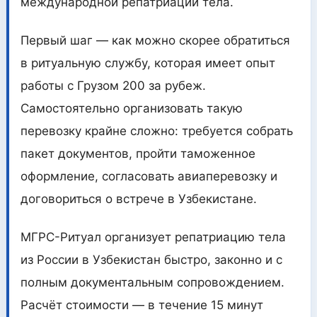
международной репатриации тела.
Первый шаг — как можно скорее обратиться
в ритуальную службу, которая имеет опыт
работы с Грузом 200 за рубеж.
Самостоятельно организовать такую
перевозку крайне сложно: требуется собрать
пакет документов, пройти таможенное
оформление, согласовать авиаперевозку и
договориться о встрече в Узбекистане.
МГРС-Ритуал организует репатриацию тела
из России в Узбекистан быстро, законно и с
полным документальным сопровождением.
Расчёт стоимости — в течение 15 минут