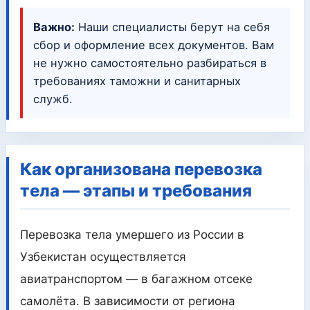
Важно:
Наши специалисты берут на себя
сбор и оформление всех документов. Вам
не нужно самостоятельно разбираться в
требованиях таможни и санитарных
служб.
Как организована перевозка
тела — этапы и требования
Перевозка тела умершего из России в
Узбекистан осуществляется
авиатранспортом — в багажном отсеке
самолёта. В зависимости от региона