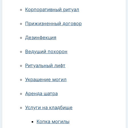
Корпоративный ритуал
Прижизненный договор
Дезинфекция
Ведущий похорон
Ритуальный лифт
Украшение могил
Аренда шатра
Услуги на кладбище
Копка могилы