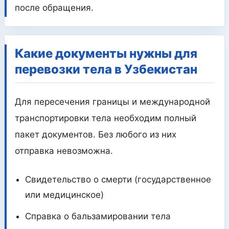
после обращения.
Какие документы нужны для
перевозки тела в Узбекистан
Для пересечения границы и международной
транспортировки тела необходим полный
пакет документов. Без любого из них
отправка невозможна.
Свидетельство о смерти (государственное
или медицинское)
Справка о бальзамировании тела