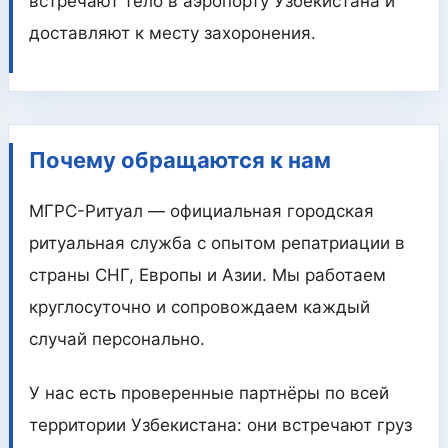
встречают тело в аэропорту Узбекистана и
доставляют к месту захоронения.
Почему обращаются к нам
МГРС-Ритуал — официальная городская
ритуальная служба с опытом репатриации в
страны СНГ, Европы и Азии. Мы работаем
круглосуточно и сопровождаем каждый
случай персонально.
У нас есть проверенные партнёры по всей
территории Узбекистана: они встречают груз