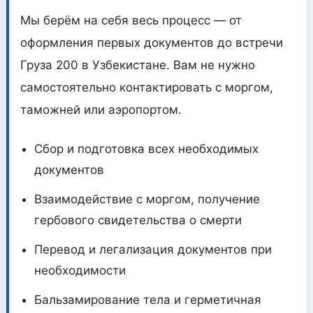
Мы берём на себя весь процесс — от
оформления первых документов до встречи
Груза 200 в Узбекистане. Вам не нужно
самостоятельно контактировать с моргом,
таможней или аэропортом.
Сбор и подготовка всех необходимых
документов
Взаимодействие с моргом, получение
гербового свидетельства о смерти
Перевод и легализация документов при
необходимости
Бальзамирование тела и герметичная