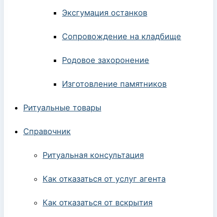
Эксгумация останков
Сопровождение на кладбище
Родовое захоронение
Изготовление памятников
Ритуальные товары
Справочник
Ритуальная консультация
Как отказаться от услуг агента
Как отказаться от вскрытия