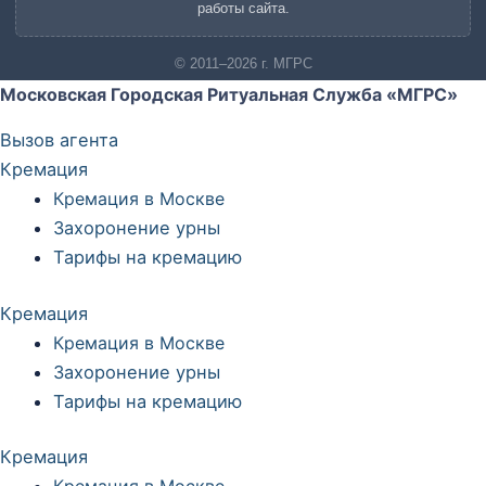
работы сайта.
© 2011–2026 г. МГРС
Московская Городская Ритуальная Служба «МГРС»
Вызов агента
Кремация
Кремация в Москве
Захоронение урны
Тарифы на кремацию
Кремация
Кремация в Москве
Захоронение урны
Тарифы на кремацию
Кремация