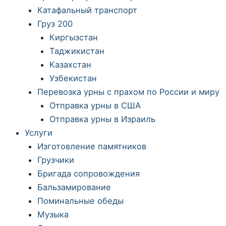
Катафальный транспорт
Груз 200
Киргызстан
Таджикистан
Казахстан
Узбекистан
Перевозка урны с прахом по России и миру
Отправка урны в США
Отправка урны в Израиль
Услуги
Изготовление памятников
Грузчики
Бригада сопровождения
Бальзамирование
Поминальные обеды
Музыка