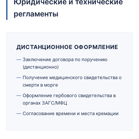
Юридические и технические
регламенты
ДИСТАНЦИОННОЕ ОФОРМЛЕНИЕ
Заключение договора по поручению
(дистанционно)
Получение медицинского свидетельства о
смерти в морге
Оформление гербового свидетельства в
органах ЗАГС/МФЦ
Согласование времени и места кремации