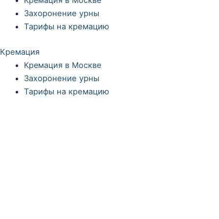
Кремация в Москве
Захоронение урны
Тарифы на кремацию
Кремация
Кремация в Москве
Захоронение урны
Тарифы на кремацию