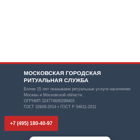
МОСКОВСКАЯ ГОРОДСКАЯ
РИТУАЛЬНАЯ СЛУЖБА
Более 15 лет оказываем ритуальные услуги населению
Москвы и Московской области.
ОГРНИП 324774600299403
ГОСТ 32609-2014 • ГОСТ Р 54611-2011
+7 (495) 180-40-97