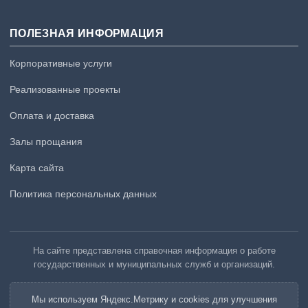
ПОЛЕЗНАЯ ИНФОРМАЦИЯ
Корпоративные услуги
Реализованные проекты
Оплата и доставка
Залы прощания
Карта сайта
Политика персональных данных
На сайте представлена справочная информация о работе
государственных и муниципальных служб и организаций.
Мы используем Яндекс.Метрику и cookies для улучшения