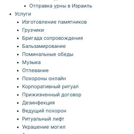
Отправка урны в Израиль
Услуги
Изготовление памятников
Грузчики
Бригада сопровождения
Бальзамирование
Поминальные обеды
Музыка
Отпевание
Похороны онлайн
Корпоративный ритуал
Прижизненный договор
Дезинфекция
Ведущий похорон
Ритуальный лифт
Украшение могил