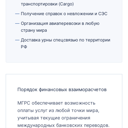
транспортировки (Cargo)
Получение справок о невложении и СЭС
Организация авиаперевозки в любую
страну мира
Доставка урны спецсвязью по территории
РФ
Порядок финансовых взаиморасчетов
МГРС обеспечивает возможность
оплаты услуг из любой точки мира,
учитывая текущие ограничения
международных банковских переводов.