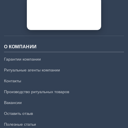
О КОМПАНИИ
Гарантии компании
Ритуальные агенты компании
Контакты
Производство ритуальных товаров
Вакансии
Оставить отзыв
Полезные статьи