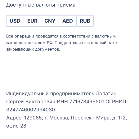
Доступные валюты приема:
USD
EUR
CNY
AED
RUB
Все операции проводятся в соответствии с валютным
законодательством РФ. Предоставляется полный пакет
закрывающих документов.
Индивидуальный предприниматель Лопатин
Сергей Викторович ИНН 771673499501 ОГРНИП
3247746002994030
Адрес: 129085, г. Москва, Проспект Мира, д. 112,
офис 28