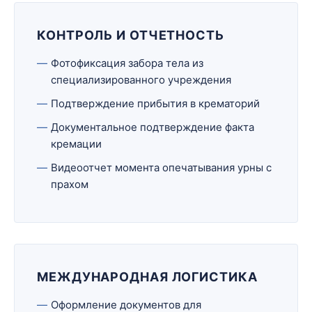
КОНТРОЛЬ И ОТЧЕТНОСТЬ
Фотофиксация забора тела из
специализированного учреждения
Подтверждение прибытия в крематорий
Документальное подтверждение факта
кремации
Видеоотчет момента опечатывания урны с
прахом
МЕЖДУНАРОДНАЯ ЛОГИСТИКА
Оформление документов для