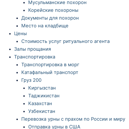
Мусульманские похорон
Корейские похороны
Документы для похорон
Место на кладбище
Цены
Стоимость услуг ритуального агента
Залы прощания
Транспортировка
Транспортировка в морг
Катафальный транспорт
Груз 200
Киргызстан
Таджикистан
Казахстан
Узбекистан
Перевозка урны с прахом по России и миру
Отправка урны в США