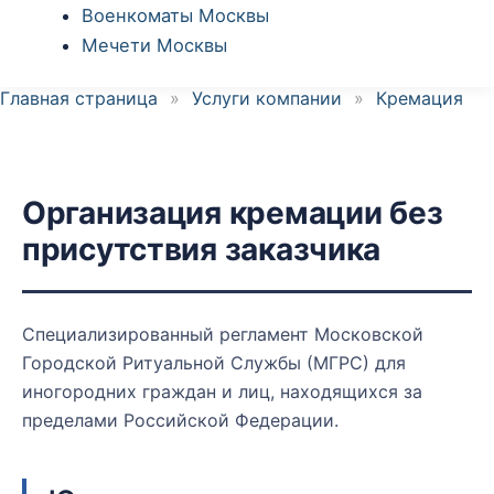
Военкоматы Москвы
Мечети Москвы
Главная страница
»
Услуги компании
»
Кремация
Организация кремации без
присутствия заказчика
Специализированный регламент Московской
Городской Ритуальной Службы (МГРС) для
иногородних граждан и лиц, находящихся за
пределами Российской Федерации.