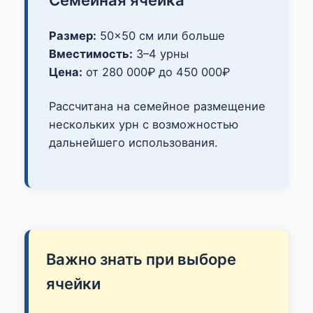
Семейная ячейка
Размер:
50×50 см или больше
Вместимость:
3–4 урны
Цена:
от 280 000₽ до 450 000₽
Рассчитана на семейное размещение
нескольких урн с возможностью
дальнейшего использования.
Важно знать при выборе
ячейки