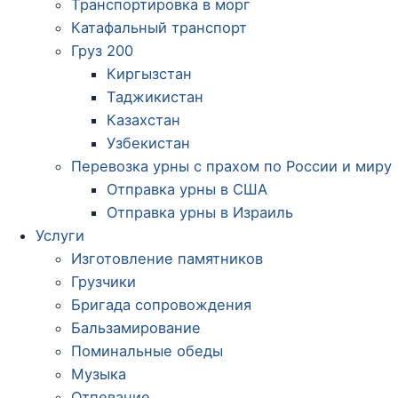
Транспортировка в морг
Катафальный транспорт
Груз 200
Киргызстан
Таджикистан
Казахстан
Узбекистан
Перевозка урны с прахом по России и миру
Отправка урны в США
Отправка урны в Израиль
Услуги
Изготовление памятников
Грузчики
Бригада сопровождения
Бальзамирование
Поминальные обеды
Музыка
Отпевание