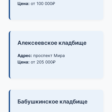
Цена:
от 100 000₽
Алексеевское кладбище
Адрес:
проспект Мира
Цена:
от 205 000₽
Бабушкинское кладбище