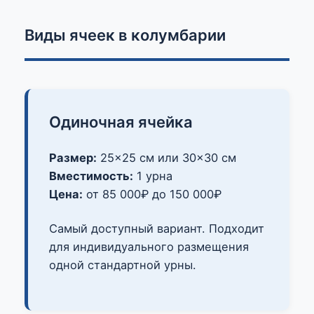
Виды ячеек в колумбарии
Одиночная ячейка
Размер:
25×25 см или 30×30 см
Вместимость:
1 урна
Цена:
от 85 000₽ до 150 000₽
Самый доступный вариант. Подходит
для индивидуального размещения
одной стандартной урны.