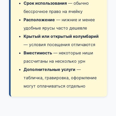
Срок использования
— обычно
бессрочное право на ячейку
Расположение
— нижние и менее
удобные ярусы часто дешевле
Крытый или открытый колумбарий
— условия посещения отличаются
Вместимость
— некоторые ниши
рассчитаны на несколько урн
Дополнительные услуги
—
табличка, гравировка, оформление
могут оплачиваться отдельно