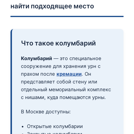
найти подходящее место
Что такое колумбарий
Колумбарий
— это специальное
сооружение для хранения урн с
прахом после
кремации
. Он
представляет собой стену или
отдельный мемориальный комплекс
с нишами, куда помещаются урны.
В Москве доступны:
Открытые колумбарии
Закрытые колумбарии