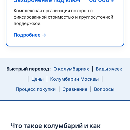
Комплексная организация похорон с
фиксированной стоимостью и круглосуточной
поддержкой.
Подробнее →
Быстрый переход:
О колумбариях
|
Виды ячеек
|
Цены
|
Колумбарии Москвы
|
Процесс покупки
|
Сравнение
|
Вопросы
Что такое колумбарий и как