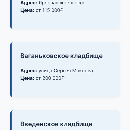
Адрес:
Ярославское шоссе
Цена:
от 115 000₽
Ваганьковское кладбище
Адрес:
улица Сергея Макеева
Цена:
от 200 000₽
Введенское кладбище