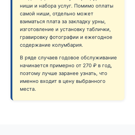
ниши и набора услуг. Помимо оплаты
самой ниши, отдельно может
взиматься плата за закладку урны,
изготовление и установку таблички,
гравировку фотографии и ежегодное
содержание колумбария.
В ряде случаев годовое обслуживание
начинается примерно от 270 ₽ в год,
поэтому лучше заранее узнать, что
именно входит в цену выбранного
места.