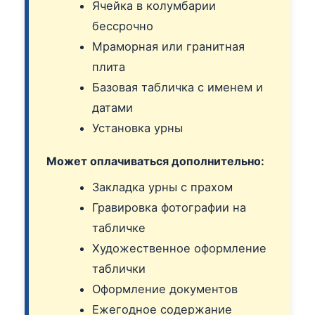
Ячейка в колумбарии
бессрочно
Мраморная или гранитная
плита
Базовая табличка с именем и
датами
Установка урны
Может оплачиваться дополнительно:
Закладка урны с прахом
Гравировка фотографии на
табличке
Художественное оформление
таблички
Оформление документов
Ежегодное содержание