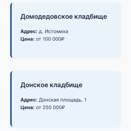
Домодедовское кладбище
Адрес:
д. Истомиха
Цена:
от 100 000₽
Донское кладбище
Адрес:
Донская площадь, 1
Цена:
от 250 000₽