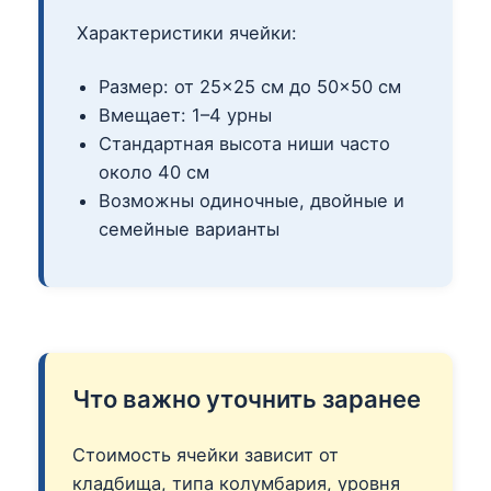
Характеристики ячейки:
Размер: от 25×25 см до 50×50 см
Вмещает: 1–4 урны
Стандартная высота ниши часто
около 40 см
Возможны одиночные, двойные и
семейные варианты
Что важно уточнить заранее
Стоимость ячейки зависит от
кладбища, типа колумбария, уровня