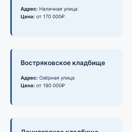
Адрес:
Наличная улица
Цена:
от 170 000₽
Востряковское кладбище
Адрес:
Озёрная улица
Цена:
от 180 000₽
Даниловское кладбище