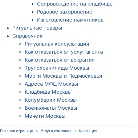
Сопровождение на кладбище
Родовое захоронение
Изготовление памятников
Ритуальные товары
Справочник
Ритуальная консультация
Как отказаться от услуг агента
Как отказаться от вскрытия
Трупохранилища Москвы
Морги Москвы и Подмосковья
Адреса МФЦ Москвы
Кладбища Москвы
Колумбарии Москвы
Военкоматы Москвы
Мечети Москвы
Главная страница
»
Услуги компании
»
Кремация