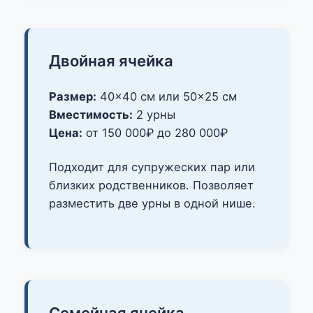
Двойная ячейка
Размер:
40×40 см или 50×25 см
Вместимость:
2 урны
Цена:
от 150 000₽ до 280 000₽
Подходит для супружеских пар или
близких родственников. Позволяет
разместить две урны в одной нише.