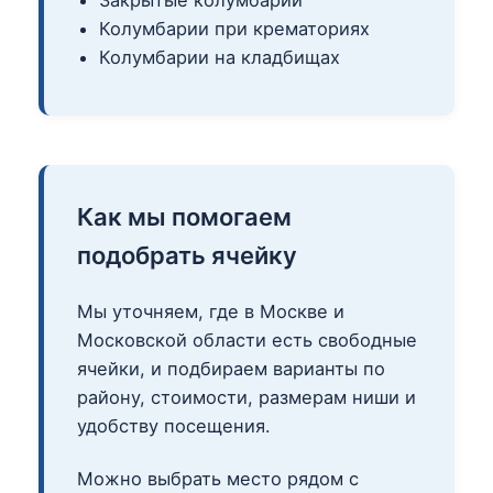
Колумбарии при крематориях
Колумбарии на кладбищах
Как мы помогаем
подобрать ячейку
Мы уточняем, где в Москве и
Московской области есть свободные
ячейки, и подбираем варианты по
району, стоимости, размерам ниши и
удобству посещения.
Можно выбрать место рядом с