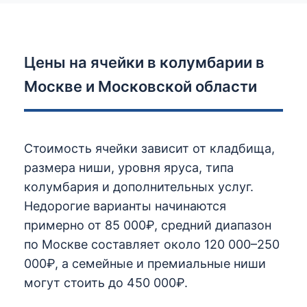
Цены на ячейки в колумбарии в
Москве и Московской области
Стоимость ячейки зависит от кладбища,
размера ниши, уровня яруса, типа
колумбария и дополнительных услуг.
Недорогие варианты начинаются
примерно от 85 000₽, средний диапазон
по Москве составляет около 120 000–250
000₽, а семейные и премиальные ниши
могут стоить до 450 000₽.