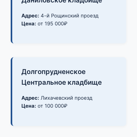
Адрес:
4-й Рощинский проезд
Цена:
от 195 000₽
Долгопрудненское
Центральное кладбище
Адрес:
Лихачевский проезд
Цена:
от 100 000₽