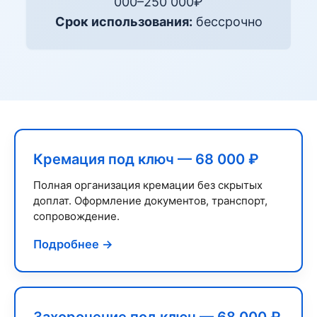
000–250 000₽
Срок использования:
бессрочно
Кремация под ключ — 68 000 ₽
Полная организация кремации без скрытых
доплат. Оформление документов, транспорт,
сопровождение.
Подробнее →
Захоронение под ключ — 68 000 ₽