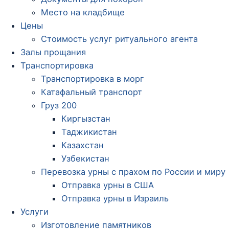
Место на кладбище
Цены
Стоимость услуг ритуального агента
Залы прощания
Транспортировка
Транспортировка в морг
Катафальный транспорт
Груз 200
Киргызстан
Таджикистан
Казахстан
Узбекистан
Перевозка урны с прахом по России и миру
Отправка урны в США
Отправка урны в Израиль
Услуги
Изготовление памятников