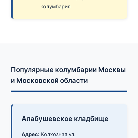
колумбария
Популярные колумбарии Москвы
и Московской области
Алабушевское кладбище
Адрес:
Колхозная ул.