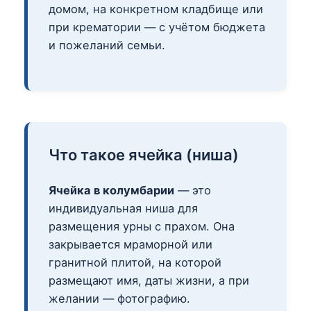
домом, на конкретном кладбище или
при крематории — с учётом бюджета
и пожеланий семьи.
Что такое ячейка (ниша)
Ячейка в колумбарии
— это
индивидуальная ниша для
размещения урны с прахом. Она
закрывается мраморной или
гранитной плитой, на которой
размещают имя, даты жизни, а при
желании — фотографию.