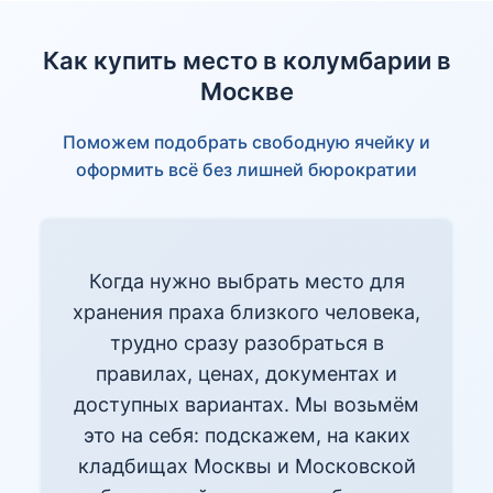
Как купить место в колумбарии в
Москве
Поможем подобрать свободную ячейку и
оформить всё без лишней бюрократии
Когда нужно выбрать место для
хранения праха близкого человека,
трудно сразу разобраться в
правилах, ценах, документах и
доступных вариантах. Мы возьмём
это на себя: подскажем, на каких
кладбищах Москвы и Московской