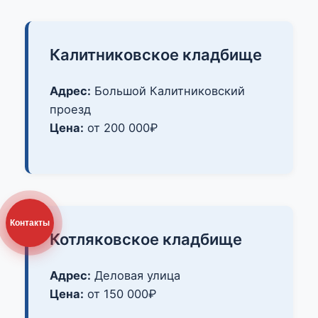
Калитниковское кладбище
Адрес:
Большой Калитниковский
проезд
Цена:
от 200 000₽
Контакты
Котляковское кладбище
Адрес:
Деловая улица
Цена:
от 150 000₽