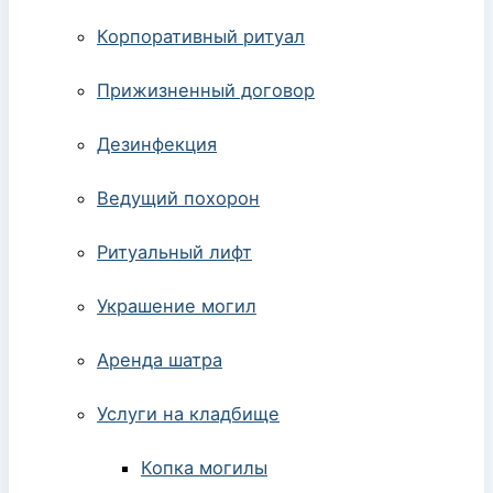
Корпоративный ритуал
Прижизненный договор
Дезинфекция
Ведущий похорон
Ритуальный лифт
Украшение могил
Аренда шатра
Услуги на кладбище
Копка могилы