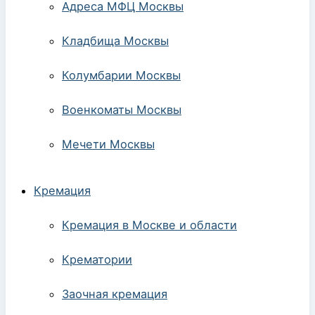
Адреса МФЦ Москвы
Кладбища Москвы
Колумбарии Москвы
Военкоматы Москвы
Мечети Москвы
Кремация
Кремация в Москве и области
Крематории
Заочная кремация