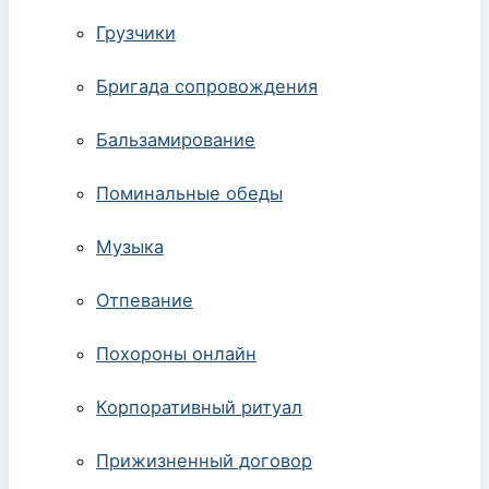
Грузчики
Бригада сопровождения
Бальзамирование
Поминальные обеды
Музыка
Отпевание
Похороны онлайн
Корпоративный ритуал
Прижизненный договор