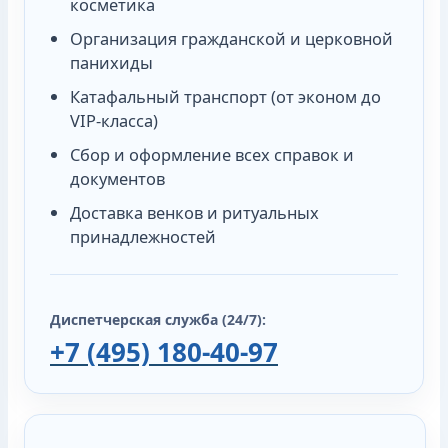
косметика
Организация гражданской и церковной
панихиды
Катафальный транспорт (от эконом до
VIP-класса)
Сбор и оформление всех справок и
документов
Доставка венков и ритуальных
принадлежностей
Диспетчерская служба (24/7):
+7 (495) 180-40-97