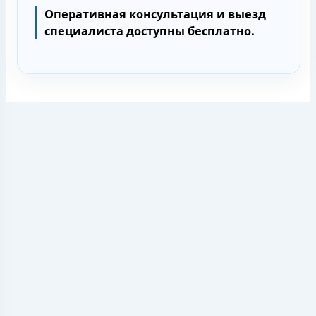
Оперативная консультация и выезд
специалиста доступны бесплатно.