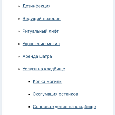
Дезинфекция
Ведущий похорон
Ритуальный лифт
Украшение могил
Аренда шатра
Услуги на кладбище
Копка могилы
Эксгумация останков
Сопровождение на кладбище