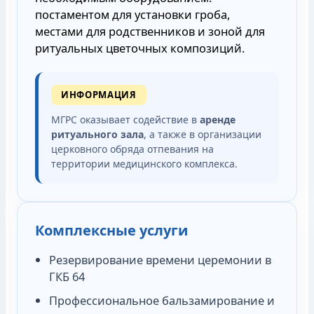
постаментом для установки гроба,
местами для родственников и зоной для
ритуальных цветочных композиций.
ИНФОРМАЦИЯ
МГРС оказывает содействие в
аренде
ритуального зала
, а также в организации
церковного обряда отпевания на
территории медицинского комплекса.
Комплексные услуги
Резервирование времени церемонии в
ГКБ 64
Профессиональное бальзамирование и