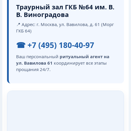
Траурный зал ГКБ №64 им. В.
В. Виноградова
📍 Адрес: г. Москва, ул. Вавилова, д. 61 (Морг
ГКБ 64)
☎ +7 (495) 180-40-97
Ваш персональный
ритуальный агент на
ул. Вавилова 61
координирует все этапы
прощания 24/7.