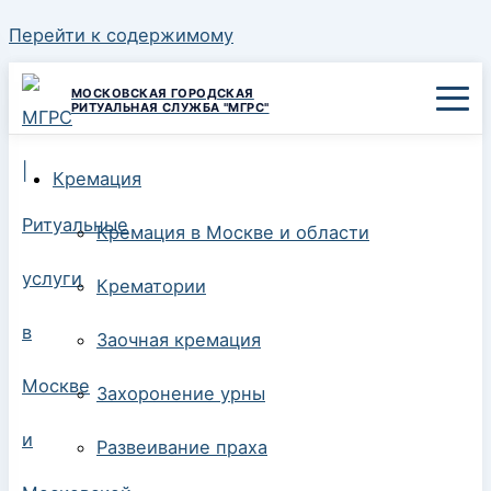
Перейти к содержимому
МОСКОВСКАЯ ГОРОДСКАЯ
РИТУАЛЬНАЯ СЛУЖБА "МГРС"
Кремация
Кремация в Москве и области
Крематории
Заочная кремация
Захоронение урны
Развеивание праха