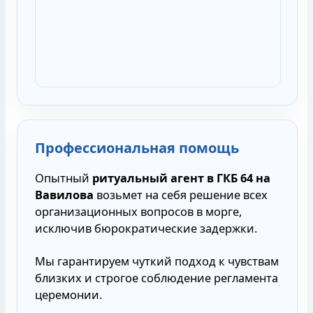
Профессиональная помощь
Опытный
ритуальный агент в ГКБ 64 на
Вавилова
возьмет на себя решение всех
организационных вопросов в морге,
исключив бюрократические задержки.
Мы гарантируем чуткий подход к чувствам
близких и строгое соблюдение регламента
церемонии.