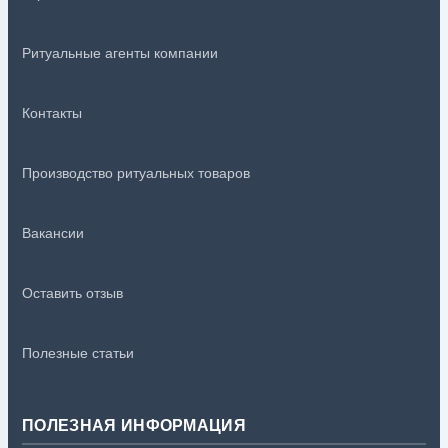
Ритуальные агенты компании
Контакты
Производство ритуальных товаров
Вакансии
Оставить отзыв
Полезные статьи
ПОЛЕЗНАЯ ИНФОРМАЦИЯ