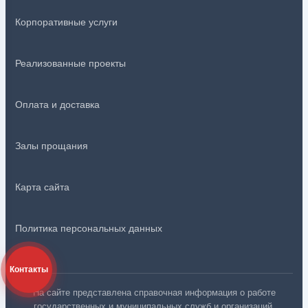
Корпоративные услуги
Реализованные проекты
Оплата и доставка
Залы прощания
Карта сайта
Политика персональных данных
Контакты
На сайте представлена справочная информация о работе
государственных и муниципальных служб и организаций.