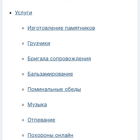
Услуги
Изготовление памятников
Грузчики
Бригада сопровождения
Бальзамирование
Поминальные обеды
Музыка
Отпевание
Похороны онлайн