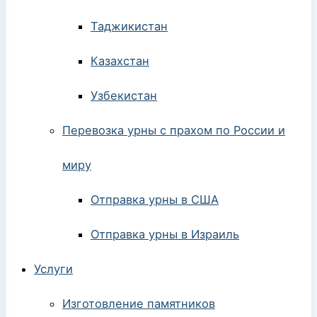
Таджикистан
Казахстан
Узбекистан
Перевозка урны с прахом по России и
миру
Отправка урны в США
Отправка урны в Израиль
Услуги
Изготовление памятников