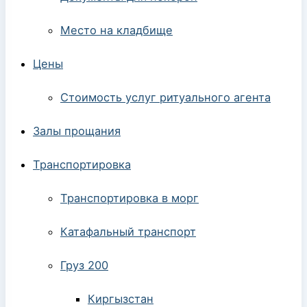
Место на кладбище
Цены
Стоимость услуг ритуального агента
Залы прощания
Транспортировка
Транспортировка в морг
Катафальный транспорт
Груз 200
Киргызстан