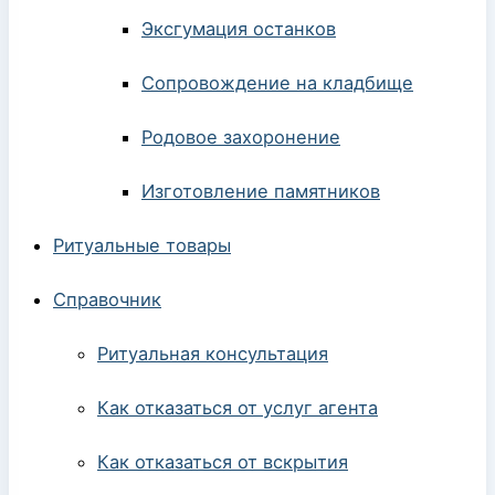
Эксгумация останков
Сопровождение на кладбище
Родовое захоронение
Изготовление памятников
Ритуальные товары
Справочник
Ритуальная консультация
Как отказаться от услуг агента
Как отказаться от вскрытия