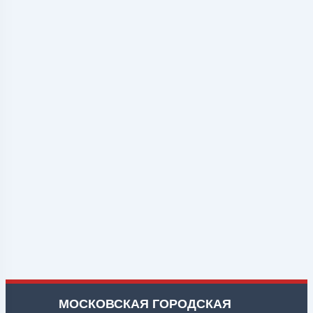
МОСКОВСКАЯ ГОРОДСКАЯ