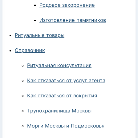
Родовое захоронение
Изготовление памятников
Ритуальные товары
Справочник
Ритуальная консультация
Как отказаться от услуг агента
Как отказаться от вскрытия
Трупохранилища Москвы
Морги Москвы и Подмосковья