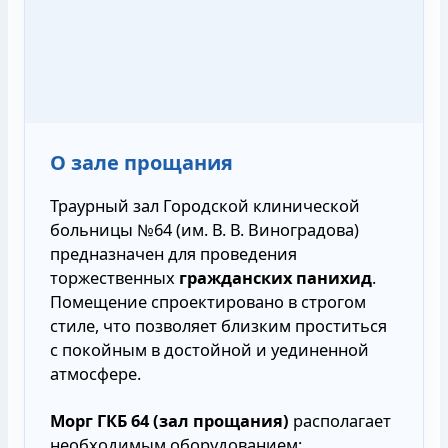
О зале прощания
Траурный зал Городской клинической
больницы №64 (им. В. В. Виноградова)
предназначен для проведения
торжественных
гражданских панихид
.
Помещение спроектировано в строгом
стиле, что позволяет близким проститься
с покойным в достойной и уединенной
атмосфере.
Морг ГКБ 64 (зал прощания)
располагает
необходимым оборудованием: