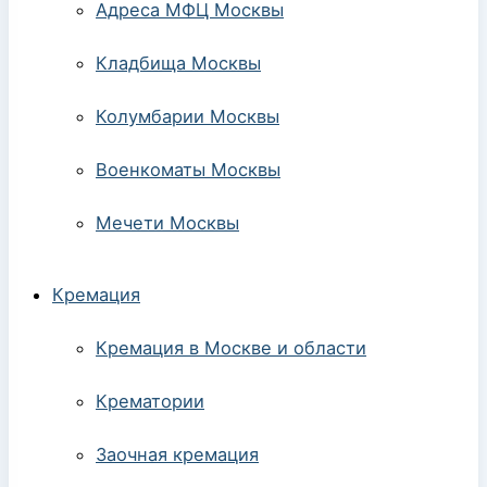
Адреса МФЦ Москвы
Кладбища Москвы
Колумбарии Москвы
Военкоматы Москвы
Мечети Москвы
Кремация
Кремация в Москве и области
Крематории
Заочная кремация