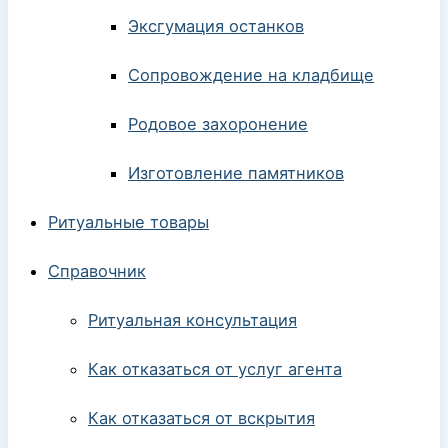
Эксгумация останков
Сопровождение на кладбище
Родовое захоронение
Изготовление памятников
Ритуальные товары
Справочник
Ритуальная консультация
Как отказаться от услуг агента
Как отказаться от вскрытия