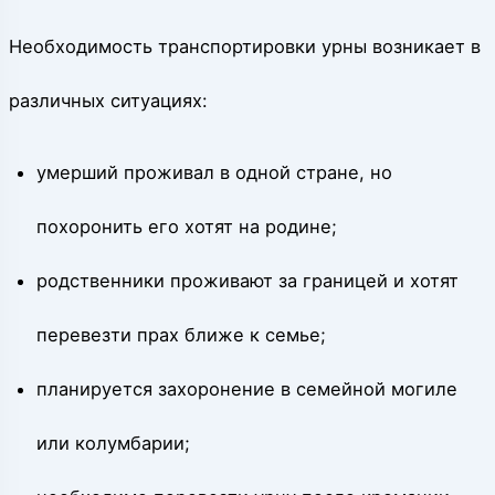
Необходимость транспортировки урны возникает в
различных ситуациях:
умерший проживал в одной стране, но
похоронить его хотят на родине;
родственники проживают за границей и хотят
перевезти прах ближе к семье;
планируется захоронение в семейной могиле
или колумбарии;