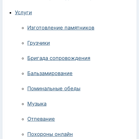
Услуги
Изготовление памятников
Грузчики
Бригада сопровождения
Бальзамирование
Поминальные обеды
Музыка
Отпевание
Похороны онлайн