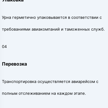
Урна герметично упаковывается в соответствии с
требованиями авиакомпаний и таможенных служб.
04
Перевозка
Транспортировка осуществляется авиарейсом с
полным отслеживанием на каждом этапе.