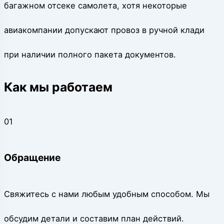
багажном отсеке самолета, хотя некоторые
авиакомпании допускают провоз в ручной клади
при наличии полного пакета документов.
Как мы работаем
01
Обращение
Свяжитесь с нами любым удобным способом. Мы
обсудим детали и составим план действий.