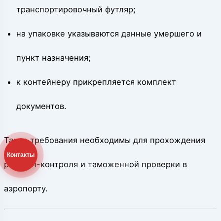
транспортировочный футляр;
на упаковке указываются данные умершего и
пункт назначения;
к контейнеру прикрепляется комплект
документов.
Такие требования необходимы для прохождения
Контакты
рентген-контроля и таможенной проверки в
аэропорту.