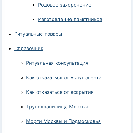
Родовое захоронение
Изготовление памятников
Ритуальные товары
Справочник
Ритуальная консультация
Как отказаться от услуг агента
Как отказаться от вскрытия
Трупохранилища Москвы
Морги Москвы и Подмосковья