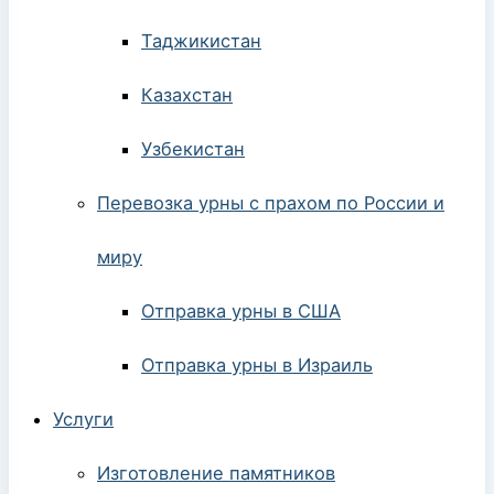
Таджикистан
Казахстан
Узбекистан
Перевозка урны с прахом по России и
миру
Отправка урны в США
Отправка урны в Израиль
Услуги
Изготовление памятников