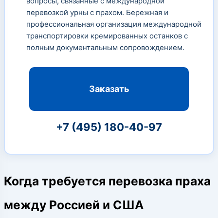
вопросы, связанные с международной
перевозкой урны с прахом. Бережная и
профессиональная организация международной
транспортировки кремированных останков с
полным документальным сопровождением.
Заказать
+7 (495) 180-40-97
Когда требуется перевозка праха
между Россией и США