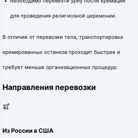
необходимо перевезти урну после кремации
для проведения религиозной церемонии.
В отличие от перевозки тела, транспортировка
кремированных останков проходит быстрее и
требует меньше организационных процедур.
Направления перевозки
Из России в США