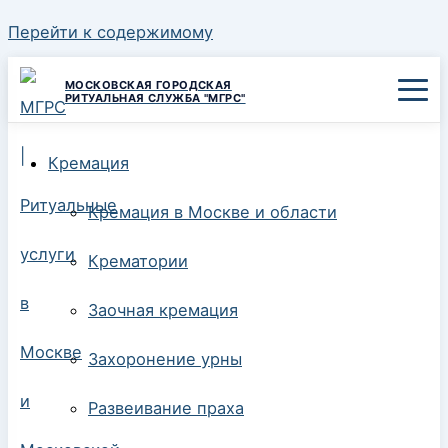
Перейти к содержимому
МОСКОВСКАЯ ГОРОДСКАЯ
РИТУАЛЬНАЯ СЛУЖБА "МГРС"
Кремация
Кремация в Москве и области
Крематории
Заочная кремация
Захоронение урны
Развеивание праха