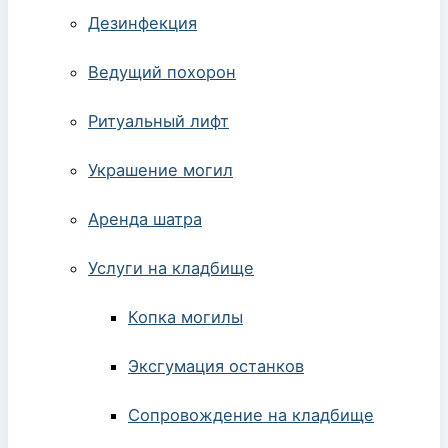
Дезинфекция
Ведущий похорон
Ритуальный лифт
Украшение могил
Аренда шатра
Услуги на кладбище
Копка могилы
Эксгумация останков
Сопровождение на кладбище