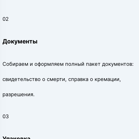
02
Документы
Собираем и оформляем полный пакет документов:
свидетельство о смерти, справка о кремации,
разрешения.
03
Упаковка