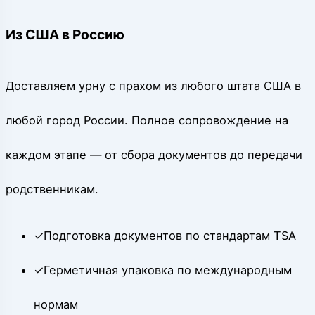
Из США в Россию
Доставляем урну с прахом из любого штата США в
любой город России. Полное сопровождение на
каждом этапе — от сбора документов до передачи
родственникам.
✓
Подготовка документов по стандартам TSA
✓
Герметичная упаковка по международным
нормам