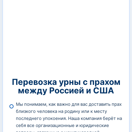
Перевозка урны с прахом
между Россией и США
Мы понимаем, как важно для вас доставить прах
близкого человека на родину или к месту
последнего упокоения. Наша компания берёт на
себя все организационные и юридические