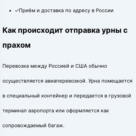
✓
Приём и доставка по адресу в России
Как происходит отправка урны с
прахом
Перевозка между Россией и США обычно
осуществляется авиаперевозкой. Урна помещается
в специальный контейнер и передается в грузовой
терминал аэропорта или оформляется как
сопровождаемый багаж.