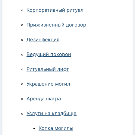
Корпоративный ритуал
Прижизненный договор
Дезинфекция
Ведущий похорон
Ритуальный лифт
Украшение могил
Аренда шатра
Услуги на кладбище
Копка могилы