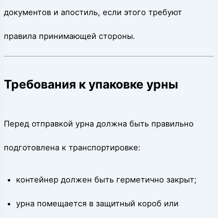
документов и апостиль, если этого требуют
правила принимающей стороны.
Требования к упаковке урны
Перед отправкой урна должна быть правильно
подготовлена к транспортировке:
контейнер должен быть герметично закрыт;
урна помещается в защитный короб или