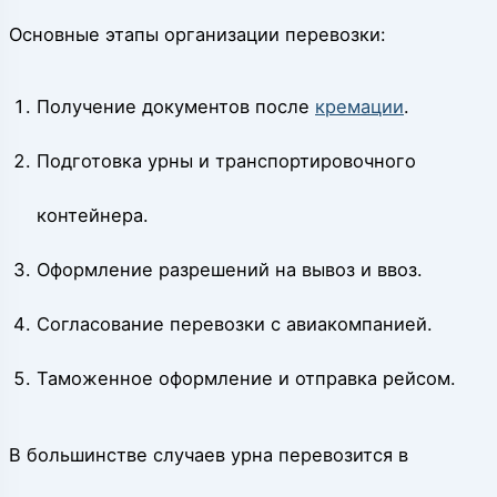
Основные этапы организации перевозки:
Получение документов после
кремации
.
Подготовка урны и транспортировочного
контейнера.
Оформление разрешений на вывоз и ввоз.
Согласование перевозки с авиакомпанией.
Таможенное оформление и отправка рейсом.
В большинстве случаев урна перевозится в