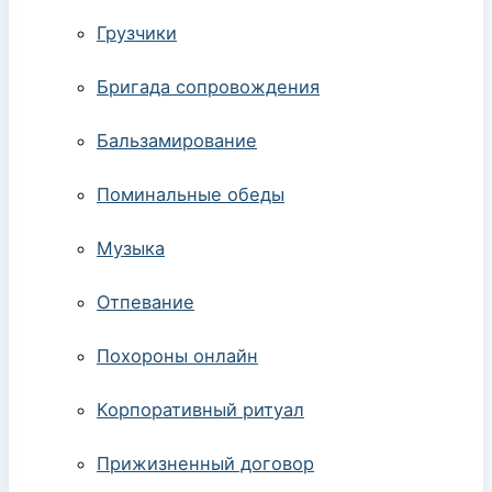
Грузчики
Бригада сопровождения
Бальзамирование
Поминальные обеды
Музыка
Отпевание
Похороны онлайн
Корпоративный ритуал
Прижизненный договор