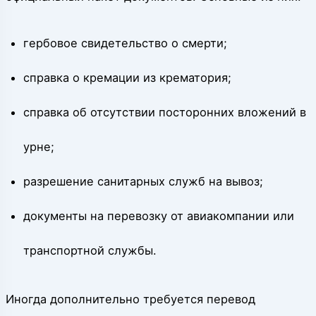
гербовое свидетельство о смерти;
справка о кремации из крематория;
справка об отсутствии посторонних вложений в
урне;
разрешение санитарных служб на вывоз;
документы на перевозку от авиакомпании или
транспортной службы.
Иногда дополнительно требуется перевод