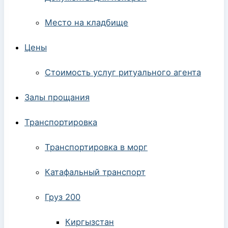
Место на кладбище
Цены
Стоимость услуг ритуального агента
Залы прощания
Транспортировка
Транспортировка в морг
Катафальный транспорт
Груз 200
Киргызстан