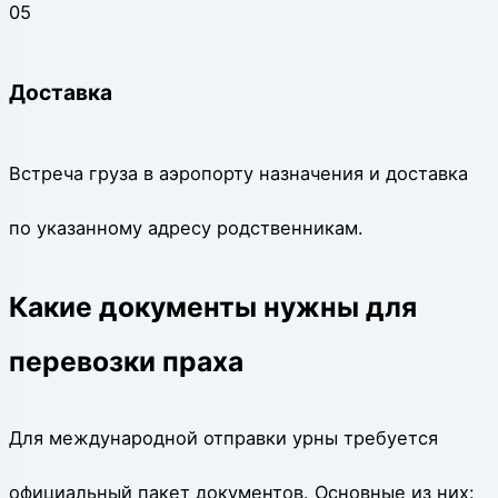
05
Доставка
Встреча груза в аэропорту назначения и доставка
по указанному адресу родственникам.
Какие документы нужны для
перевозки праха
Для международной отправки урны требуется
официальный пакет документов. Основные из них: