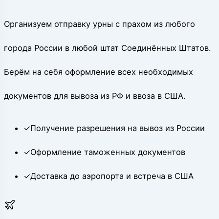
Организуем отправку урны с прахом из любого
города России в любой штат Соединённых Штатов.
Берём на себя оформление всех необходимых
документов для вывоза из РФ и ввоза в США.
✓
Получение разрешения на вывоз из России
✓
Оформление таможенных документов
✓
Доставка до аэропорта и встреча в США