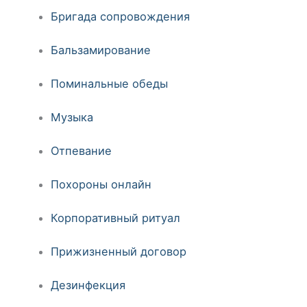
Бригада сопровождения
Бальзамирование
Поминальные обеды
Музыка
Отпевание
Похороны онлайн
Корпоративный ритуал
Прижизненный договор
Дезинфекция