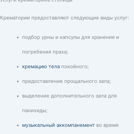
Крематории предоставляют следующие виды услуг:
подбор урны и капсулы для хранения и
погребения праха;
кремацию тела
покойного;
предоставление прощального зала;
выделение дополнительного зала для
панихиды;
музыкальный аккомпанемент
во время