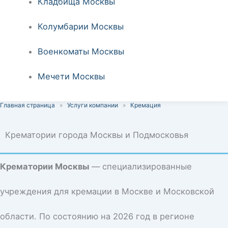
Кладбища Москвы
Колумбарии Москвы
Военкоматы Москвы
Мечети Москвы
Главная страница
»
Услуги компании
»
Кремация
Крематории города Москвы и Подмосковья
Крематории Москвы
— специализированные
учреждения для кремации в Москве и Московской
области. По состоянию на 2026 год в регионе