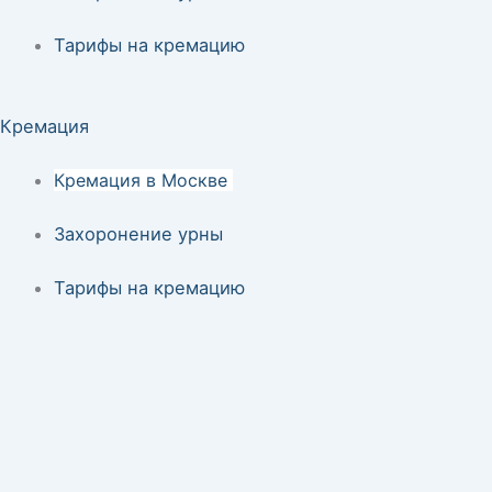
Тарифы на кремацию
Кремация
Кремация в Москве
Захоронение урны
Тарифы на кремацию