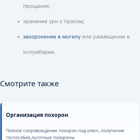
прощания;
хранение урн с прахом;
захоронение в могилу
или размещение в
колумбарии.
Смотрите также
Организация похорон
Полное сопровождение похорон под ключ, получение
госпособия,льготные похороны