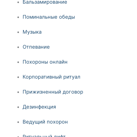
Бальзамирование
Поминальные обеды
Музыка
Отпевание
Похороны онлайн
Корпоративный ритуал
Прижизненный договор
Дезинфекция
Ведущий похорон
Ритуальный лифт