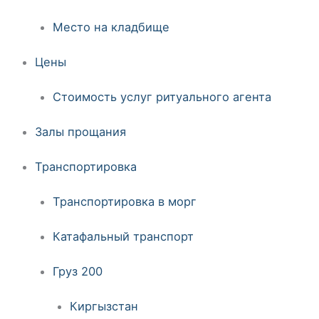
Место на кладбище
Цены
Стоимость услуг ритуального агента
Залы прощания
Транспортировка
Транспортировка в морг
Катафальный транспорт
Груз 200
Киргызстан