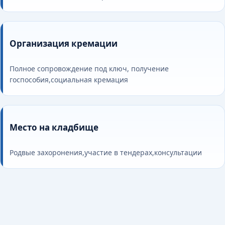
Организация кремации
Полное сопровождение под ключ, получение
госпособия,социальная кремация
Место на кладбище
Родвые захоронения,участие в тендерах,консультации