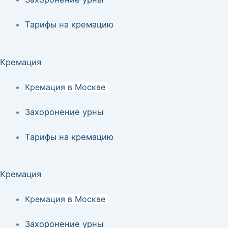
Тарифы на кремацию
Кремация
Кремация в Москве
Захоронение урны
Тарифы на кремацию
Кремация
Кремация в Москве
Захоронение урны