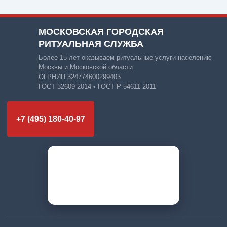
МОСКОВСКАЯ ГОРОДСКАЯ
РИТУАЛЬНАЯ СЛУЖБА
Более 15 лет оказываем ритуальные услуги населению
Москвы и Московской области.
ОГРНИП 324774600299403
ГОСТ 32609-2014 • ГОСТ Р 54611-2011
+7 (495) 180-40-97