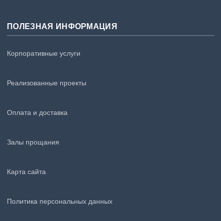
ПОЛЕЗНАЯ ИНФОРМАЦИЯ
Корпоративные услуги
Реализованные проекты
Оплата и доставка
Залы прощания
Карта сайта
Политика персональных данных