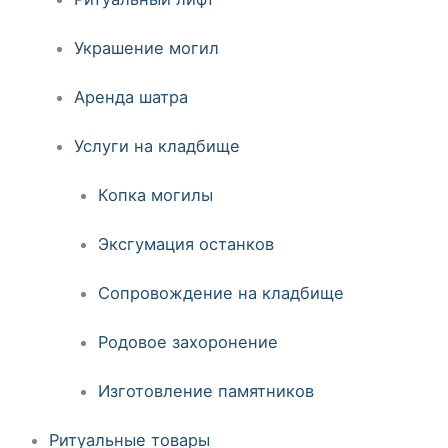
Украшение могил
Аренда шатра
Услуги на кладбище
Копка могилы
Эксгумация останков
Сопровождение на кладбище
Родовое захоронение
Изготовление памятников
Ритуальные товары