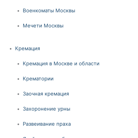
Военкоматы Москвы
Мечети Москвы
Кремация
Кремация в Москве и области
Крематории
Заочная кремация
Захоронение урны
Развеивание праха