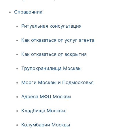
Справочник
Ритуальная консультация
Как отказаться от услуг агента
Как отказаться от вскрытия
Трупохранилища Москвы
Морги Москвы и Подмосковья
Адреса МФЦ Москвы
Кладбища Москвы
Колумбарии Москвы