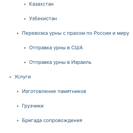
Казахстан
Узбекистан
Перевозка урны с прахом по России и миру
Отправка урны в США
Отправка урны в Израиль
Услуги
Изготовление памятников
Грузчики
Бригада сопровождения