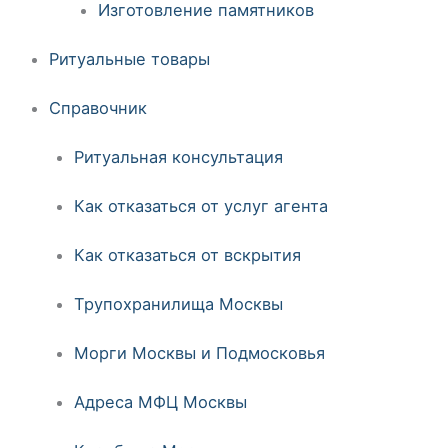
Изготовление памятников
Ритуальные товары
Справочник
Ритуальная консультация
Как отказаться от услуг агента
Как отказаться от вскрытия
Трупохранилища Москвы
Морги Москвы и Подмосковья
Адреса МФЦ Москвы