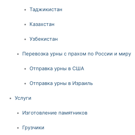
Таджикистан
Казахстан
Узбекистан
Перевозка урны с прахом по России и миру
Отправка урны в США
Отправка урны в Израиль
Услуги
Изготовление памятников
Грузчики