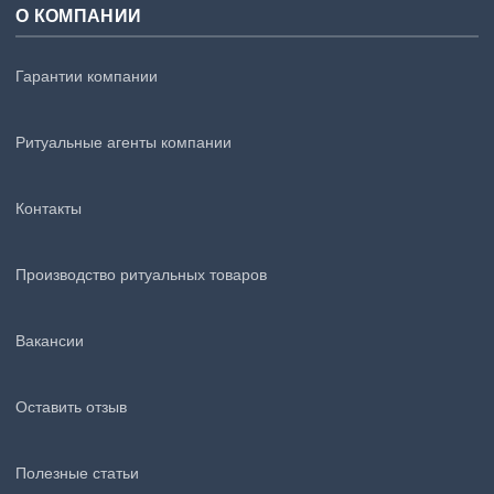
О КОМПАНИИ
Гарантии компании
Ритуальные агенты компании
Контакты
Производство ритуальных товаров
Вакансии
Оставить отзыв
Полезные статьи