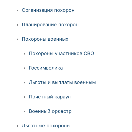
Организация похорон
Планирование похорон
Похороны военных
Похороны участников СВО
Госсимволика
Льготы и выплаты военным
Почётный караул
Военный оркестр
Льготные похороны