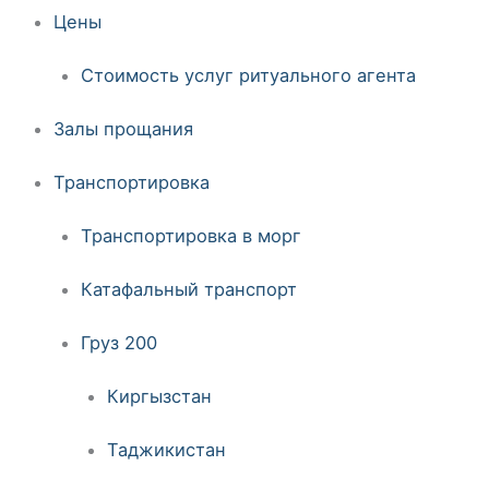
Цены
Стоимость услуг ритуального агента
Залы прощания
Транспортировка
Транспортировка в морг
Катафальный транспорт
Груз 200
Киргызстан
Таджикистан