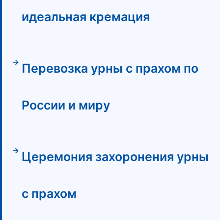
идеальная кремация
Перевозка урны с прахом по
России и миру
Церемония захоронения урны
с прахом