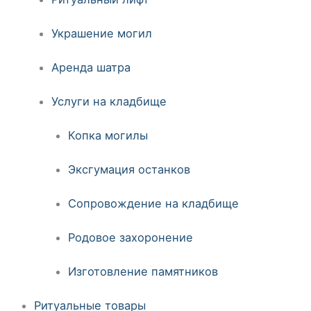
Украшение могил
Аренда шатра
Услуги на кладбище
Копка могилы
Эксгумация останков
Сопровождение на кладбище
Родовое захоронение
Изготовление памятников
Ритуальные товары