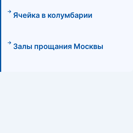
Ячейка в колумбарии
Залы прощания Москвы