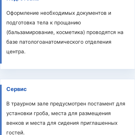
Оформление необходимых документов и
подготовка тела к прощанию
(бальзамирование, косметика) проводятся на
базе патологоанатомического отделения
центра.
Сервис
В траурном зале предусмотрен постамент для
установки гроба, места для размещения
венков и места для сидения приглашенных
гостей.