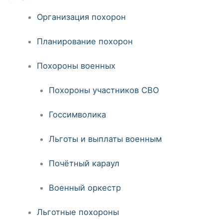
Организация похорон
Планирование похорон
Похороны военных
Похороны участников СВО
Госсимволика
Льготы и выплаты военным
Почётный караул
Военный оркестр
Льготные похороны