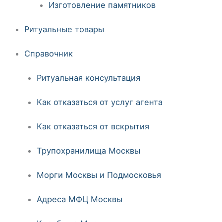
Изготовление памятников
Ритуальные товары
Справочник
Ритуальная консультация
Как отказаться от услуг агента
Как отказаться от вскрытия
Трупохранилища Москвы
Морги Москвы и Подмосковья
Адреса МФЦ Москвы