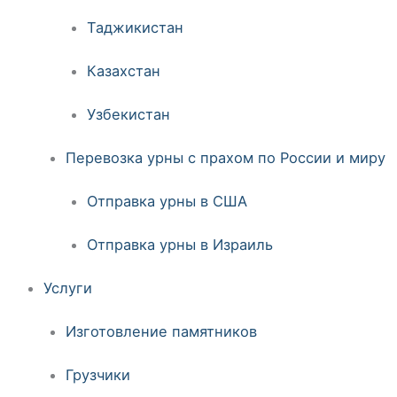
Таджикистан
Казахстан
Узбекистан
Перевозка урны с прахом по России и миру
Отправка урны в США
Отправка урны в Израиль
Услуги
Изготовление памятников
Грузчики