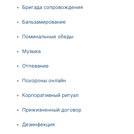
Бригада сопровождения
Бальзамирование
Поминальные обеды
Музыка
Отпевание
Похороны онлайн
Корпоративный ритуал
Прижизненный договор
Дезинфекция