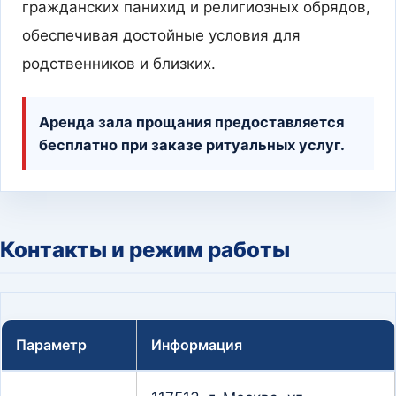
гражданских панихид и религиозных обрядов,
обеспечивая достойные условия для
родственников и близких.
Аренда зала прощания предоставляется
бесплатно при заказе ритуальных услуг.
Контакты и режим работы
Параметр
Информация