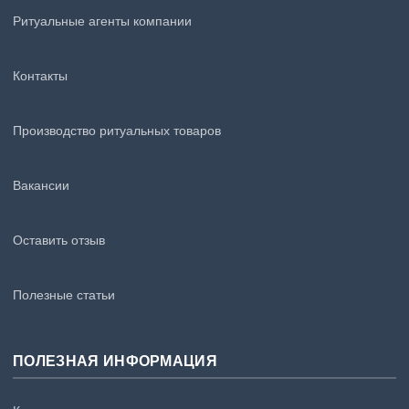
Ритуальные агенты компании
Контакты
Производство ритуальных товаров
Вакансии
Оставить отзыв
Полезные статьи
ПОЛЕЗНАЯ ИНФОРМАЦИЯ