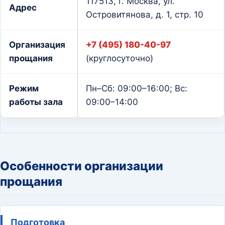
117513, г. Москва, ул.
Адрес
Островитянова, д. 1, стр. 10
Организация
+7 (495) 180-40-97
прощания
(круглосуточно)
Режим
Пн–Сб: 09:00–16:00; Вс:
работы зала
09:00–14:00
Особенности организации
прощания
Подготовка