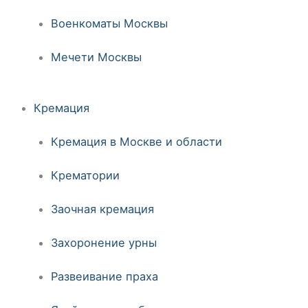
Военкоматы Москвы
Мечети Москвы
Кремация
Кремация в Москве и области
Крематории
Заочная кремация
Захоронение урны
Развеивание праха