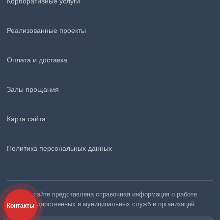
Корпоративные услуги
Реализованные проекты
Оплата и доставка
Залы прощания
Карта сайта
Политика персональных данных
На сайте представлена справочная информация о работе
государственных и муниципальных служб и организаций.
Контакты