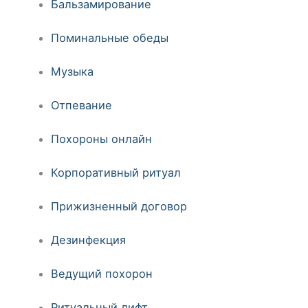
Бальзамирование
Поминальные обеды
Музыка
Отпевание
Похороны онлайн
Корпоративный ритуал
Прижизненный договор
Дезинфекция
Ведущий похорон
Ритуальный лифт