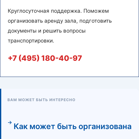
Круглосуточная поддержка. Поможем
организовать аренду зала, подготовить
документы и решить вопросы
транспортировки.
+7 (495) 180-40-97
ВАМ МОЖЕТ БЫТЬ ИНТЕРЕСНО
Как может быть организована