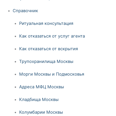
Справочник
Ритуальная консультация
Как отказаться от услуг агента
Как отказаться от вскрытия
Трупохранилища Москвы
Морги Москвы и Подмосковья
Адреса МФЦ Москвы
Кладбища Москвы
Колумбарии Москвы