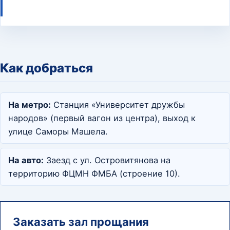
Как добраться
На метро:
Станция «Университет дружбы
народов» (первый вагон из центра), выход к
улице Саморы Машела.
На авто:
Заезд с ул. Островитянова на
территорию ФЦМН ФМБА (строение 10).
Заказать зал прощания