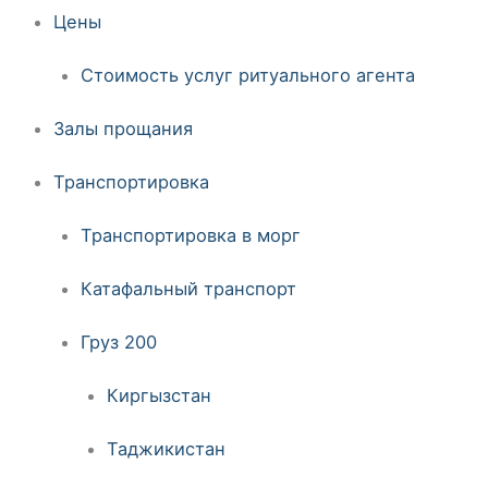
Цены
Стоимость услуг ритуального агента
Залы прощания
Транспортировка
Транспортировка в морг
Катафальный транспорт
Груз 200
Киргызстан
Таджикистан