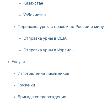
Казахстан
Узбекистан
Перевозка урны с прахом по России и миру
Отправка урны в США
Отправка урны в Израиль
Услуги
Изготовление памятников
Грузчики
Бригада сопровождения