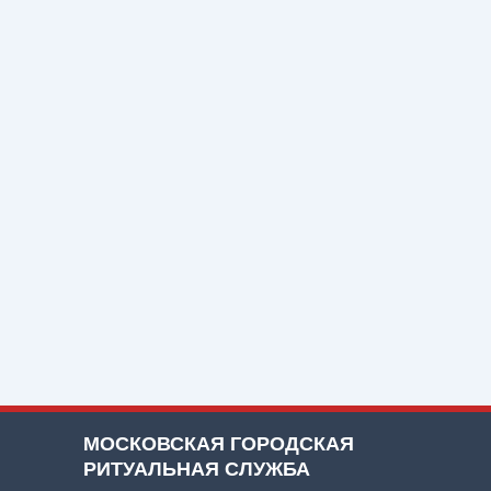
МОСКОВСКАЯ ГОРОДСКАЯ
РИТУАЛЬНАЯ СЛУЖБА