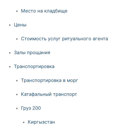
Место на кладбище
Цены
Стоимость услуг ритуального агента
Залы прощания
Транспортировка
Транспортировка в морг
Катафальный транспорт
Груз 200
Киргызстан