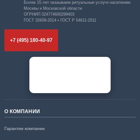
Более 15 лет оказываем ритуальные услуги населению
Москвы и Московской области.
ОГРНИП 324774600299403
ГОСТ 32609-2014 • ГОСТ Р 54611-2011
+7 (495) 180-40-97
О КОМПАНИИ
Гарантии компании