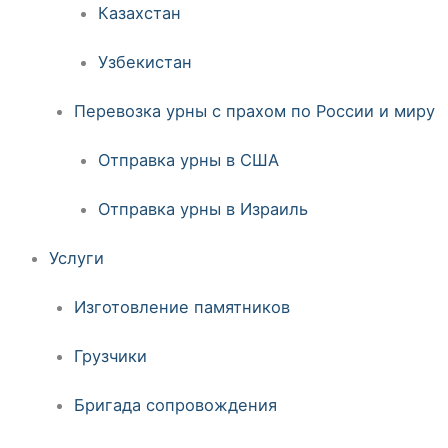
Казахстан
Узбекистан
Перевозка урны с прахом по России и миру
Отправка урны в США
Отправка урны в Израиль
Услуги
Изготовление памятников
Грузчики
Бригада сопровождения