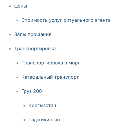
Цены
Стоимость услуг ритуального агента
Залы прощания
Транспортировка
Транспортировка в морг
Катафальный транспорт
Груз 200
Киргызстан
Таджикистан