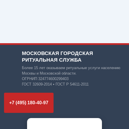
МОСКОВСКАЯ ГОРОДСКАЯ
РИТУАЛЬНАЯ СЛУЖБА
Более 15 лет оказываем ритуальные услуги населению
Москвы и Московской области.
ОГРНИП 324774600299403
ГОСТ 32609-2014 • ГОСТ Р 54611-2011
+7 (495) 180-40-97