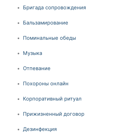
Бригада сопровождения
Бальзамирование
Поминальные обеды
Музыка
Отпевание
Похороны онлайн
Корпоративный ритуал
Прижизненный договор
Дезинфекция