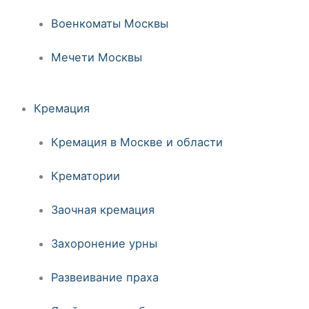
Военкоматы Москвы
Мечети Москвы
Кремация
Кремация в Москве и области
Крематории
Заочная кремация
Захоронение урны
Развеивание праха