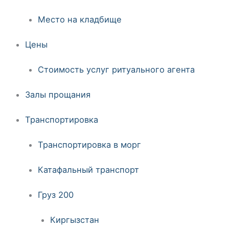
Место на кладбище
Цены
Стоимость услуг ритуального агента
Залы прощания
Транспортировка
Транспортировка в морг
Катафальный транспорт
Груз 200
Киргызстан