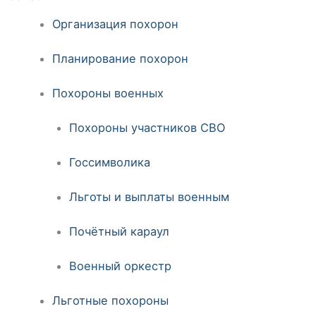
Организация похорон
Планирование похорон
Похороны военных
Похороны участников СВО
Госсимволика
Льготы и выплаты военным
Почётный караул
Военный оркестр
Льготные похороны