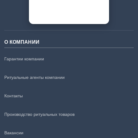
О КОМПАНИИ
Гарантии компании
Ритуальные агенты компании
Контакты
Производство ритуальных товаров
Вакансии