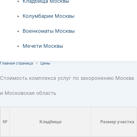
Кладбища Москвы
Колумбарии Москвы
Военкоматы Москвы
Мечети Москвы
Главная страница
»
Цены
Стоимость комплекса услуг по захоронению Москва
и Московская область
№
Кладбище
Размер участка