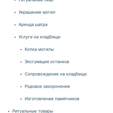
Украшение могил
Аренда шатра
Услуги на кладбище
Копка могилы
Эксгумация останков
Сопровождение на кладбище
Родовое захоронение
Изготовление памятников
Ритуальные товары