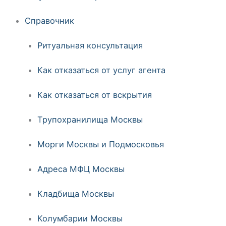
Справочник
Ритуальная консультация
Как отказаться от услуг агента
Как отказаться от вскрытия
Трупохранилища Москвы
Морги Москвы и Подмосковья
Адреса МФЦ Москвы
Кладбища Москвы
Колумбарии Москвы