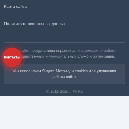
Карта сайта
Политика персональных данных
На сайте представлена справочная информация о работе
государственных и муниципальных служб и организаций.
Контакты
Мы используем Яндекс.Метрику и cookies для улучшения
работы сайта.
© 2011–2026 г. МГРС
Московская Городская Ритуальная Служба «МГРС»
Вызов агента