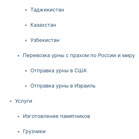
Таджикистан
Казахстан
Узбекистан
Перевозка урны с прахом по России и миру
Отправка урны в США
Отправка урны в Израиль
Услуги
Изготовление памятников
Грузчики