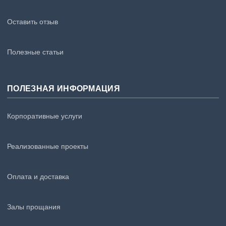
Оставить отзыв
Полезные статьи
ПОЛЕЗНАЯ ИНФОРМАЦИЯ
Корпоративные услуги
Реализованные проекты
Оплата и доставка
Залы прощания