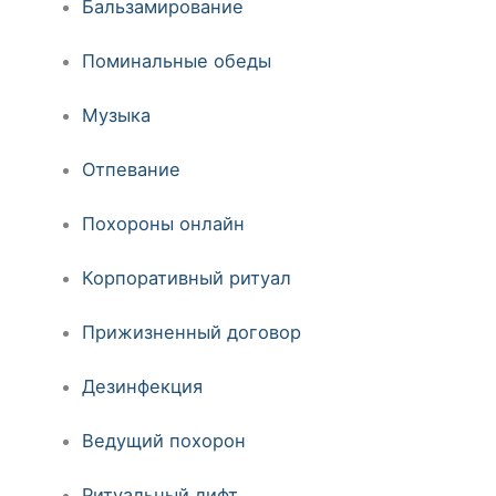
Бальзамирование
Поминальные обеды
Музыка
Отпевание
Похороны онлайн
Корпоративный ритуал
Прижизненный договор
Дезинфекция
Ведущий похорон
Ритуальный лифт