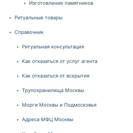
Изготовление памятников
Ритуальные товары
Справочник
Ритуальная консультация
Как отказаться от услуг агента
Как отказаться от вскрытия
Трупохранилища Москвы
Морги Москвы и Подмосковья
Адреса МФЦ Москвы