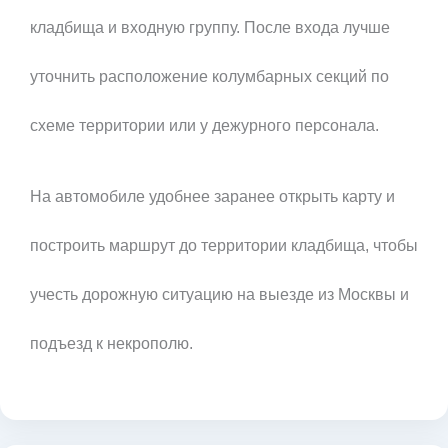
кладбища и входную группу. После входа лучше
уточнить расположение колумбарных секций по
схеме территории или у дежурного персонала.
На автомобиле удобнее заранее открыть карту и
построить маршрут до территории кладбища, чтобы
учесть дорожную ситуацию на выезде из Москвы и
подъезд к некрополю.