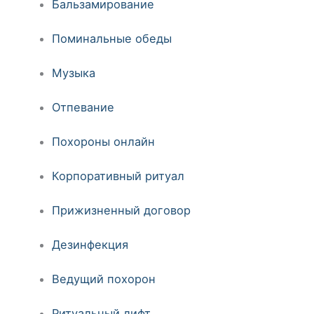
Бальзамирование
Поминальные обеды
Музыка
Отпевание
Похороны онлайн
Корпоративный ритуал
Прижизненный договор
Дезинфекция
Ведущий похорон
Ритуальный лифт