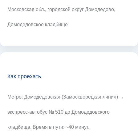
Московская обл., городской округ Домодедово,
Домодедовское кладбище
Как проехать
Метро: Домодедовская (Замоскворецкая линия) →
экспресс-автобус № 510 до Домодедовского
кладбища. Время в пути: ~40 минут.