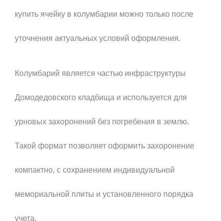
купить ячейку в колумбарии можно только после
уточнения актуальных условий оформления.
Колумбарий является частью инфраструктуры
Домодедовского кладбища и используется для
урновых захоронений без погребения в землю.
Такой формат позволяет оформить захоронение
компактно, с сохранением индивидуальной
мемориальной плиты и установленного порядка
учета.