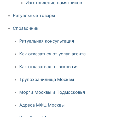
Изготовление памятников
Ритуальные товары
Справочник
Ритуальная консультация
Как отказаться от услуг агента
Как отказаться от вскрытия
Трупохранилища Москвы
Морги Москвы и Подмосковья
Адреса МФЦ Москвы