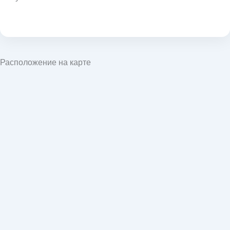
Расположение на карте