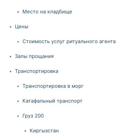
Место на кладбище
Цены
Стоимость услуг ритуального агента
Залы прощания
Транспортировка
Транспортировка в морг
Катафальный транспорт
Груз 200
Киргызстан