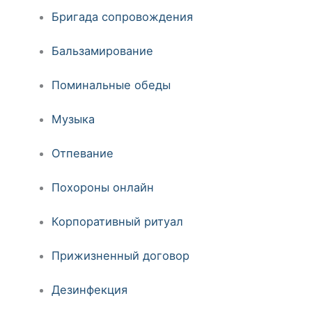
Бригада сопровождения
Бальзамирование
Поминальные обеды
Музыка
Отпевание
Похороны онлайн
Корпоративный ритуал
Прижизненный договор
Дезинфекция