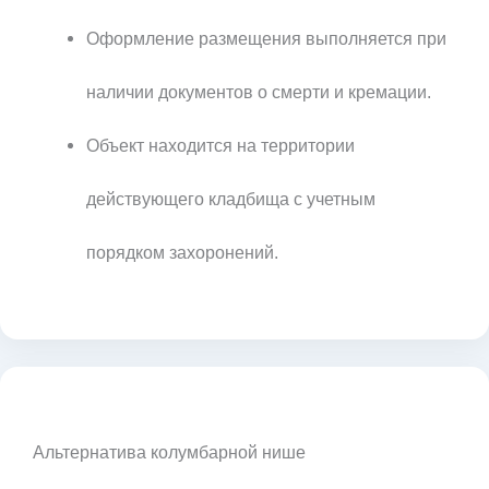
Оформление размещения выполняется при
наличии документов о смерти и кремации.
Объект находится на территории
действующего кладбища с учетным
порядком захоронений.
Альтернатива колумбарной нише