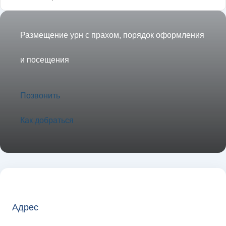
Размещение урн с прахом, порядок оформления
и посещения
Позвонить
Как добраться
Адрес