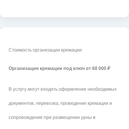
Стоимость организации кремации
Организация кремации под ключ от 68 000 ₽
В услугу могут входить оформление необходимых
документов, перевозка, проведение кремации и
сопровождение при размещении урны в