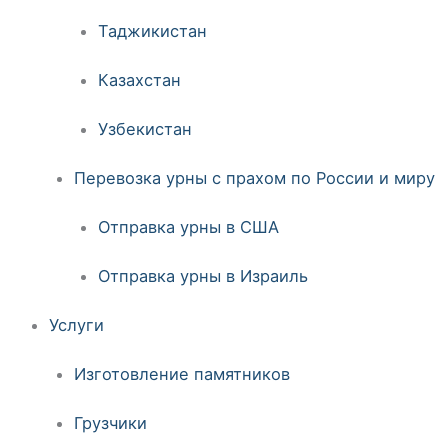
Таджикистан
Казахстан
Узбекистан
Перевозка урны с прахом по России и миру
Отправка урны в США
Отправка урны в Израиль
Услуги
Изготовление памятников
Грузчики