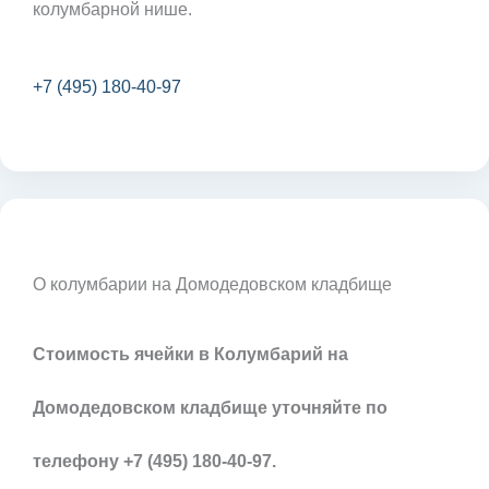
колумбарной нише.
+7 (495) 180-40-97
О колумбарии на Домодедовском кладбище
Стоимость ячейки в Колумбарий на
Домодедовском кладбище уточняйте по
телефону +7 (495) 180-40-97.