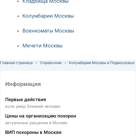
Кладбища Москвы
Колумбарии Москвы
Военкоматы Москвы
Мечети Москвы
Главная страница
»
Справочник
»
Колумбарии Москвы и Подмосковья
Информация
Первые действия
если умер близкий человек
Цены на организацию похорон
актуальные расценки в Москве
ВИП похороны в Москве