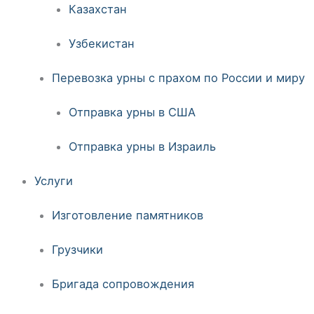
Казахстан
Узбекистан
Перевозка урны с прахом по России и миру
Отправка урны в США
Отправка урны в Израиль
Услуги
Изготовление памятников
Грузчики
Бригада сопровождения