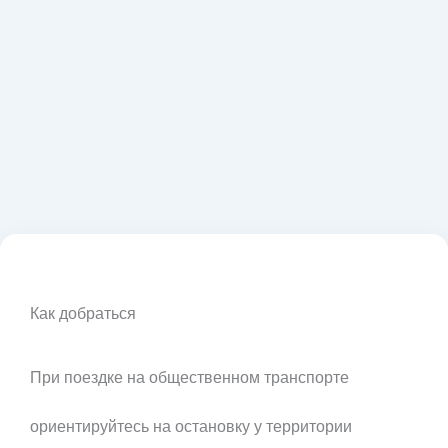
Как добраться
При поездке на общественном транспорте
ориентируйтесь на остановку у территории