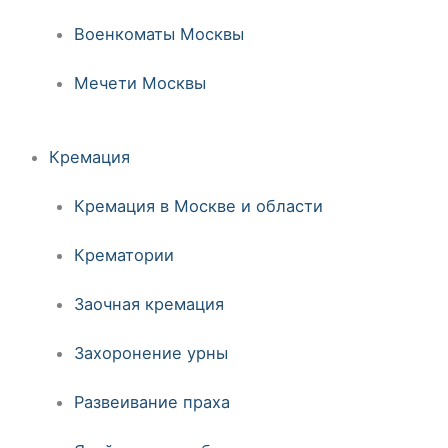
Военкоматы Москвы
Мечети Москвы
Кремация
Кремация в Москве и области
Крематории
Заочная кремация
Захоронение урны
Развеивание праха