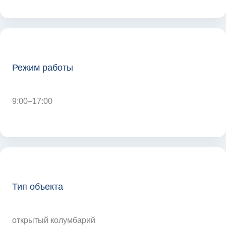
Режим работы
9:00–17:00
Тип объекта
открытый колумбарий