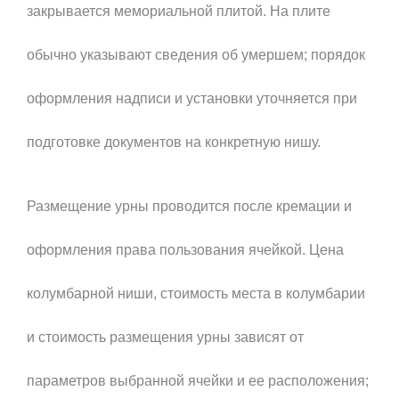
закрывается мемориальной плитой. На плите
обычно указывают сведения об умершем; порядок
оформления надписи и установки уточняется при
подготовке документов на конкретную нишу.
Размещение урны проводится после кремации и
оформления права пользования ячейкой. Цена
колумбарной ниши, стоимость места в колумбарии
и стоимость размещения урны зависят от
параметров выбранной ячейки и ее расположения;