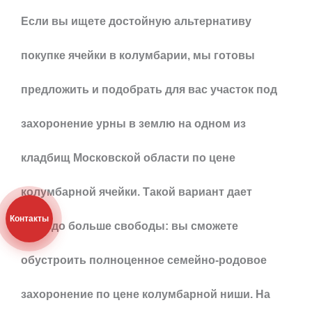
Если вы ищете достойную альтернативу
покупке ячейки в колумбарии, мы готовы
предложить и подобрать для вас участок под
захоронение урны в землю на одном из
кладбищ Московской области по цене
колумбарной ячейки. Такой вариант дает
Контакты
гораздо больше свободы: вы сможете
обустроить полноценное семейно-родовое
захоронение по цене колумбарной ниши. На