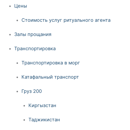
Цены
Стоимость услуг ритуального агента
Залы прощания
Транспортировка
Транспортировка в морг
Катафальный транспорт
Груз 200
Киргызстан
Таджикистан