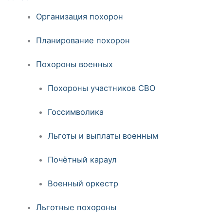
Организация похорон
Планирование похорон
Похороны военных
Похороны участников СВО
Госсимволика
Льготы и выплаты военным
Почётный караул
Военный оркестр
Льготные похороны