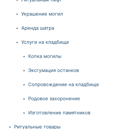
Украшение могил
Аренда шатра
Услуги на кладбище
Копка могилы
Эксгумация останков
Сопровождение на кладбище
Родовое захоронение
Изготовление памятников
Ритуальные товары