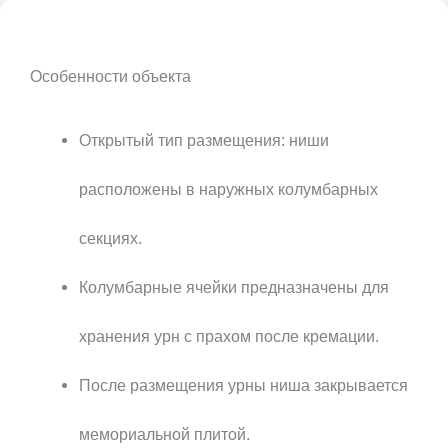
Особенности объекта
Открытый тип размещения: ниши
расположены в наружных колумбарных
секциях.
Колумбарные ячейки предназначены для
хранения урн с прахом после кремации.
После размещения урны ниша закрывается
мемориальной плитой.