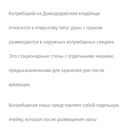
Колумбарий на Домодедовском кладбище
относится к открытому типу: урны с прахом
размещаются в наружных колумбарных секциях.
Это стационарные стены с отдельными нишами,
предназначенными для хранения урн после
кремации.
Колумбарная ниша представляет собой отдельную
ячейку, которая после размещения урны