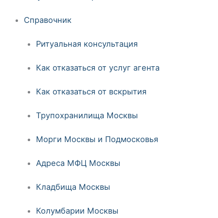
Справочник
Ритуальная консультация
Как отказаться от услуг агента
Как отказаться от вскрытия
Трупохранилища Москвы
Морги Москвы и Подмосковья
Адреса МФЦ Москвы
Кладбища Москвы
Колумбарии Москвы