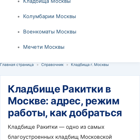
Кладбища Москвы
Колумбарии Москвы
Военкоматы Москвы
Мечети Москвы
Главная страница
»
Справочник
»
Кладбища г. Москвы
Кладбище Ракитки в
Москве: адрес, режим
работы, как добраться
Кладбище Ракитки — одно из самых
благоустроенных кладбищ Московской