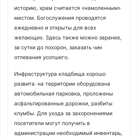
историю, храм считается «намоленным»
местом. Богослужения проводятся
ежедневно и открыты для всех
желающих. Здесь также можно заранее,
за сутки до похорон, заказать чин
отпевания усопшего.
Инфраструктура кладбища хорошо
развита: на территории оборудована
автомобильная парковка, проложены
асфальтированные дорожки, разбиты
клумбы. Для ухода за захоронениями
посетители могут получить в
администрации необходимый инвентарь,