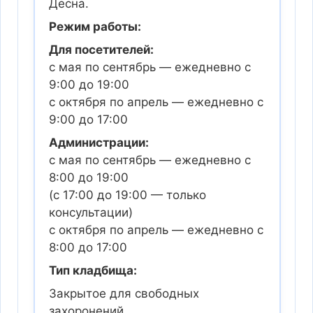
Десна.
Режим работы:
Для посетителей:
с мая по сентябрь — ежедневно с
9:00 до 19:00
с октября по апрель — ежедневно с
9:00 до 17:00
Администрации:
с мая по сентябрь — ежедневно с
8:00 до 19:00
(с 17:00 до 19:00 — только
консультации)
с октября по апрель — ежедневно с
8:00 до 17:00
Тип кладбища:
Закрытое для свободных
захоронений