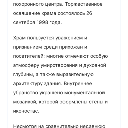
похоронного центра. Торжественное
освящение храма состоялось 26
сентября 1998 года.
Храм пользуется уважением и
признанием среди прихожан и
посетителей: многие отмечают особую
атмосферу умиротворения и духовной
глубины, а также выразительную
архитектуру здания. Внутреннее
убранство украшено монументальной
мозаикой, которой оформлены стены и
иконостас.
Несмотря на сравнительно недавнюю