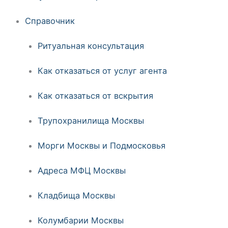
Справочник
Ритуальная консультация
Как отказаться от услуг агента
Как отказаться от вскрытия
Трупохранилища Москвы
Морги Москвы и Подмосковья
Адреса МФЦ Москвы
Кладбища Москвы
Колумбарии Москвы