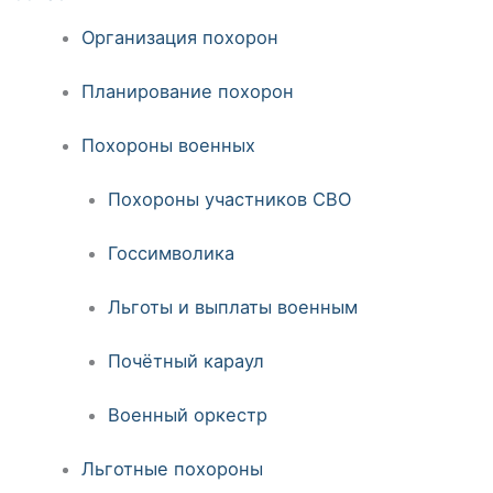
Организация похорон
Планирование похорон
Похороны военных
Похороны участников СВО
Госсимволика
Льготы и выплаты военным
Почётный караул
Военный оркестр
Льготные похороны