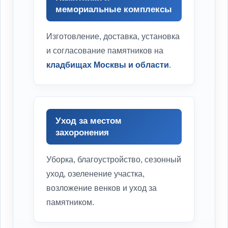
мемориальные комплексы
Изготовление, доставка, установка
и согласование памятников на
кладбищах Москвы и области
.
Уход за местом
захоронения
Уборка, благоустройство, сезонный
уход, озеленение участка,
возложение венков и уход за
памятником.