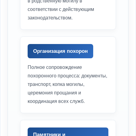
в родственную могилу в
соответствии с действующим
законодательством.
Организация похорон
Полное сопровождение
похоронного процесса: документы,
транспорт, копка могилы,
церемония прощания и
координация всех служб.
Памятники и