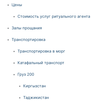
Цены
Стоимость услуг ритуального агента
Залы прощания
Транспортировка
Транспортировка в морг
Катафальный транспорт
Груз 200
Киргызстан
Таджикистан