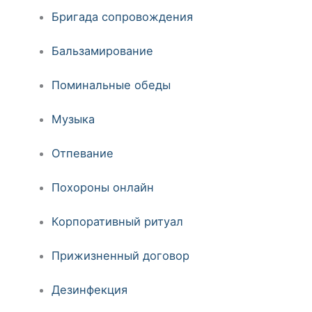
Бригада сопровождения
Бальзамирование
Поминальные обеды
Музыка
Отпевание
Похороны онлайн
Корпоративный ритуал
Прижизненный договор
Дезинфекция