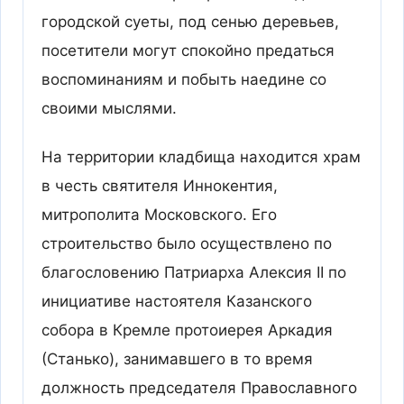
городской суеты, под сенью деревьев,
посетители могут спокойно предаться
воспоминаниям и побыть наедине со
своими мыслями.
На территории кладбища находится храм
в честь святителя Иннокентия,
митрополита Московского. Его
строительство было осуществлено по
благословению Патриарха Алексия II по
инициативе настоятеля Казанского
собора в Кремле протоиерея Аркадия
(Станько), занимавшего в то время
должность председателя Православного