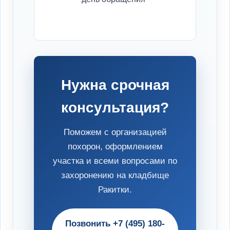
Нужна срочная
консультация?
Поможем с организацией
похорон, оформлением
участка и всеми вопросами по
захоронению на кладбище
Ракитки.
Позвонить +7 (495) 180-