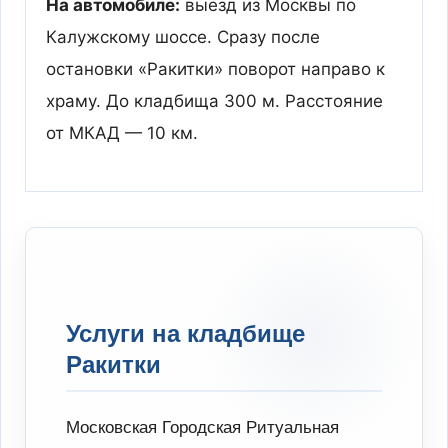
На автомобиле:
выезд из Москвы по
Калужскому шоссе. Сразу после
остановки «Ракитки» поворот направо к
храму. До кладбища 300 м. Расстояние
от МКАД — 10 км.
Услуги на кладбище
Ракитки
Московская Городская Ритуальная