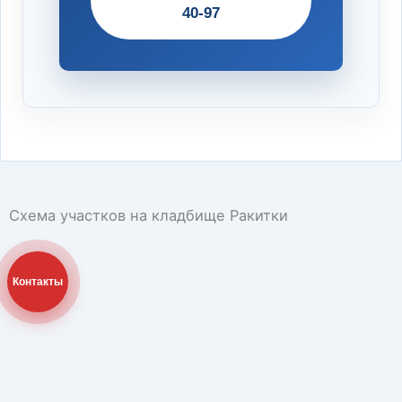
40-97
Схема участков на кладбище Ракитки
Контакты