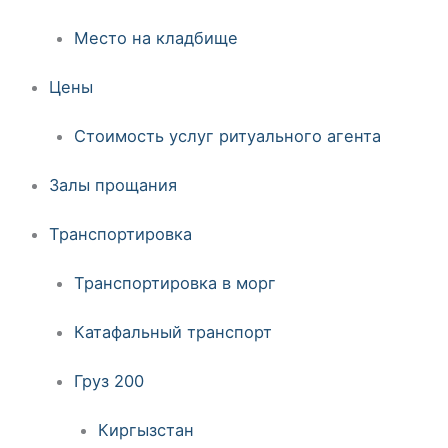
Место на кладбище
Цены
Стоимость услуг ритуального агента
Залы прощания
Транспортировка
Транспортировка в морг
Катафальный транспорт
Груз 200
Киргызстан