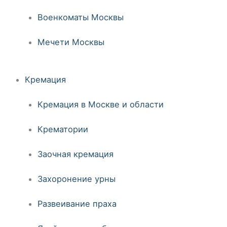
Военкоматы Москвы
Мечети Москвы
Кремация
Кремация в Москве и области
Крематории
Заочная кремация
Захоронение урны
Развеивание праха