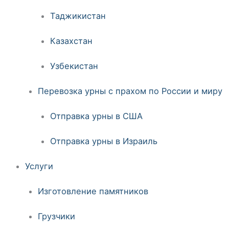
Таджикистан
Казахстан
Узбекистан
Перевозка урны с прахом по России и миру
Отправка урны в США
Отправка урны в Израиль
Услуги
Изготовление памятников
Грузчики