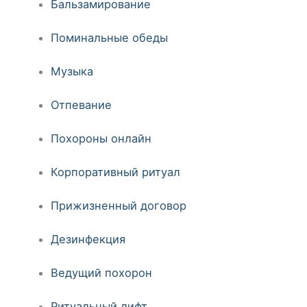
Бальзамирование
Поминальные обеды
Музыка
Отпевание
Похороны онлайн
Корпоративный ритуал
Прижизненный договор
Дезинфекция
Ведущий похорон
Ритуальный лифт