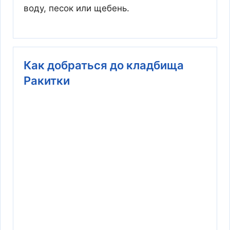
воду, песок или щебень.
Как добраться до кладбища
Ракитки