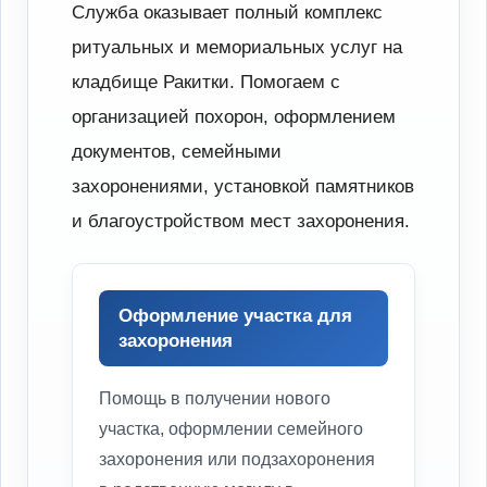
Служба оказывает полный комплекс
ритуальных и мемориальных услуг на
кладбище Ракитки. Помогаем с
организацией похорон, оформлением
документов, семейными
захоронениями, установкой памятников
и благоустройством мест захоронения.
Оформление участка для
захоронения
Помощь в получении нового
участка, оформлении семейного
захоронения или подзахоронения