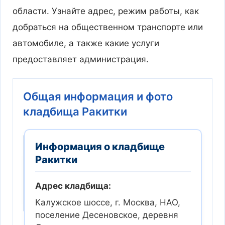
области. Узнайте адрес, режим работы, как
добраться на общественном транспорте или
автомобиле, а также какие услуги
предоставляет администрация.
Общая информация и фото
кладбища Ракитки
Информация о кладбище
Ракитки
Адрес кладбища:
Калужское шоссе, г. Москва, НАО,
поселение Десеновское, деревня