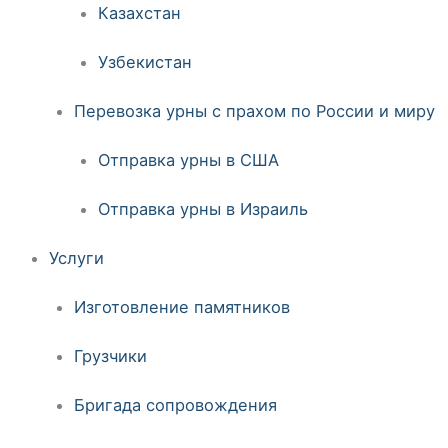
Казахстан
Узбекистан
Перевозка урны с прахом по России и миру
Отправка урны в США
Отправка урны в Израиль
Услуги
Изготовление памятников
Грузчики
Бригада сопровождения