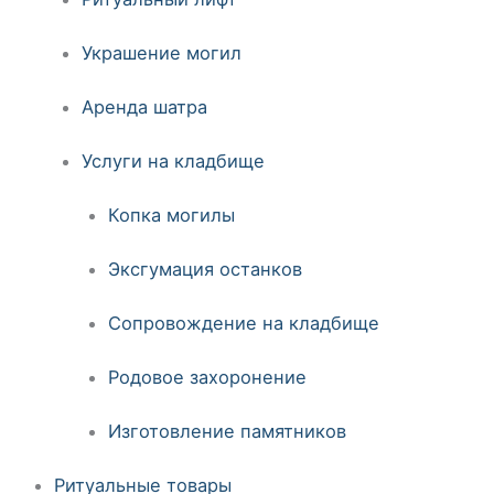
Украшение могил
Аренда шатра
Услуги на кладбище
Копка могилы
Эксгумация останков
Сопровождение на кладбище
Родовое захоронение
Изготовление памятников
Ритуальные товары