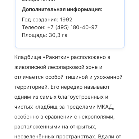
Дополнительная информация:
Год создания: 1992
Телефон: +7 (495) 180-40-97
Площадь: 30,3 га
Кладбище «Ракитки» расположено в
живописной лесопарковой зоне и
отличается особой тишиной и ухоженной
территорией. Его нередко называют
одним из самых благоустроенных и
чистых кладбищ за пределами МКАД,
особенно в сравнении с некрополями,
расположенными на открытых,
неозеленённых пространствах. Вдали от