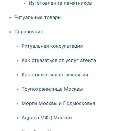
Изготовление памятников
Ритуальные товары
Справочник
Ритуальная консультация
Как отказаться от услуг агента
Как отказаться от вскрытия
Трупохранилища Москвы
Морги Москвы и Подмосковья
Адреса МФЦ Москвы