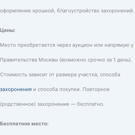
оформление крошкой, благоустройство захоронений.
Цены:
Место приобретается через аукцион или напрямую у
Правительства Москвы (возможно срочно за 1 день).
Стоимость зависит от размера участка, способа
захоронения
и способа покупки. Повторное
(родственное) захоронение — бесплатно.
Бесплатное место: