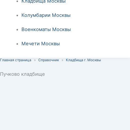
Кладбища Москвы
Колумбарии Москвы
Военкоматы Москвы
Мечети Москвы
Главная страница
»
Справочник
»
Кладбища г. Москвы
Пучково кладбище