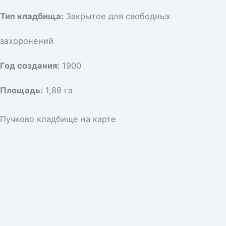
Тип кладбища:
Закрытое для свободных
захоронений
Год создания:
1900
Площадь:
1,88 га
Пучково кладбище на карте