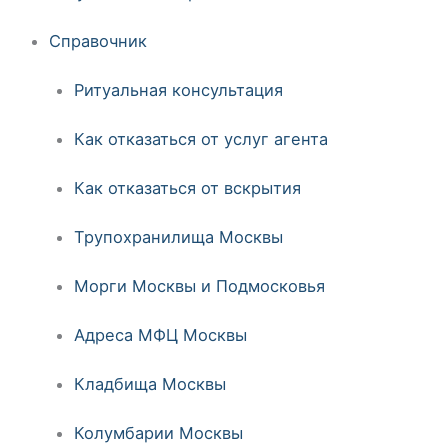
Справочник
Ритуальная консультация
Как отказаться от услуг агента
Как отказаться от вскрытия
Трупохранилища Москвы
Морги Москвы и Подмосковья
Адреса МФЦ Москвы
Кладбища Москвы
Колумбарии Москвы