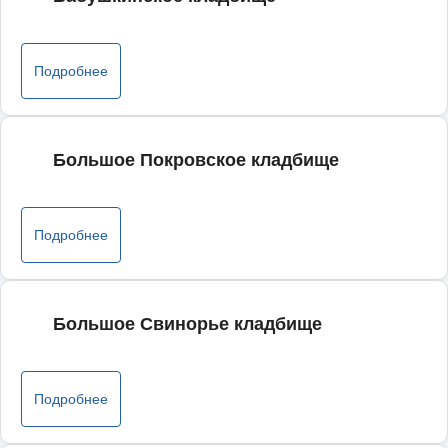
Подробнее
Большое Покровское кладбище
Подробнее
Большое Свинорье кладбище
Подробнее