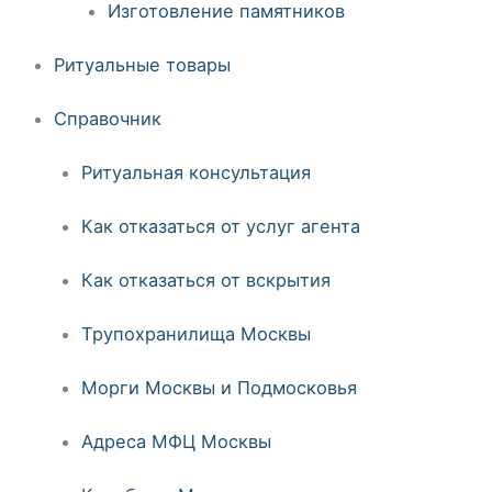
Изготовление памятников
Ритуальные товары
Справочник
Ритуальная консультация
Как отказаться от услуг агента
Как отказаться от вскрытия
Трупохранилища Москвы
Морги Москвы и Подмосковья
Адреса МФЦ Москвы