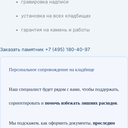
гравировка надписи
установка на всех кладбищах
гарантия на камень и работы
Заказать памятник +7 (495) 180-40-97
Персональное сопровождение на кладбище
Наш специалист будет рядом с вами, чтобы поддержать,
помочь избежать лишних расходов
сориентировать и
.
проследим
Мы подскажем, как оформить документы,