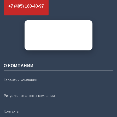
+7 (495) 180-40-97
О КОМПАНИИ
Гарантии компании
Ритуальные агенты компании
Контакты