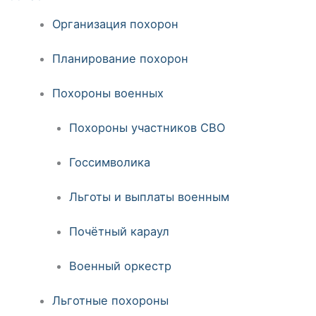
Организация похорон
Планирование похорон
Похороны военных
Похороны участников СВО
Госсимволика
Льготы и выплаты военным
Почётный караул
Военный оркестр
Льготные похороны