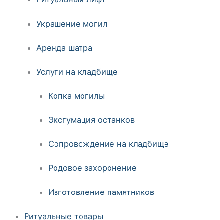
Украшение могил
Аренда шатра
Услуги на кладбище
Копка могилы
Эксгумация останков
Сопровождение на кладбище
Родовое захоронение
Изготовление памятников
Ритуальные товары