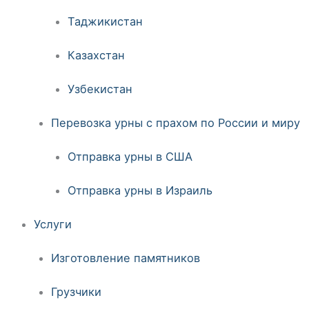
Таджикистан
Казахстан
Узбекистан
Перевозка урны с прахом по России и миру
Отправка урны в США
Отправка урны в Израиль
Услуги
Изготовление памятников
Грузчики