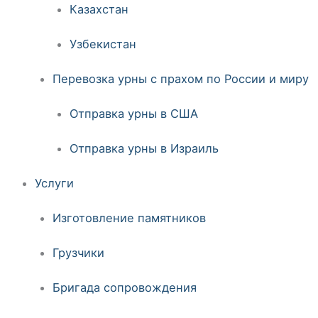
Казахстан
Узбекистан
Перевозка урны с прахом по России и миру
Отправка урны в США
Отправка урны в Израиль
Услуги
Изготовление памятников
Грузчики
Бригада сопровождения