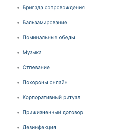
Бригада сопровождения
Бальзамирование
Поминальные обеды
Музыка
Отпевание
Похороны онлайн
Корпоративный ритуал
Прижизненный договор
Дезинфекция