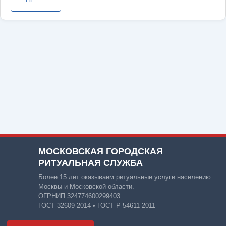
МОСКОВСКАЯ ГОРОДСКАЯ
РИТУАЛЬНАЯ СЛУЖБА
Более 15 лет оказываем ритуальные услуги населению
Москвы и Московской области.
ОГРНИП 324774600299403
ГОСТ 32609-2014 • ГОСТ Р 54611-2011