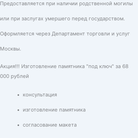
Предоставляется при наличии родственной могилы
или при заслугах умершего перед государством.
Оформляется через Департамент торговли и услуг
Москвы.
Акция!!! Изготовление памятника "под ключ" за 68
000 рублей
консультация
изготовление памятника
согласование макета