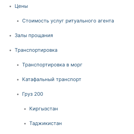
Цены
Стоимость услуг ритуального агента
Залы прощания
Транспортировка
Транспортировка в морг
Катафальный транспорт
Груз 200
Киргызстан
Таджикистан