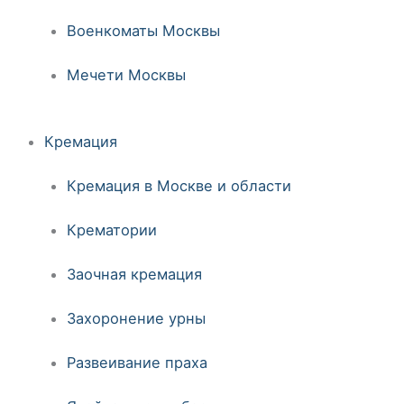
Военкоматы Москвы
Мечети Москвы
Кремация
Кремация в Москве и области
Крематории
Заочная кремация
Захоронение урны
Развеивание праха