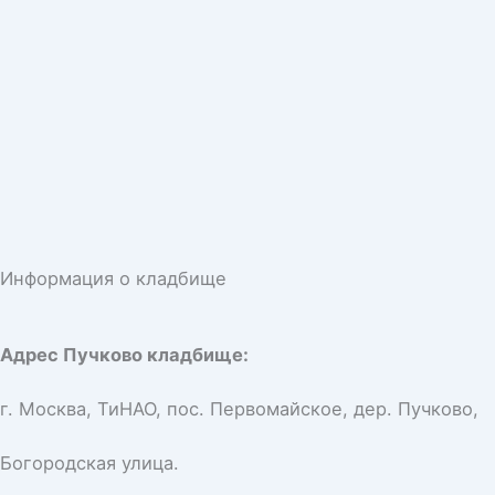
Информация о кладбище
Адрес Пучково кладбище:
г. Москва, ТиНАО, пос. Первомайское, дер. Пучково,
Богородская улица.