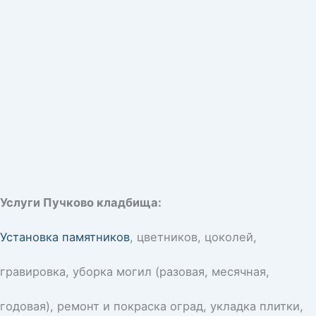
Услуги Пучково кладбища:
Установка памятников
, цветников, цоколей,
гравировка, уборка могил (разовая, месячная,
годовая), ремонт и покраска оград, укладка плитки,