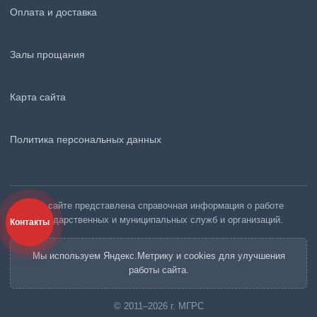
Оплата и доставка
Залы прощания
Карта сайта
Политика персональных данных
На сайте представлена справочная информация о работе
государственных и муниципальных служб и организаций.
Контакты
Мы используем Яндекс.Метрику и cookies для улучшения
работы сайта.
© 2011–2026 г. МГРС