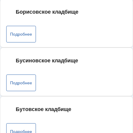
Борисовское кладбище
Подробнее
Бусиновское кладбище
Подробнее
Бутовское кладбище
Подробнее