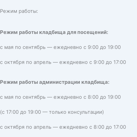
Режим работы:
Режим работы кладбища для посещений:
с мая по сентябрь — ежедневно с 9:00 до 19:00
с октября по апрель — ежедневно с 9:00 до 17:00
Режим работы администрации кладбища:
с мая по сентябрь — ежедневно с 8:00 до 19:00
(с 17:00 до 19:00 — только консультации)
с октября по апрель — ежедневно с 8:00 до 17:00