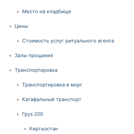
Место на кладбище
Цены
Стоимость услуг ритуального агента
Залы прощания
Транспортировка
Транспортировка в морг
Катафальный транспорт
Груз 200
Киргызстан