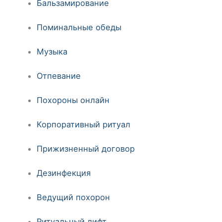
Бальзамирование
Поминальные обеды
Музыка
Отпевание
Похороны онлайн
Корпоративный ритуал
Прижизненный договор
Дезинфекция
Ведущий похорон
Ритуальный лифт