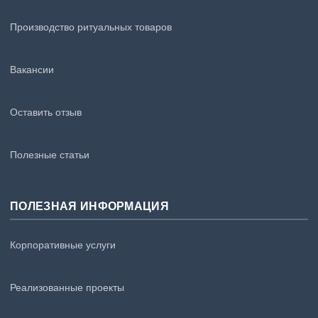
Производство ритуальных товаров
Вакансии
Оставить отзыв
Полезные статьи
ПОЛЕЗНАЯ ИНФОРМАЦИЯ
Корпоративные услуги
Реализованные проекты