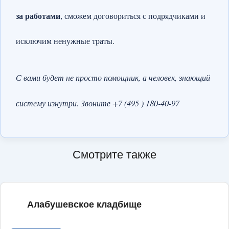
за работами
, сможем договориться с подрядчиками и
исключим ненужные траты.
С вами будет не просто помощник, а человек, знающий
систему изнутри. Звоните +7 (495 ) 180-40-97
Смотрите также
Алабушевское кладбище