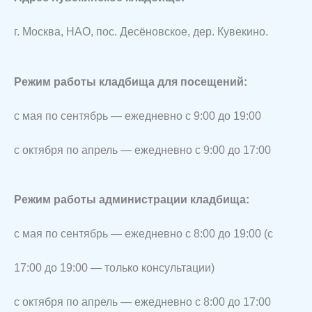
г. Москва, НАО, пос. Десёновское, дер. Кувекино.
Режим работы кладбища для посещений:
с мая по сентябрь — ежедневно с 9:00 до 19:00
с октября по апрель — ежедневно с 9:00 до 17:00
Режим работы администрации кладбища:
с мая по сентябрь — ежедневно с 8:00 до 19:00 (с
17:00 до 19:00 — только консультации)
с октября по апрель — ежедневно с 8:00 до 17:00