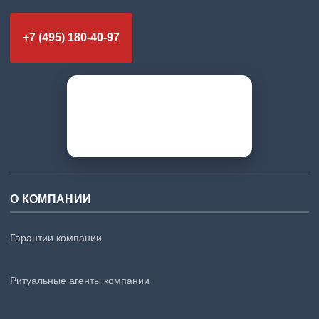
+7 (495) 180-40-97
О КОМПАНИИ
Гарантии компании
Ритуальные агенты компании