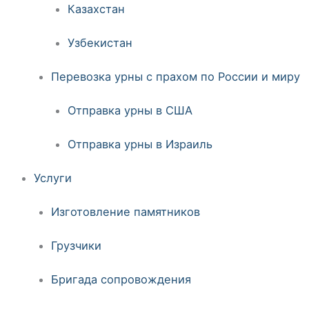
Казахстан
Узбекистан
Перевозка урны с прахом по России и миру
Отправка урны в США
Отправка урны в Израиль
Услуги
Изготовление памятников
Грузчики
Бригада сопровождения