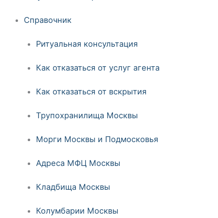
Справочник
Ритуальная консультация
Как отказаться от услуг агента
Как отказаться от вскрытия
Трупохранилища Москвы
Морги Москвы и Подмосковья
Адреса МФЦ Москвы
Кладбища Москвы
Колумбарии Москвы