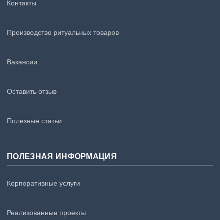
Контакты
Производство ритуальных товаров
Вакансии
Оставить отзыв
Полезные статьи
ПОЛЕЗНАЯ ИНФОРМАЦИЯ
Корпоративные услуги
Реализованные проекты