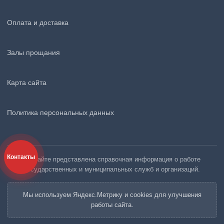
Оплата и доставка
Залы прощания
Карта сайта
Политика персональных данных
Контакты
На сайте представлена справочная информация о работе
государственных и муниципальных служб и организаций.
Мы используем Яндекс.Метрику и cookies для улучшения
работы сайта.