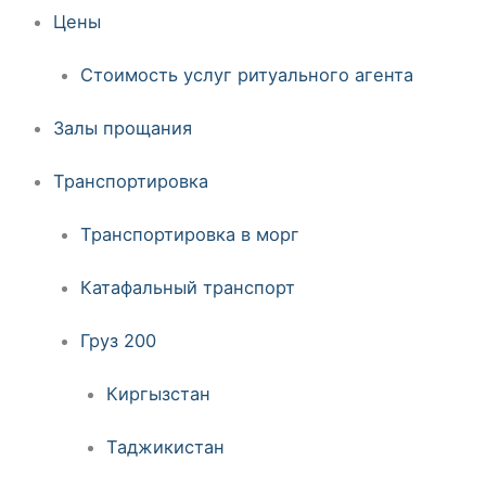
Цены
Стоимость услуг ритуального агента
Залы прощания
Транспортировка
Транспортировка в морг
Катафальный транспорт
Груз 200
Киргызстан
Таджикистан