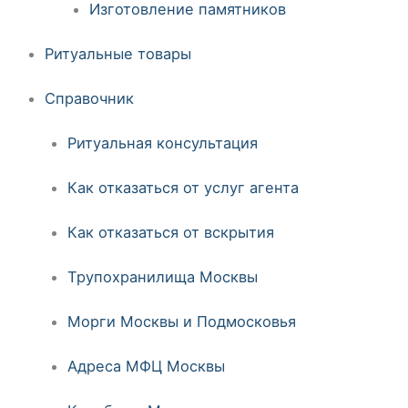
Изготовление памятников
Ритуальные товары
Справочник
Ритуальная консультация
Как отказаться от услуг агента
Как отказаться от вскрытия
Трупохранилища Москвы
Морги Москвы и Подмосковья
Адреса МФЦ Москвы