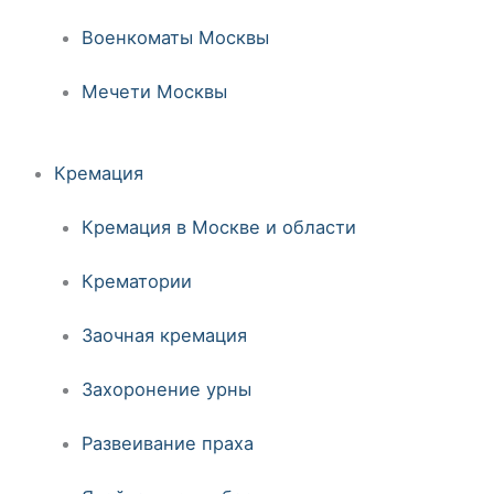
Военкоматы Москвы
Мечети Москвы
Кремация
Кремация в Москве и области
Крематории
Заочная кремация
Захоронение урны
Развеивание праха