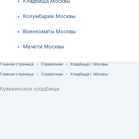
Кладбища Москвы
Колумбарии Москвы
Военкоматы Москвы
Мечети Москвы
Главная страница
»
Справочник
»
Кладбища г. Москвы
Главная страница
»
Справочник
»
Кладбища г. Москвы
Кувекинское кладбище