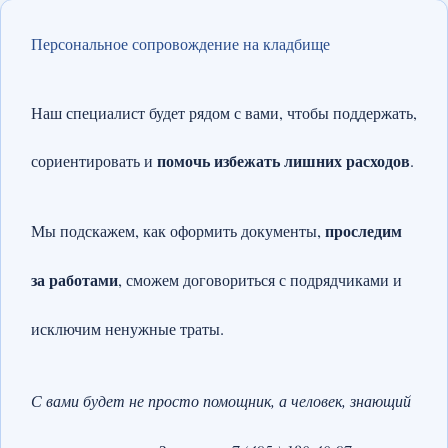
Персональное сопровождение на кладбище
Наш специалист будет рядом с вами, чтобы поддержать,
помочь избежать лишних расходов
сориентировать и
.
проследим
Мы подскажем, как оформить документы,
за работами
, сможем договориться с подрядчиками и
исключим ненужные траты.
С вами будет не просто помощник, а человек, знающий