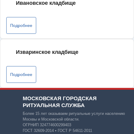
Ивановское кладбище
Подробнее
Изваринское кладбище
Подробнее
МОСКОВСКАЯ ГОРОДСКАЯ
РИТУАЛЬНАЯ СЛУЖБА
Более 15 лет оказываем ритуальные услуги населению
Москвы и Московской области.
ОГРНИП 324774600299403
ГОСТ 32609-2014 • ГОСТ Р 54611-2011