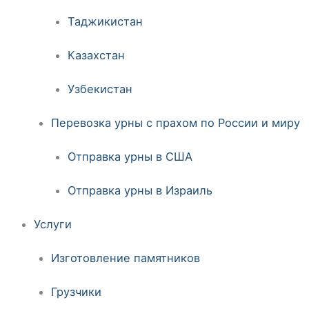
Таджикистан
Казахстан
Узбекистан
Перевозка урны с прахом по России и миру
Отправка урны в США
Отправка урны в Израиль
Услуги
Изготовление памятников
Грузчики