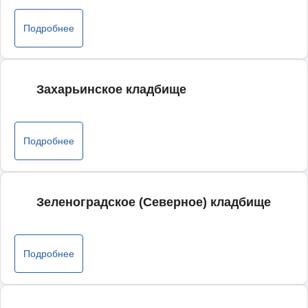
Подробнее
Захарьинское кладбище
Подробнее
Зеленоградское (Северное) кладбище
Подробнее