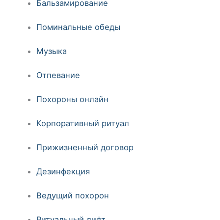
Бальзамирование
Поминальные обеды
Музыка
Отпевание
Похороны онлайн
Корпоративный ритуал
Прижизненный договор
Дезинфекция
Ведущий похорон
Ритуальный лифт