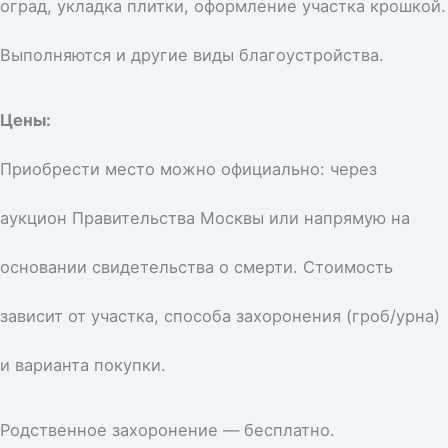
оград, укладка плитки, оформление участка крошкой.
Выполняются и другие виды благоустройства.
Цены:
Приобрести место можно официально: через
аукцион Правительства Москвы или напрямую на
основании свидетельства о смерти. Стоимость
зависит от участка, способа захоронения (гроб/урна)
и варианта покупки.
Родственное захоронение — бесплатно.