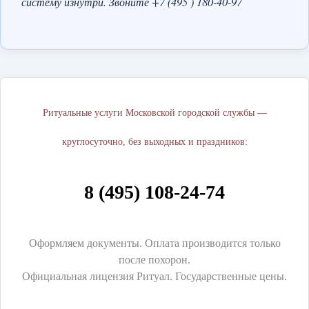
систему изнутри. Звоните +7 (495 ) 180-40-97
Ритуальные услуги Московской городской службы —
круглосуточно, без выходных и праздников:
8 (495) 108-24-74
Оформляем документы. Оплата производится только
после похорон.
Официальная лицензия Ритуал. Государственные цены.