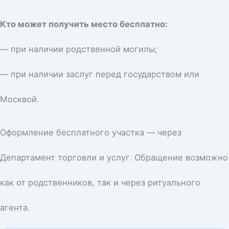
Кто может получить место бесплатно:
— при наличии родственной могилы;
— при наличии заслуг перед государством или
Москвой.
Оформление бесплатного участка — через
Департамент торговли и услуг. Обращение возможно
как от родственников, так и через ритуального
агента.