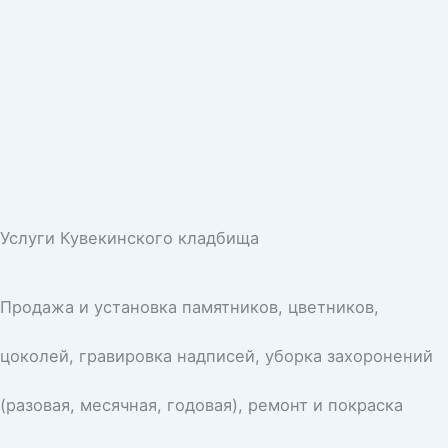
Услуги Кувекинского кладбища
Продажа и установка памятников, цветников,
цоколей, гравировка надписей, уборка захоронений
(разовая, месячная, годовая), ремонт и покраска