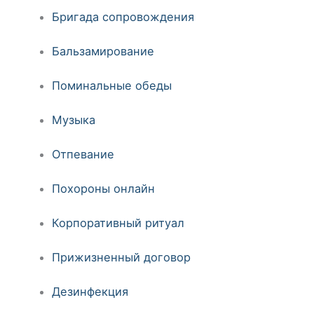
Бригада сопровождения
Бальзамирование
Поминальные обеды
Музыка
Отпевание
Похороны онлайн
Корпоративный ритуал
Прижизненный договор
Дезинфекция