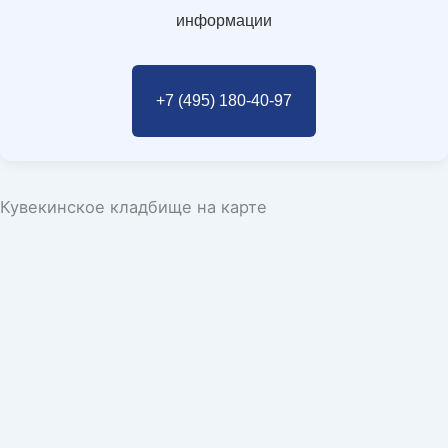
информации
+7 (495) 180-40-97
Кувекинское кладбище на карте