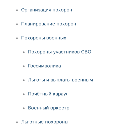
Организация похорон
Планирование похорон
Похороны военных
Похороны участников СВО
Госсимволика
Льготы и выплаты военным
Почётный караул
Военный оркестр
Льготные похороны