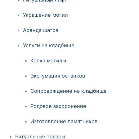
Украшение могил
Аренда шатра
Услуги на кладбище
Копка могилы
Эксгумация останков
Сопровождение на кладбище
Родовое захоронение
Изготовление памятников
Ритуальные товары