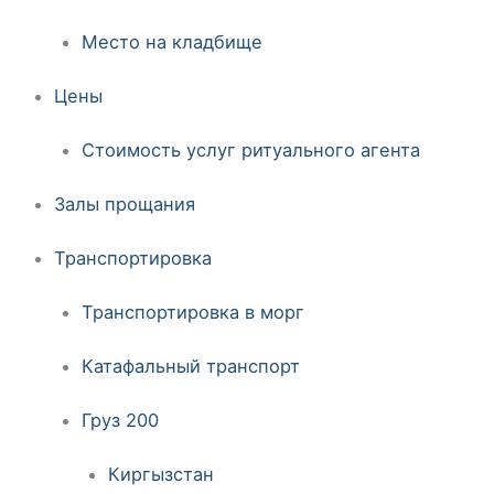
Место на кладбище
Цены
Стоимость услуг ритуального агента
Залы прощания
Транспортировка
Транспортировка в морг
Катафальный транспорт
Груз 200
Киргызстан