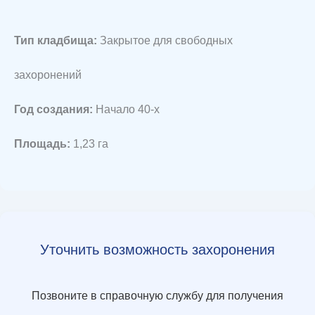
Тип кладбища:
Закрытое для свободных
захоронений
Год создания:
Начало 40-х
Площадь:
1,23 га
Уточнить возможность захоронения
Позвоните в справочную службу для получения