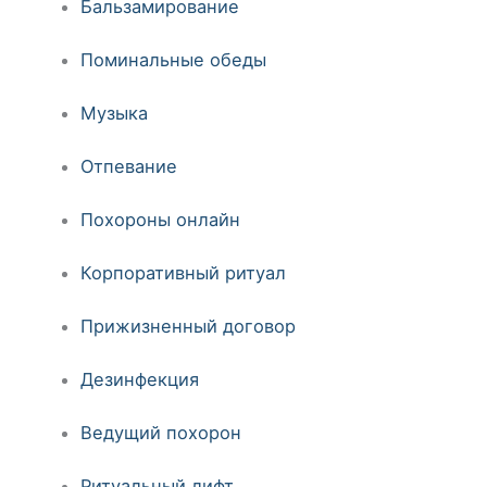
Бальзамирование
Поминальные обеды
Музыка
Отпевание
Похороны онлайн
Корпоративный ритуал
Прижизненный договор
Дезинфекция
Ведущий похорон
Ритуальный лифт