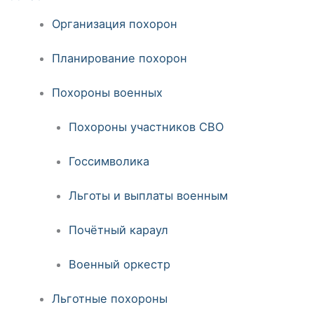
Организация похорон
Планирование похорон
Похороны военных
Похороны участников СВО
Госсимволика
Льготы и выплаты военным
Почётный караул
Военный оркестр
Льготные похороны