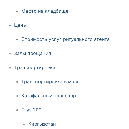
Место на кладбище
Цены
Стоимость услуг ритуального агента
Залы прощания
Транспортировка
Транспортировка в морг
Катафальный транспорт
Груз 200
Киргызстан