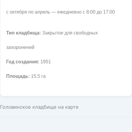
с октября по апрель — ежедневно с 8:00 до 17:00
Тип кладбища:
Закрытое для свободных
захоронений
Год создания:
1951
Площадь:
15,5 га
Головинское кладбище на карте