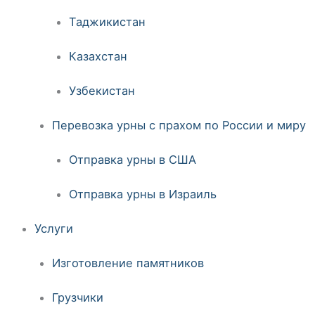
Таджикистан
Казахстан
Узбекистан
Перевозка урны с прахом по России и миру
Отправка урны в США
Отправка урны в Израиль
Услуги
Изготовление памятников
Грузчики