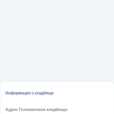
Информация о кладбище
Адрес Головинское кладбище: