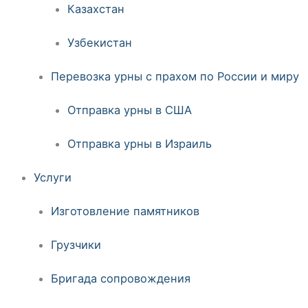
Казахстан
Узбекистан
Перевозка урны с прахом по России и миру
Отправка урны в США
Отправка урны в Израиль
Услуги
Изготовление памятников
Грузчики
Бригада сопровождения