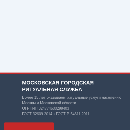
МОСКОВСКАЯ ГОРОДСКАЯ
РИТУАЛЬНАЯ СЛУЖБА
Более 15 лет оказываем ритуальные услуги населению
Москвы и Московской области.
ОГРНИП 324774600299403
ГОСТ 32609-2014 • ГОСТ Р 54611-2011