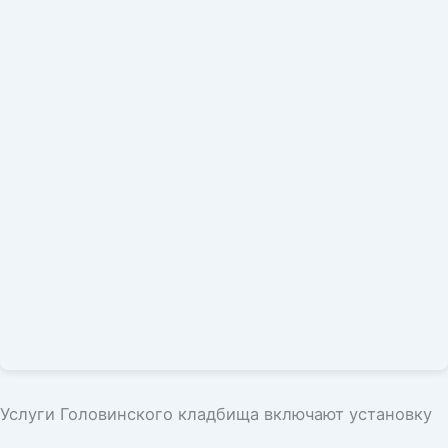
Услуги Головинского кладбища включают установку