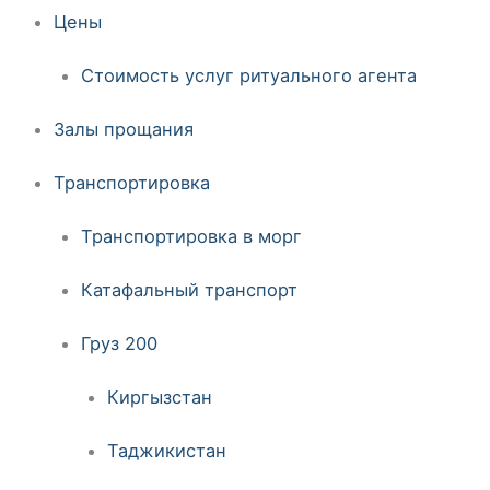
Цены
Стоимость услуг ритуального агента
Залы прощания
Транспортировка
Транспортировка в морг
Катафальный транспорт
Груз 200
Киргызстан
Таджикистан