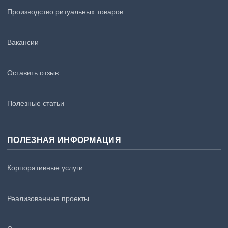
Производство ритуальных товаров
Вакансии
Оставить отзыв
Полезные статьи
ПОЛЕЗНАЯ ИНФОРМАЦИЯ
Корпоративные услуги
Реализованные проекты