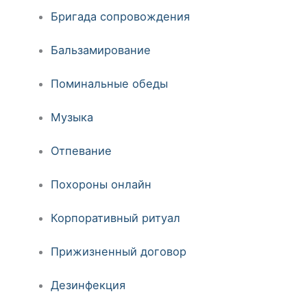
Бригада сопровождения
Бальзамирование
Поминальные обеды
Музыка
Отпевание
Похороны онлайн
Корпоративный ритуал
Прижизненный договор
Дезинфекция