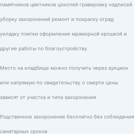
памятников цветников цоколей гравировку надписей
уборку захоронений ремонт и покраску оград
укладку плитки оформление мраморной крошкой и
другие работы по благоустройству
Место на кладбище можно получить через аукцион
или напрямую по свидетельству о смерти цены
зависят от участка и типа захоронения
Родственное захоронение бесплатно без соблюдения
санитарных сроков