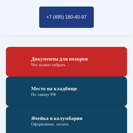
+7 (495) 180-40-97
Документы для похорон
Что нужно собрать
Место на кладбище
По закону РФ
Ячейка в колумбарии
Оформление, оплата