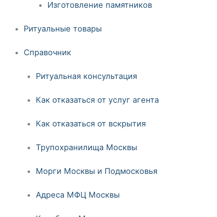
Изготовление памятников
Ритуальные товары
Справочник
Ритуальная консультация
Как отказаться от услуг агента
Как отказаться от вскрытия
Трупохранилища Москвы
Морги Москвы и Подмосковья
Адреса МФЦ Москвы