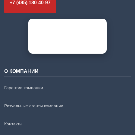
+7 (495) 180-40-97
О КОМПАНИИ
Гарантии компании
Ритуальные агенты компании
Контакты