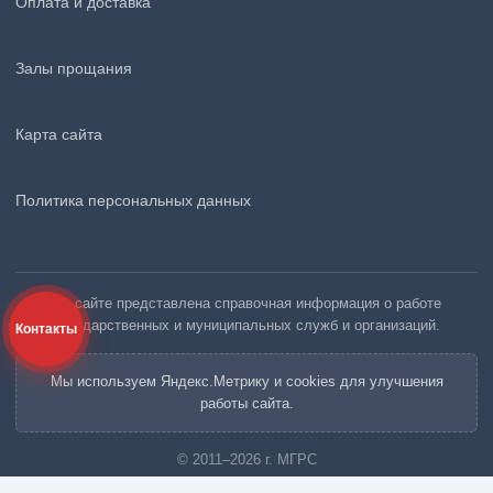
Оплата и доставка
Залы прощания
Карта сайта
Политика персональных данных
На сайте представлена справочная информация о работе
государственных и муниципальных служб и организаций.
Контакты
Мы используем Яндекс.Метрику и cookies для улучшения
работы сайта.
© 2011–2026 г. МГРС