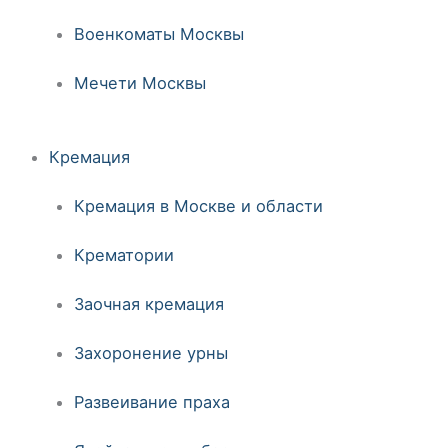
Военкоматы Москвы
Мечети Москвы
Кремация
Кремация в Москве и области
Крематории
Заочная кремация
Захоронение урны
Развеивание праха