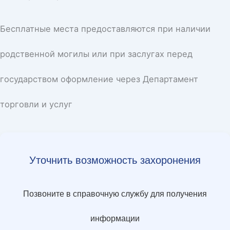
Бесплатные места предоставляются при наличии
родственной могилы или при заслугах перед
государством оформление через Департамент
торговли и услуг
Уточнить возможность захоронения
Позвоните в справочную службу для получения
информации