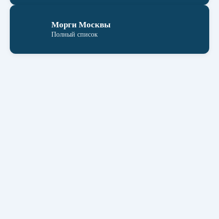
Морги Москвы
Полный список