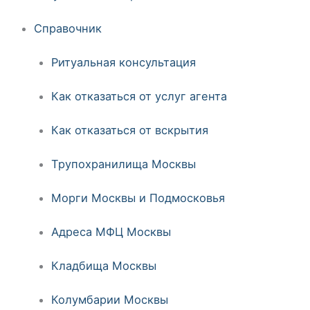
Справочник
Ритуальная консультация
Как отказаться от услуг агента
Как отказаться от вскрытия
Трупохранилища Москвы
Морги Москвы и Подмосковья
Адреса МФЦ Москвы
Кладбища Москвы
Колумбарии Москвы