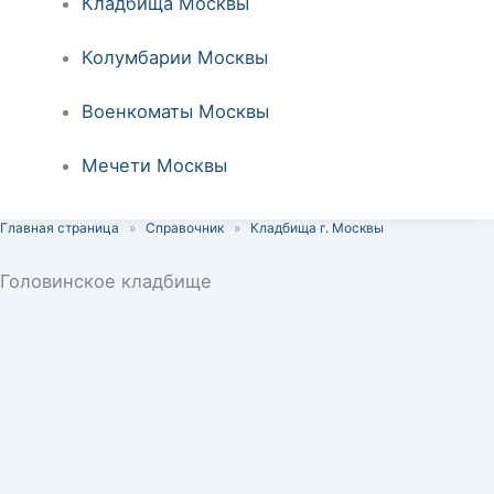
Кладбища Москвы
Колумбарии Москвы
Военкоматы Москвы
Мечети Москвы
Главная страница
»
Справочник
»
Кладбища г. Москвы
Головинское кладбище