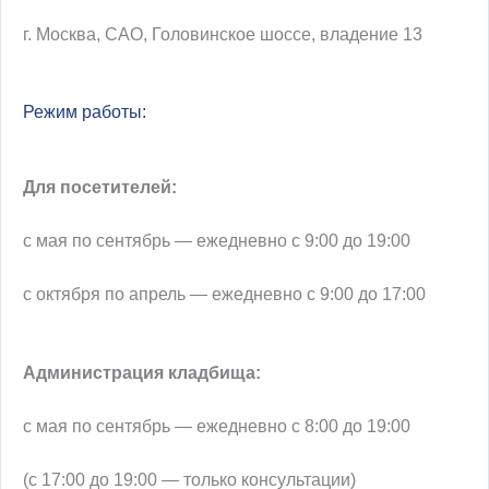
г. Москва, САО, Головинское шоссе, владение 13
Режим работы:
Для посетителей:
с мая по сентябрь — ежедневно с 9:00 до 19:00
с октября по апрель — ежедневно с 9:00 до 17:00
Администрация кладбища:
с мая по сентябрь — ежедневно с 8:00 до 19:00
(с 17:00 до 19:00 — только консультации)