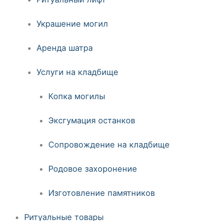
Украшение могил
Аренда шатра
Услуги на кладбище
Копка могилы
Эксгумация останков
Сопровождение на кладбище
Родовое захоронение
Изготовление памятников
Ритуальные товары