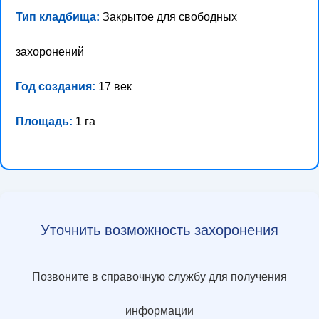
Тип кладбища:
Закрытое для свободных
захоронений
Год создания:
17 век
Площадь:
1 га
Уточнить возможность захоронения
Позвоните в справочную службу для получения
информации