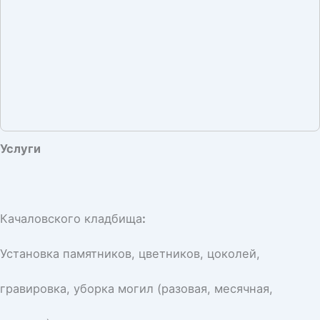
Услуги
Качаловского кладбища
:
Установка памятников, цветников, цоколей,
гравировка, уборка могил (разовая, месячная,