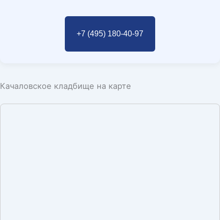
+7 (495) 180-40-97
Качаловское кладбище на карте