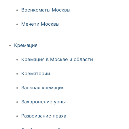
Военкоматы Москвы
Мечети Москвы
Кремация
Кремация в Москве и области
Крематории
Заочная кремация
Захоронение урны
Развеивание праха