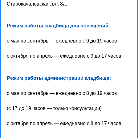
Старокачаловская, вл. 8а.
Режим работы кладбища для посещений:
с мая по сентябрь — ежедневно с 9 до 19 часов
с октября по апрель — ежедневно с 9 до 17 часов
Режим работы администрации кладбища:
с мая по сентябрь — ежедневно с 8 до 19 часов
(с 17 до 19 часов — только консультации)
с октября по апрель — ежедневно с 8 до 17 часов