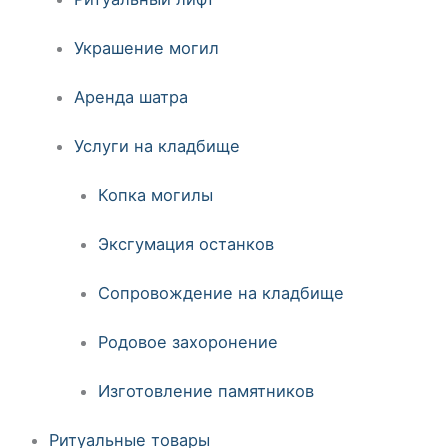
Украшение могил
Аренда шатра
Услуги на кладбище
Копка могилы
Эксгумация останков
Сопровождение на кладбище
Родовое захоронение
Изготовление памятников
Ритуальные товары