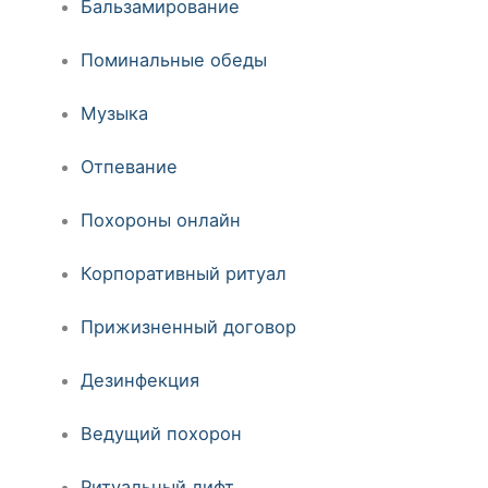
Бальзамирование
Поминальные обеды
Музыка
Отпевание
Похороны онлайн
Корпоративный ритуал
Прижизненный договор
Дезинфекция
Ведущий похорон
Ритуальный лифт