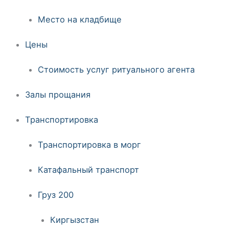
Место на кладбище
Цены
Стоимость услуг ритуального агента
Залы прощания
Транспортировка
Транспортировка в морг
Катафальный транспорт
Груз 200
Киргызстан