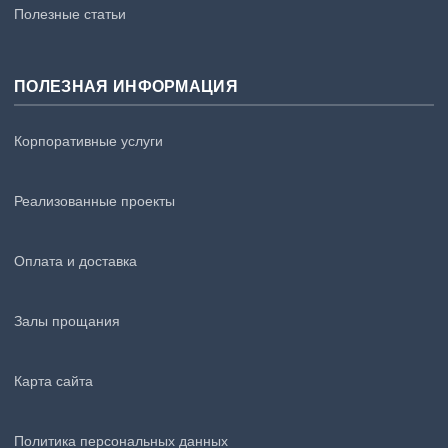
Полезные статьи
ПОЛЕЗНАЯ ИНФОРМАЦИЯ
Корпоративные услуги
Реализованные проекты
Оплата и доставка
Залы прощания
Карта сайта
Политика персональных данных