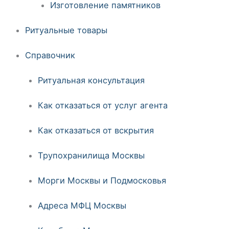
Изготовление памятников
Ритуальные товары
Справочник
Ритуальная консультация
Как отказаться от услуг агента
Как отказаться от вскрытия
Трупохранилища Москвы
Морги Москвы и Подмосковья
Адреса МФЦ Москвы