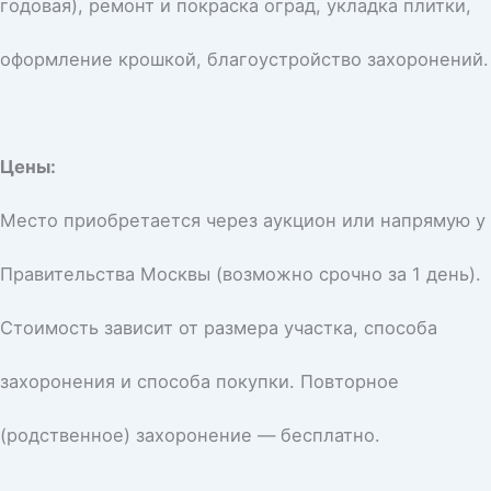
годовая), ремонт и покраска оград, укладка плитки,
оформление крошкой, благоустройство захоронений.
Цены:
Место приобретается через аукцион или напрямую у
Правительства Москвы (возможно срочно за 1 день).
Стоимость зависит от размера участка, способа
захоронения и способа покупки. Повторное
(родственное) захоронение — бесплатно.