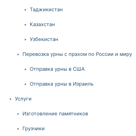
Таджикистан
Казахстан
Узбекистан
Перевозка урны с прахом по России и миру
Отправка урны в США
Отправка урны в Израиль
Услуги
Изготовление памятников
Грузчики