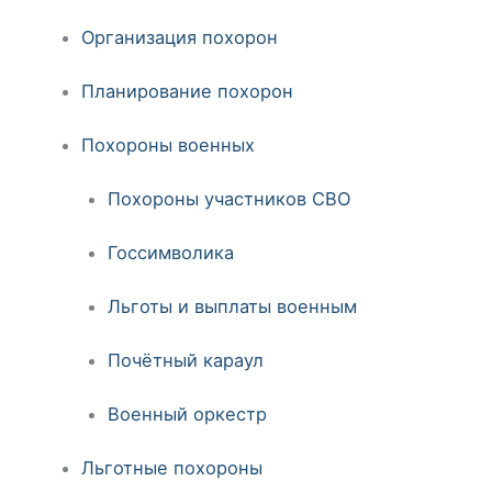
Организация похорон
Планирование похорон
Похороны военных
Похороны участников СВО
Госсимволика
Льготы и выплаты военным
Почётный караул
Военный оркестр
Льготные похороны