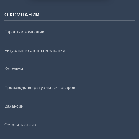
О КОМПАНИИ
Гарантии компании
Ритуальные агенты компании
Контакты
Производство ритуальных товаров
Вакансии
Оставить отзыв