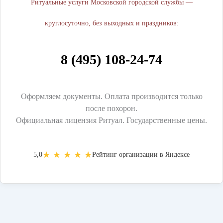
Ритуальные услуги Московской городской службы —
круглосуточно, без выходных и праздников:
8 (495) 108-24-74
Оформляем документы. Оплата производится только
после похорон.
Официальная лицензия Ритуал. Государственные цены.
★ ★ ★ ★ ★
5,0
Рейтинг организации в Яндексе