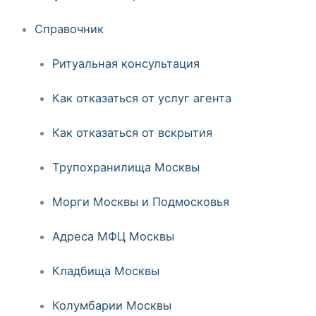
Справочник
Ритуальная консультация
Как отказаться от услуг агента
Как отказаться от вскрытия
Трупохранилища Москвы
Морги Москвы и Подмосковья
Адреса МФЦ Москвы
Кладбища Москвы
Колумбарии Москвы