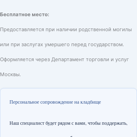
Бесплатное место:
Предоставляется при наличии родственной могилы
или при заслугах умершего перед государством.
Оформляется через Департамент торговли и услуг
Москвы.
Персональное сопровождение на кладбище
Наш специалист будет рядом с вами, чтобы поддержать,