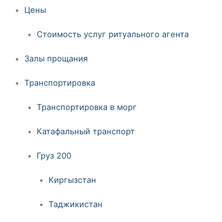
Цены
Стоимость услуг ритуального агента
Залы прощания
Транспортировка
Транспортировка в морг
Катафальный транспорт
Груз 200
Киргызстан
Таджикистан