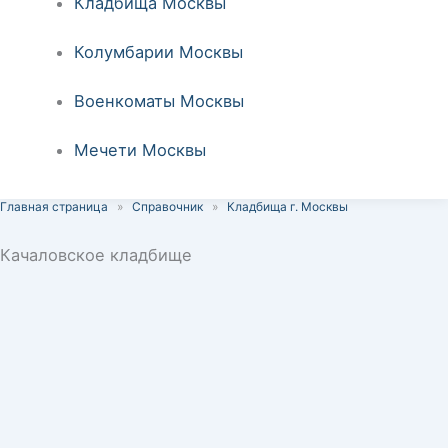
Кладбища Москвы
Колумбарии Москвы
Военкоматы Москвы
Мечети Москвы
Главная страница
»
Справочник
»
Кладбища г. Москвы
Качаловское кладбище