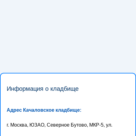
Информация о кладбище
Адрес Качаловское кладбище:
г. Москва, ЮЗАО, Северное Бутово, МКР-5, ул.