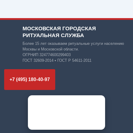
МОСКОВСКАЯ ГОРОДСКАЯ
РИТУАЛЬНАЯ СЛУЖБА
Более 15 лет оказываем ритуальные услуги населению
Москвы и Московской области.
ОГРНИП 324774600299403
ГОСТ 32609-2014 • ГОСТ Р 54611-2011
+7 (495) 180-40-97