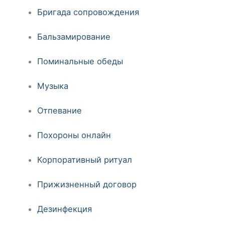
Бригада сопровождения
Бальзамирование
Поминальные обеды
Музыка
Отпевание
Похороны онлайн
Корпоративный ритуал
Прижизненный договор
Дезинфекция