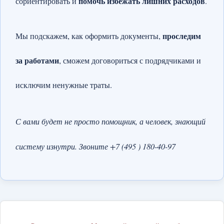
помочь избежать лишних расходов
сориентировать и
.
проследим
Мы подскажем, как оформить документы,
за работами
, сможем договориться с подрядчиками и
исключим ненужные траты.
С вами будет не просто помощник, а человек, знающий
систему изнутри. Звоните +7 (495 ) 180-40-97