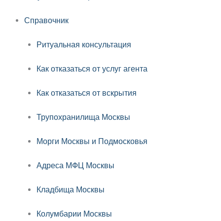
Справочник
Ритуальная консультация
Как отказаться от услуг агента
Как отказаться от вскрытия
Трупохранилища Москвы
Морги Москвы и Подмосковья
Адреса МФЦ Москвы
Кладбища Москвы
Колумбарии Москвы