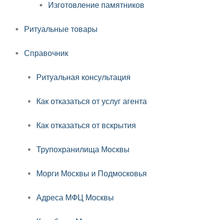
Изготовление памятников
Ритуальные товары
Справочник
Ритуальная консультация
Как отказаться от услуг агента
Как отказаться от вскрытия
Трупохранилища Москвы
Морги Москвы и Подмосковья
Адреса МФЦ Москвы