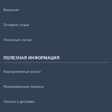
Вакансии
Оставить отзыв
Полезные статьи
ПОЛЕЗНАЯ ИНФОРМАЦИЯ
Корпоративные услуги
Реализованные проекты
Оплата и доставка