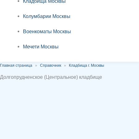
Кладбища Москвы
Колумбарии Москвы
Военкоматы Москвы
Мечети Москвы
Главная страница
»
Справочник
»
Кладбища г. Москвы
Долгопрудненское (Центральное) кладбище