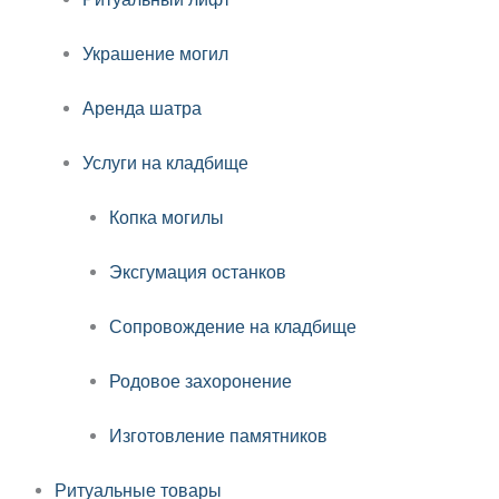
Украшение могил
Аренда шатра
Услуги на кладбище
Копка могилы
Эксгумация останков
Сопровождение на кладбище
Родовое захоронение
Изготовление памятников
Ритуальные товары