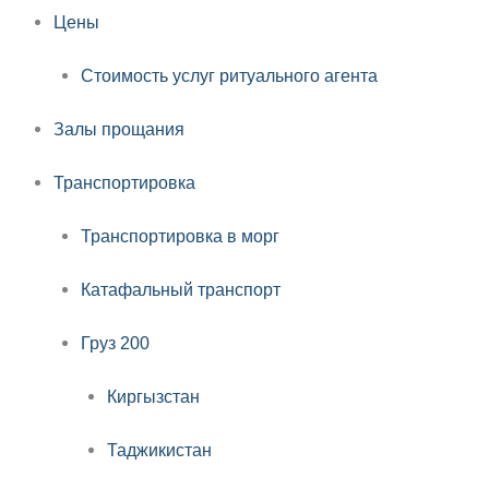
Цены
Стоимость услуг ритуального агента
Залы прощания
Транспортировка
Транспортировка в морг
Катафальный транспорт
Груз 200
Киргызстан
Таджикистан