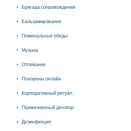
Бригада сопровождения
Бальзамирование
Поминальные обеды
Музыка
Отпевание
Похороны онлайн
Корпоративный ритуал
Прижизненный договор
Дезинфекция