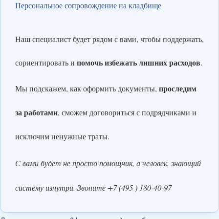
Персональное сопровождение на кладбище
Наш специалист будет рядом с вами, чтобы поддержать,
помочь избежать лишних расходов
сориентировать и
.
проследим
Мы подскажем, как оформить документы,
за работами
, сможем договориться с подрядчиками и
исключим ненужные траты.
С вами будет не просто помощник, а человек, знающий
систему изнутри. Звоните +7 (495 ) 180-40-97