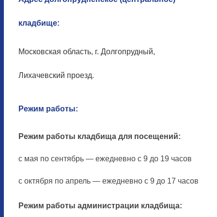
кладбище:
Московская область, г. Долгопрудный,
Лихачевский проезд.
Режим работы:
Режим работы кладбища для посещений:
с мая по сентябрь — ежедневно с 9 до 19 часов
с октября по апрель — ежедневно с 9 до 17 часов
Режим работы администрации кладбища: