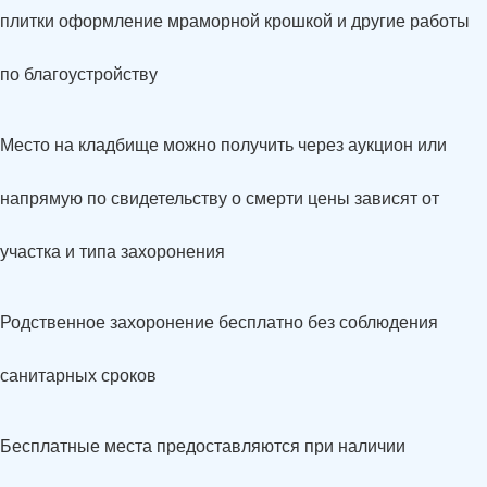
плитки оформление мраморной крошкой и другие работы
по благоустройству
Место на кладбище можно получить через аукцион или
напрямую по свидетельству о смерти цены зависят от
участка и типа захоронения
Родственное захоронение бесплатно без соблюдения
санитарных сроков
Бесплатные места предоставляются при наличии