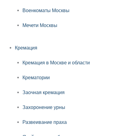
Военкоматы Москвы
Мечети Москвы
Кремация
Кремация в Москве и области
Крематории
Заочная кремация
Захоронение урны
Развеивание праха