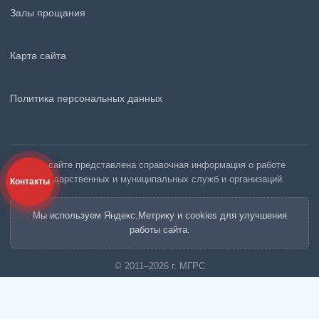
Залы прощания
Карта сайта
Политика персональных данных
На сайте представлена справочная информация о работе
государственных и муниципальных служб и организаций.
Контакты
Мы используем Яндекс.Метрику и cookies для улучшения
работы сайта.
© 2011–2026 г. МГРС
Московская Городская Ритуальная Служба «МГРС»