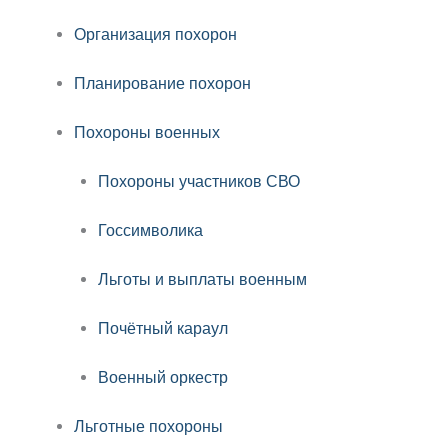
Организация похорон
Планирование похорон
Похороны военных
Похороны участников СВО
Госсимволика
Льготы и выплаты военным
Почётный караул
Военный оркестр
Льготные похороны