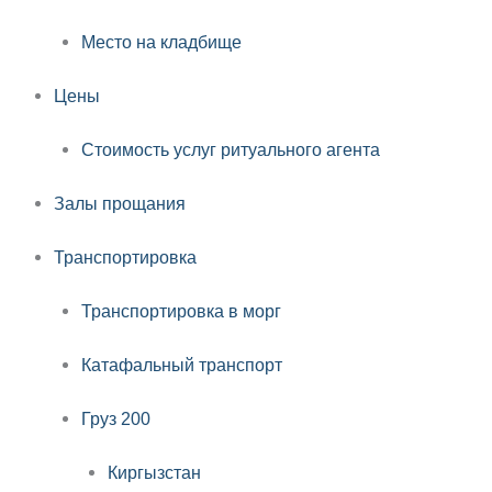
Место на кладбище
Цены
Стоимость услуг ритуального агента
Залы прощания
Транспортировка
Транспортировка в морг
Катафальный транспорт
Груз 200
Киргызстан