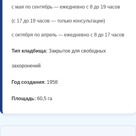
с мая по сентябрь — ежедневно с 8 до 19 часов
(с 17 до 19 часов — только консультации)
с октября по апрель — ежедневно с 8 до 17 часов
Тип кладбища:
Закрытое для свободных
захоронений
Год создания:
1958
Площадь:
60,5 га