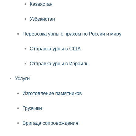
Казахстан
Узбекистан
Перевозка урны с прахом по России и миру
Отправка урны в США
Отправка урны в Израиль
Услуги
Изготовление памятников
Грузчики
Бригада сопровождения