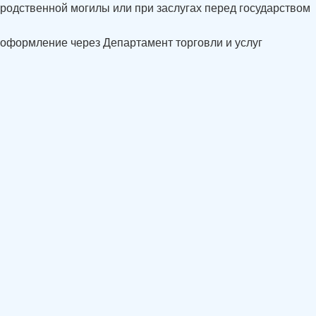
родственной могилы или при заслугах перед государством
оформление через Департамент торговли и услуг