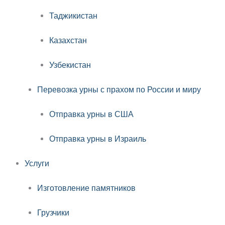
Таджикистан
Казахстан
Узбекистан
Перевозка урны с прахом по России и миру
Отправка урны в США
Отправка урны в Израиль
Услуги
Изготовление памятников
Грузчики