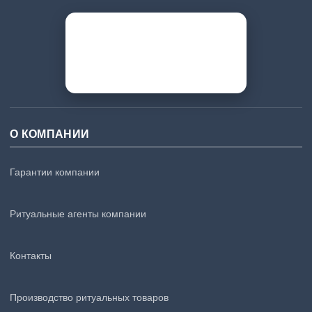
О КОМПАНИИ
Гарантии компании
Ритуальные агенты компании
Контакты
Производство ритуальных товаров