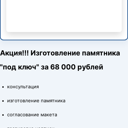
Акция!!! Изготовление памятника
"под ключ" за 68 000 рублей
консультация
изготовление памятника
согласование макета