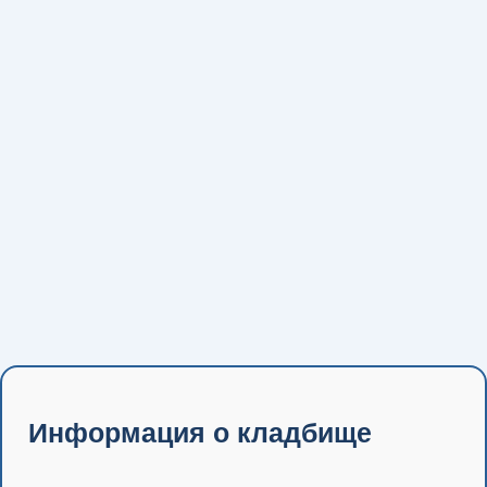
Информация о кладбище