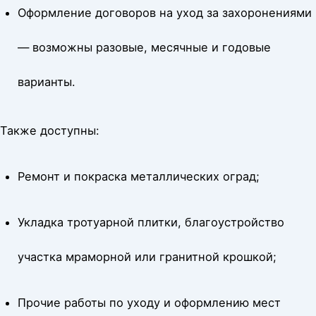
Оформление договоров на уход за захоронениями
— возможны разовые, месячные и годовые
варианты.
Также доступны:
Ремонт и покраска металлических оград;
Укладка тротуарной плитки, благоустройство
участка мраморной или гранитной крошкой;
Прочие работы по уходу и оформлению мест