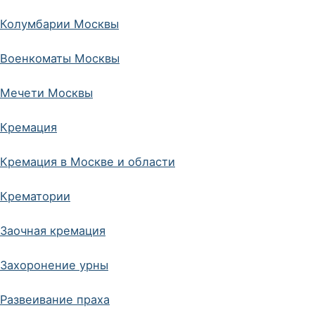
Колумбарии Москвы
Военкоматы Москвы
Мечети Москвы
Кремация
Кремация в Москве и области
Крематории
Заочная кремация
Захоронение урны
Развеивание праха