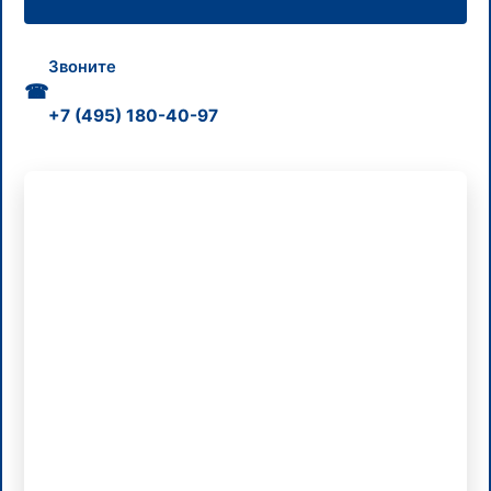
Звоните
☎
+7 (495) 180-40-97