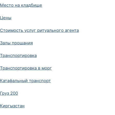
Место на кладбище
Цены
Стоимость услуг ритуального агента
Залы прощания
Транспортировка
Транспортировка в морг
Катафальный транспорт
Груз 200
Киргызстан