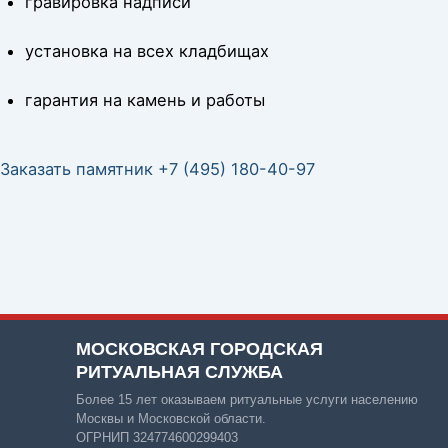
гравировка надписи
установка на всех кладбищах
гарантия на камень и работы
Заказать памятник +7 (495) 180-40-97
МОСКОВСКАЯ ГОРОДСКАЯ
РИТУАЛЬНАЯ СЛУЖБА
Более 15 лет оказываем ритуальные услуги населению
Москвы и Московской области.
ОГРНИП 324774600299403