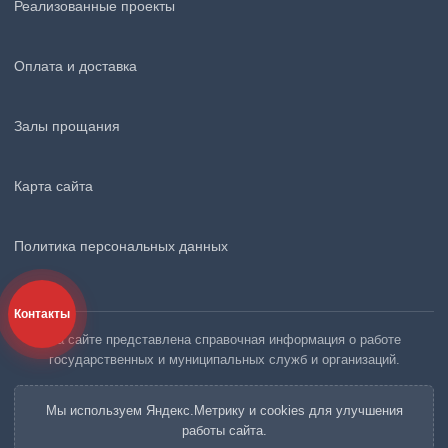
Реализованные проекты
Оплата и доставка
Залы прощания
Карта сайта
Политика персональных данных
Контакты
На сайте представлена справочная информация о работе
государственных и муниципальных служб и организаций.
Мы используем Яндекс.Метрику и cookies для улучшения
работы сайта.