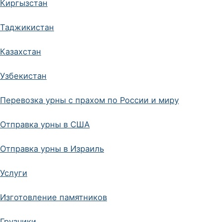
Киргызстан
Таджикистан
Казахстан
Узбекистан
Перевозка урны с прахом по России и миру
Отправка урны в США
Отправка урны в Израиль
Услуги
Изготовление памятников
Грузчики