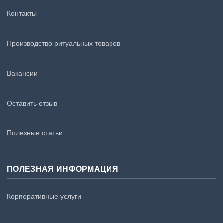
Контакты
Производство ритуальных товаров
Вакансии
Оставить отзыв
Полезные статьи
ПОЛЕЗНАЯ ИНФОРМАЦИЯ
Корпоративные услуги