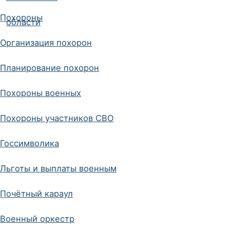
Похороны
Организация похорон
Планирование похорон
Похороны военных
Похороны участников СВО
Госсимволика
Льготы и выплаты военным
Почётный караул
Военный оркестр