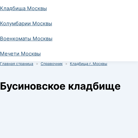
Кладбища Москвы
Колумбарии Москвы
Военкоматы Москвы
Мечети Москвы
Главная страница
»
Справочник
»
Кладбища г. Москвы
Бусиновское кладбище