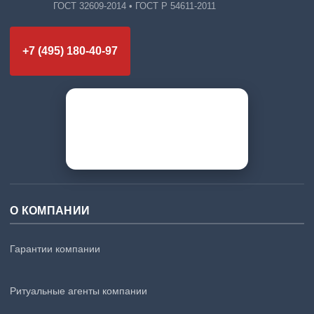
ГОСТ 32609-2014 • ГОСТ Р 54611-2011
+7 (495) 180-40-97
О КОМПАНИИ
Гарантии компании
Ритуальные агенты компании