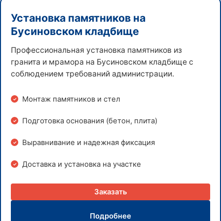
Установка памятников на
Бусиновском кладбище
Профессиональная установка памятников из
гранита и мрамора на Бусиновском кладбище с
соблюдением требований администрации.
Монтаж памятников и стел
Подготовка основания (бетон, плита)
Выравнивание и надежная фиксация
Доставка и установка на участке
Заказать
Подробнее