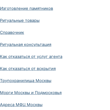
Изготовление памятников
Ритуальные товары
Справочник
Ритуальная консультация
Как отказаться от услуг агента
Как отказаться от вскрытия
Трупохранилища Москвы
Морги Москвы и Подмосковья
Адреса МФЦ Москвы