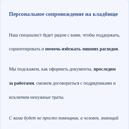
Персональное сопровождение на кладбище
Наш специалист будет рядом с вами, чтобы поддержать,
помочь избежать лишних расходов
сориентировать и
.
проследим
Мы подскажем, как оформить документы,
за работами
, сможем договориться с подрядчиками и
исключим ненужные траты.
С вами будет не просто помощник, а человек, знающий