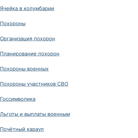
Ячейка в колумбарии
Похороны
Организация похорон
Планирование похорон
Похороны военных
Похороны участников СВО
Госсимволика
Льготы и выплаты военным
Почётный караул