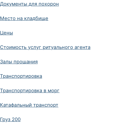
Документы для похорон
Место на кладбище
Цены
Стоимость услуг ритуального агента
Залы прощания
Транспортировка
Транспортировка в морг
Катафальный транспорт
Груз 200