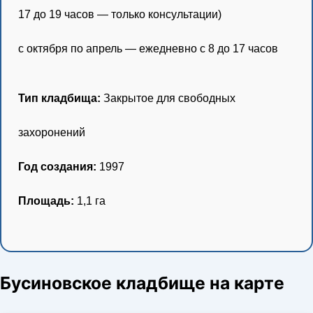
17 до 19 часов — только консультации)
с октября по апрель — ежедневно с 8 до 17 часов
Тип кладбища:
Закрытое для свободных
захоронений
Год создания:
1997
Площадь:
1,1 га
Бусиновское кладбище на карте