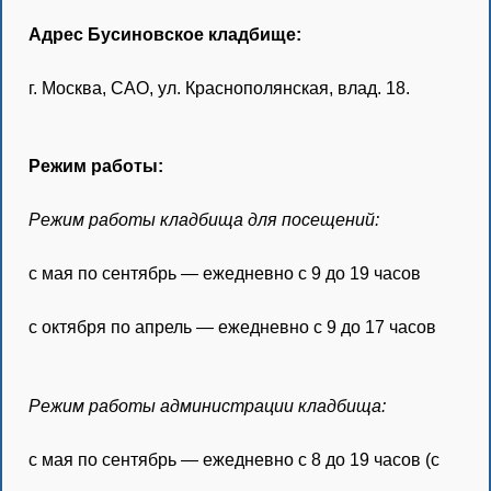
Адрес Бусиновское кладбище:
г. Москва, САО, ул. Краснополянская, влад. 18.
Режим работы:
Режим работы кладбища для посещений:
с мая по сентябрь — ежедневно с 9 до 19 часов
с октября по апрель — ежедневно с 9 до 17 часов
Режим работы администрации кладбища:
с мая по сентябрь — ежедневно с 8 до 19 часов (с