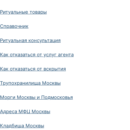
Ритуальные товары
Справочник
Ритуальная консультация
Как отказаться от услуг агента
Как отказаться от вскрытия
Трупохранилища Москвы
Морги Москвы и Подмосковья
Адреса МФЦ Москвы
Кладбища Москвы