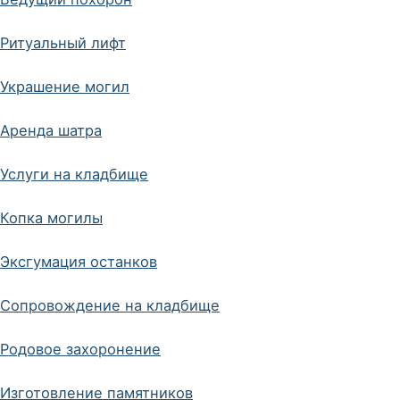
Ритуальный лифт
Украшение могил
Аренда шатра
Услуги на кладбище
Копка могилы
Эксгумация останков
Сопровождение на кладбище
Родовое захоронение
Изготовление памятников