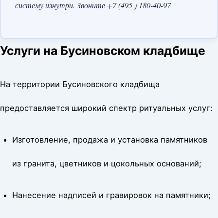
систему изнутри. Звоните +7 (495 ) 180-40-97
Услуги на Бусиновском кладбище
На территории Бусиновского кладбища
предоставляется широкий спектр ритуальных услуг:
Изготовление, продажа и установка памятников
из гранита, цветников и цокольных оснований;
Нанесение надписей и гравировок на памятники;