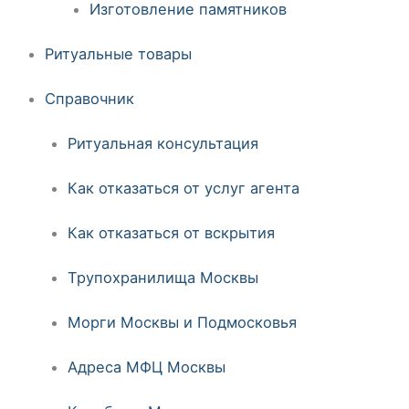
Изготовление памятников
Ритуальные товары
Справочник
Ритуальная консультация
Как отказаться от услуг агента
Как отказаться от вскрытия
Трупохранилища Москвы
Морги Москвы и Подмосковья
Адреса МФЦ Москвы