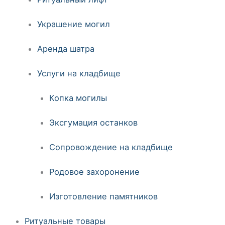
Украшение могил
Аренда шатра
Услуги на кладбище
Копка могилы
Эксгумация останков
Сопровождение на кладбище
Родовое захоронение
Изготовление памятников
Ритуальные товары