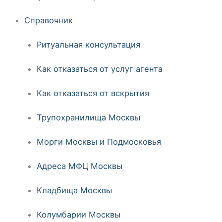
Справочник
Ритуальная консультация
Как отказаться от услуг агента
Как отказаться от вскрытия
Трупохранилища Москвы
Морги Москвы и Подмосковья
Адреса МФЦ Москвы
Кладбища Москвы
Колумбарии Москвы