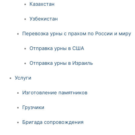
Казахстан
Узбекистан
Перевозка урны с прахом по России и миру
Отправка урны в США
Отправка урны в Израиль
Услуги
Изготовление памятников
Грузчики
Бригада сопровождения