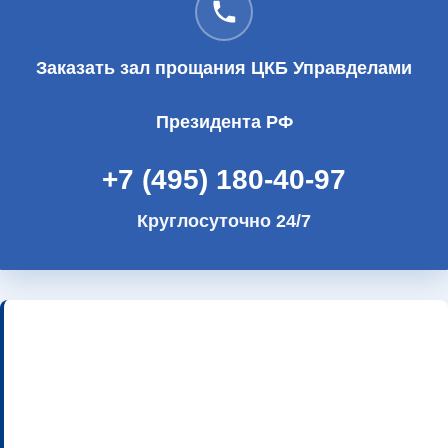
Заказать зал прощания ЦКБ Управделами
Президента РФ
+7 (495) 180-40-97
Круглосуточно 24/7