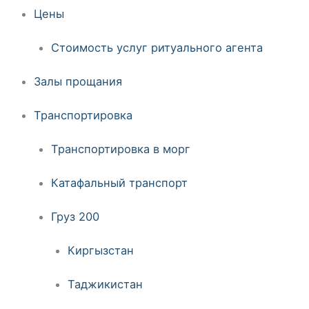
Цены
Стоимость услуг ритуального агента
Залы прощания
Транспортировка
Транспортировка в морг
Катафальный транспорт
Груз 200
Киргызстан
Таджикистан