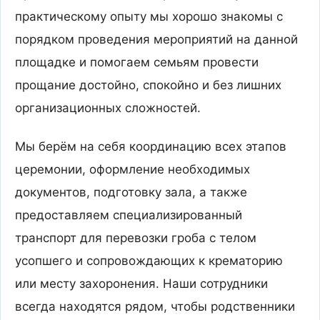
практическому опыту мы хорошо знакомы с
порядком проведения мероприятий на данной
площадке и помогаем семьям провести
прощание достойно, спокойно и без лишних
организационных сложностей.
Мы берём на себя координацию всех этапов
церемонии, оформление необходимых
документов, подготовку зала, а также
предоставляем специализированный
транспорт для перевозки гроба с телом
усопшего и сопровождающих к крематорию
или месту захоронения. Наши сотрудники
всегда находятся рядом, чтобы родственники