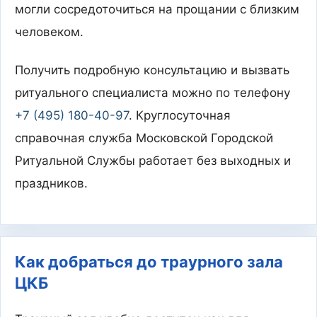
могли сосредоточиться на прощании с близким
человеком.
Получить подробную консультацию и вызвать
ритуального специалиста можно по телефону
+7 (495) 180-40-97
. Круглосуточная
справочная служба Московской Городской
Ритуальной Службы работает без выходных и
праздников.
Как добраться до траурного зала
ЦКБ