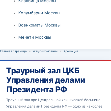
Кладбища Москвы
Колумбарии Москвы
Военкоматы Москвы
Мечети Москвы
Главная страница
»
Услуги компании
»
Кремация
Траурный зал ЦКБ
Управления делами
Президента РФ
Траурный зал при Центральной клинической больнице
Управления делами Президента РФ — одно из наиболее