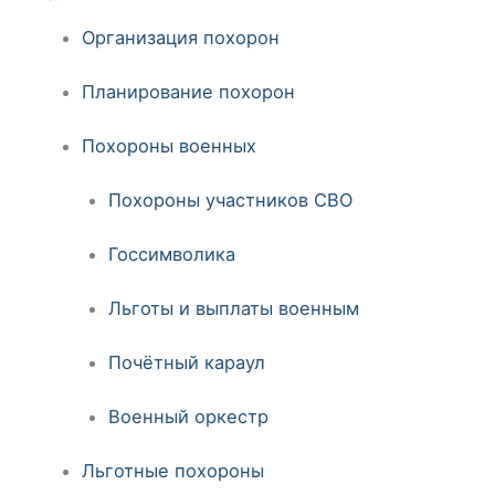
Организация похорон
Планирование похорон
Похороны военных
Похороны участников СВО
Госсимволика
Льготы и выплаты военным
Почётный караул
Военный оркестр
Льготные похороны