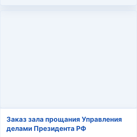
Заказ зала прощания Управления
делами Президента РФ