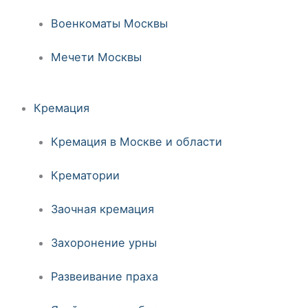
Военкоматы Москвы
Мечети Москвы
Кремация
Кремация в Москве и области
Крематории
Заочная кремация
Захоронение урны
Развеивание праха