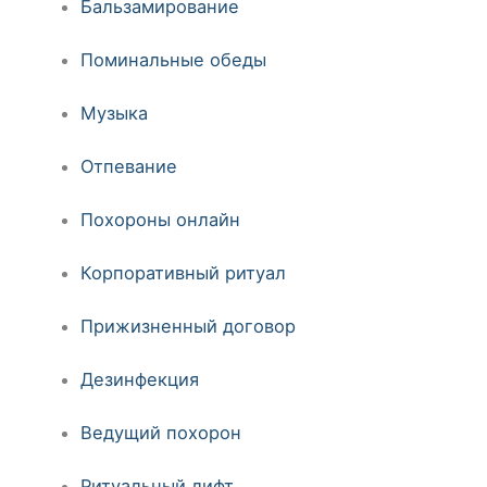
Бальзамирование
Поминальные обеды
Музыка
Отпевание
Похороны онлайн
Корпоративный ритуал
Прижизненный договор
Дезинфекция
Ведущий похорон
Ритуальный лифт