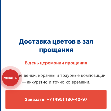
Доставка цветов в зал
прощания
В день церемонии прощания
Свежие венки, корзины и траурные композиции
Контакты
— аккуратно и точно ко времени.
Заказать: +7 (495) 180-40-97