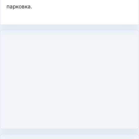
парковка.