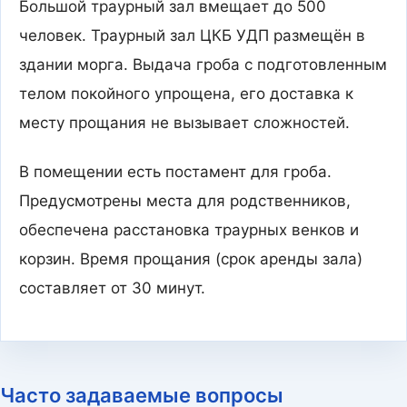
Большой траурный зал вмещает до 500
человек. Траурный зал ЦКБ УДП размещён в
здании морга. Выдача гроба с подготовленным
телом покойного упрощена, его доставка к
месту прощания не вызывает сложностей.
В помещении есть постамент для гроба.
Предусмотрены места для родственников,
обеспечена расстановка траурных венков и
корзин. Время прощания (срок аренды зала)
составляет от 30 минут.
Часто задаваемые вопросы