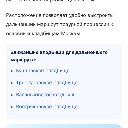
Расположение позволяет удобно выстроить
дальнейший маршрут траурной процессии к
основным кладбищам Москвы.
Ближайшие кладбища для дальнейшего
маршрута:
Кунцевское кладбище
Троекуровское кладбище
Ваганьковское кладбище
Востряковское кладбище