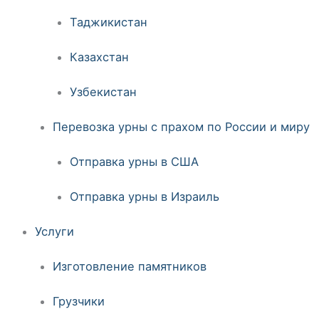
Таджикистан
Казахстан
Узбекистан
Перевозка урны с прахом по России и миру
Отправка урны в США
Отправка урны в Израиль
Услуги
Изготовление памятников
Грузчики