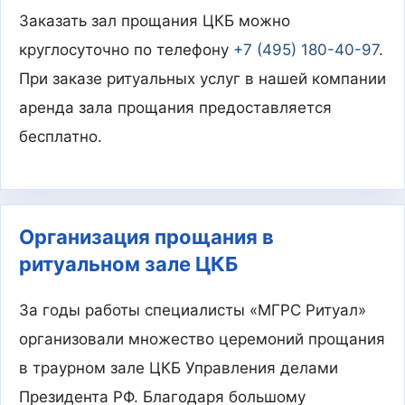
Заказать зал прощания ЦКБ можно
круглосуточно по телефону
+7 (495) 180-40-97
.
При заказе ритуальных услуг в нашей компании
аренда зала прощания предоставляется
бесплатно.
Организация прощания в
ритуальном зале ЦКБ
За годы работы специалисты «МГРС Ритуал»
организовали множество церемоний прощания
в траурном зале ЦКБ Управления делами
Президента РФ. Благодаря большому