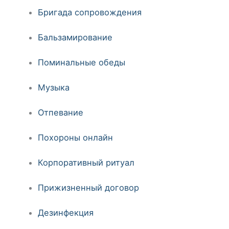
Бригада сопровождения
Бальзамирование
Поминальные обеды
Музыка
Отпевание
Похороны онлайн
Корпоративный ритуал
Прижизненный договор
Дезинфекция