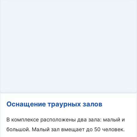
Оснащение траурных залов
В комплексе расположены два зала: малый и
большой. Малый зал вмещает до 50 человек.