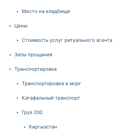
Место на кладбище
Цены
Стоимость услуг ритуального агента
Залы прощания
Транспортировка
Транспортировка в морг
Катафальный транспорт
Груз 200
Киргызстан