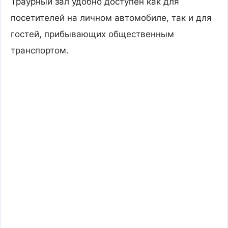
Траурный зал удобно доступен как для
посетителей на личном автомобиле, так и для
гостей, прибывающих общественным
транспортом.