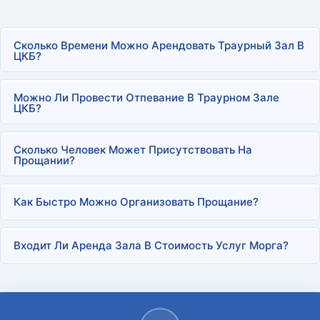
Сколько Времени Можно Арендовать Траурный Зал В
ЦКБ?
Можно Ли Провести Отпевание В Траурном Зале
ЦКБ?
Сколько Человек Может Присутствовать На
Прощании?
Как Быстро Можно Организовать Прощание?
Входит Ли Аренда Зала В Стоимость Услуг Морга?