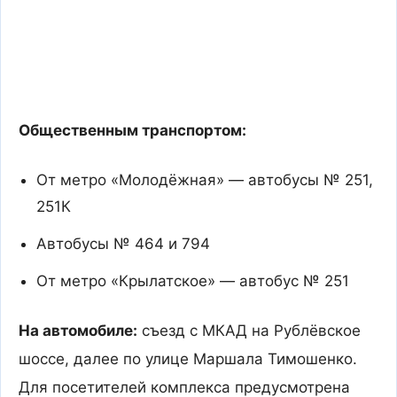
Общественным транспортом:
От метро «Молодёжная» — автобусы № 251,
251К
Автобусы № 464 и 794
От метро «Крылатское» — автобус № 251
На автомобиле:
съезд с МКАД на Рублёвское
шоссе, далее по улице Маршала Тимошенко.
Для посетителей комплекса предусмотрена