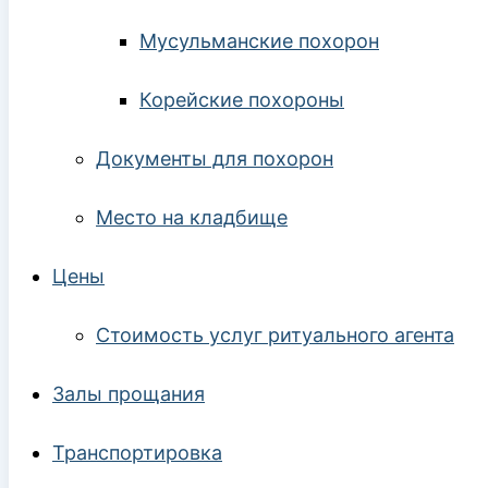
Мусульманские похорон
Корейские похороны
Документы для похорон
Место на кладбище
Цены
Стоимость услуг ритуального агента
Залы прощания
Транспортировка