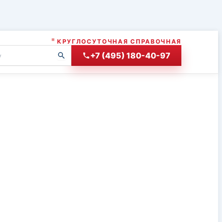
КРУГЛОСУТОЧНАЯ СПРАВОЧНАЯ
+7 (495) 180-40-97