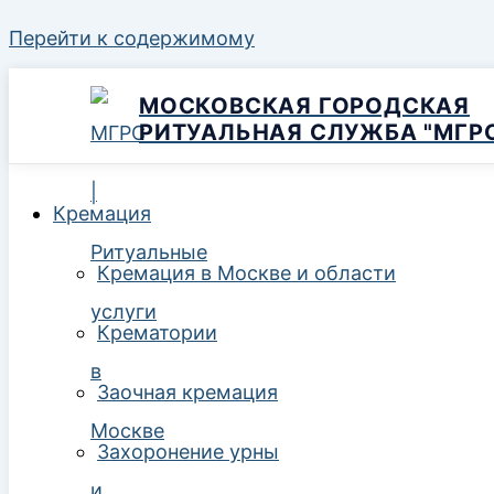
Перейти к содержимому
МОСКОВСКАЯ ГОРОДСКАЯ
РИТУАЛЬНАЯ СЛУЖБА "МГР
Кремация
Кремация в Москве и области
Крематории
Заочная кремация
Захоронение урны