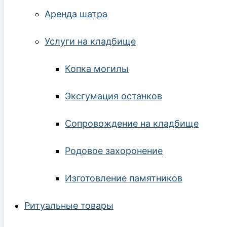
Аренда шатра
Услуги на кладбище
Копка могилы
Эксгумация останков
Сопровождение на кладбище
Родовое захоронение
Изготовление памятников
Ритуальные товары