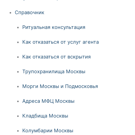
Справочник
Ритуальная консультация
Как отказаться от услуг агента
Как отказаться от вскрытия
Трупохранилища Москвы
Морги Москвы и Подмосковья
Адреса МФЦ Москвы
Кладбища Москвы
Колумбарии Москвы