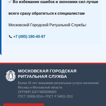
✅
Во избежание ошибок и экономии сил лучше
всего сразу обратиться к специалистам
Московской Городской Ритуальной Службы:
📞
+7 (495) 180-40-97
МОСКОВСКАЯ ГОРОДСКАЯ
РИТУАЛЬНАЯ СЛУЖБА
Более 15 лет оказываем ритуальные услуги населению
Москвы и Московской области.
ОГРНИП 324774600299403
ГОСТ 32609-2014 • ГОСТ Р 54611-2011