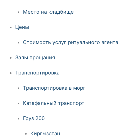
Место на кладбище
Цены
Стоимость услуг ритуального агента
Залы прощания
Транспортировка
Транспортировка в морг
Катафальный транспорт
Груз 200
Киргызстан