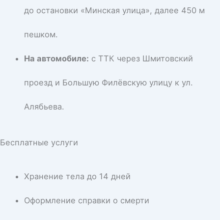
до остановки «Минская улица», далее 450 м
пешком.
На автомобиле:
с ТТК через Шмитовский
проезд и Большую Филёвскую улицу к ул.
Алябьева.
Бесплатные услуги
Хранение тела до 14 дней
Оформление справки о смерти