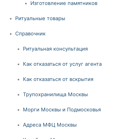
Изготовление памятников
Ритуальные товары
Справочник
Ритуальная консультация
Как отказаться от услуг агента
Как отказаться от вскрытия
Трупохранилища Москвы
Морги Москвы и Подмосковья
Адреса МФЦ Москвы