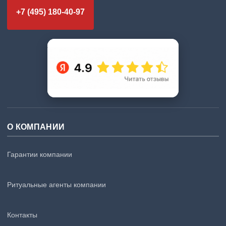
+7 (495) 180-40-97
О КОМПАНИИ
Гарантии компании
Ритуальные агенты компании
Контакты