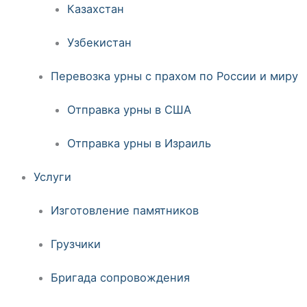
Казахстан
Узбекистан
Перевозка урны с прахом по России и миру
Отправка урны в США
Отправка урны в Израиль
Услуги
Изготовление памятников
Грузчики
Бригада сопровождения