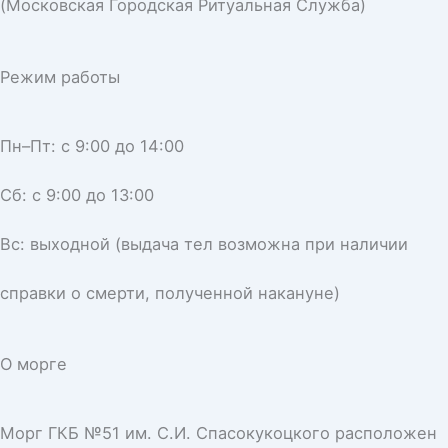
(Московская Городская Ритуальная Служба)
Режим работы
Пн–Пт: с 9:00 до 14:00
Сб: с 9:00 до 13:00
Вс: выходной (выдача тел возможна при наличии
справки о смерти, полученной накануне)
О морге
Морг ГКБ №51 им. С.И. Спасокукоцкого расположен