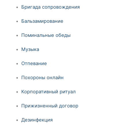
Бригада сопровождения
Бальзамирование
Поминальные обеды
Музыка
Отпевание
Похороны онлайн
Корпоративный ритуал
Прижизненный договор
Дезинфекция