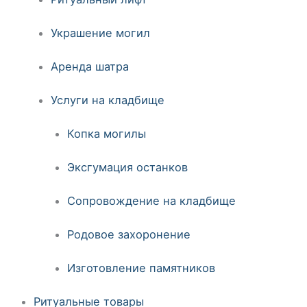
Украшение могил
Аренда шатра
Услуги на кладбище
Копка могилы
Эксгумация останков
Сопровождение на кладбище
Родовое захоронение
Изготовление памятников
Ритуальные товары