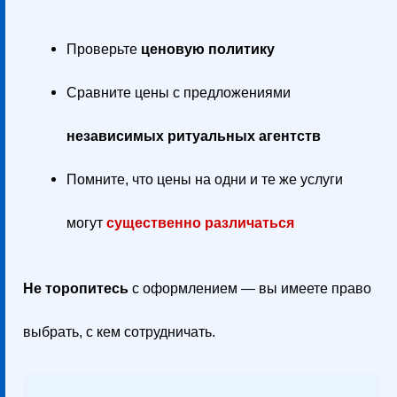
Проверьте
ценовую политику
Сравните цены с предложениями
независимых ритуальных агентств
Помните, что цены на одни и те же услуги
могут
существенно различаться
Не торопитесь
с оформлением — вы имеете право
выбрать, с кем сотрудничать.