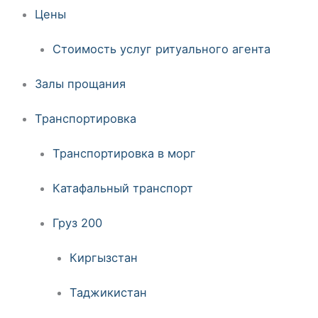
Цены
Стоимость услуг ритуального агента
Залы прощания
Транспортировка
Транспортировка в морг
Катафальный транспорт
Груз 200
Киргызстан
Таджикистан