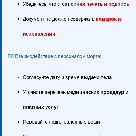
Убедитесь, что стоит
синяя печать и подпись
Документ не должен содержать
помарок и
исправлений
👨‍⚕️ Взаимодействие с персоналом морга:
Согласуйте дату и время
выдачи тела
Уточните перечень
медицинских процедур и
платных услуг
Передайте подготовленные вещи