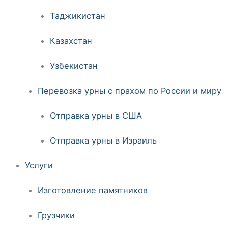
Таджикистан
Казахстан
Узбекистан
Перевозка урны с прахом по России и миру
Отправка урны в США
Отправка урны в Израиль
Услуги
Изготовление памятников
Грузчики