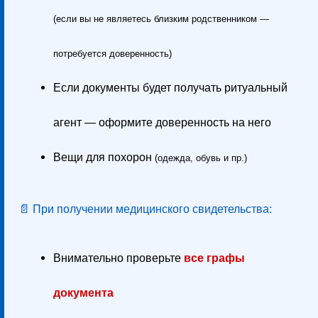
(если вы не являетесь близким родственником —
потребуется доверенность)
Если документы будет получать ритуальный
агент — оформите доверенность на него
Вещи для похорон
(одежда, обувь и пр.)
📄 При получении медицинского свидетельства:
Внимательно проверьте
все графы
документа