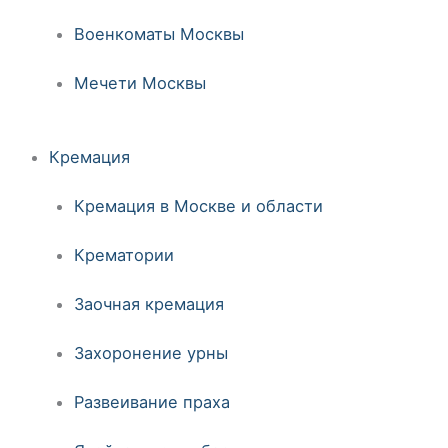
Военкоматы Москвы
Мечети Москвы
Кремация
Кремация в Москве и области
Крематории
Заочная кремация
Захоронение урны
Развеивание праха