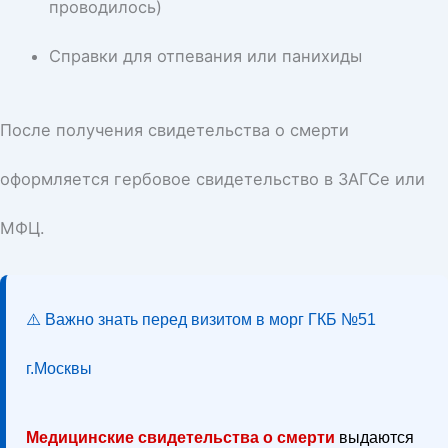
проводилось)
Справки для отпевания или панихиды
После получения свидетельства о смерти
оформляется гербовое свидетельство в ЗАГСе или
МФЦ.
⚠️ Важно знать перед визитом в морг ГКБ №51
г.Москвы
Медицинские свидетельства о смерти
выдаются