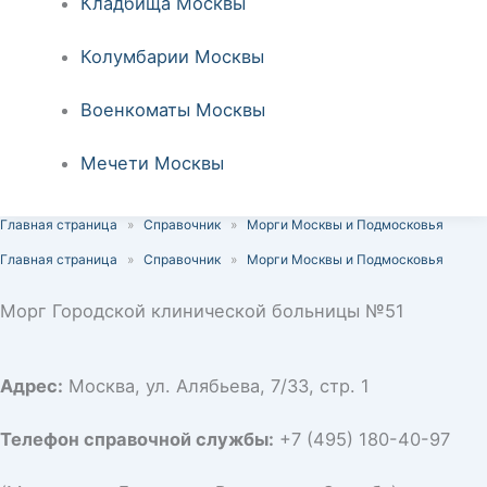
Кладбища Москвы
Колумбарии Москвы
Военкоматы Москвы
Мечети Москвы
Главная страница
»
Справочник
»
Морги Москвы и Подмосковья
Главная страница
»
Справочник
»
Морги Москвы и Подмосковья
Морг Городской клинической больницы №51
Адрес:
Москва, ул. Алябьева, 7/33, стр. 1
Телефон справочной службы:
+7 (495) 180-40-97