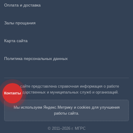
Оплата и доставка
Залы прощания
Карта сайта
Политика персональных данных
На сайте представлена справочная информация о работе
государственных и муниципальных служб и организаций.
Контакты
Мы используем Яндекс.Метрику и cookies для улучшения
работы сайта.
© 2011–2026 г. МГРС