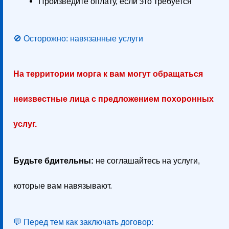
Произведите оплату, если это требуется
🚫 Осторожно: навязанные услуги
На территории морга к вам могут обращаться
неизвестные лица с предложением похоронных
услуг.
Будьте бдительны:
не соглашайтесь на услуги,
которые вам навязывают.
💬 Перед тем как заключать договор: