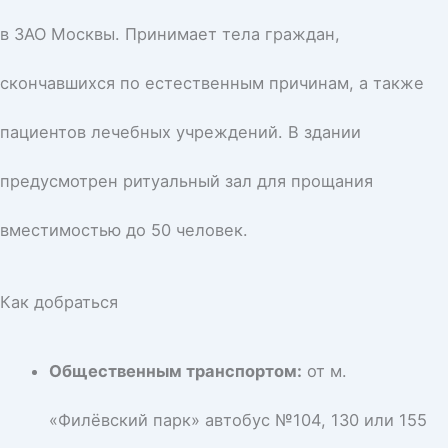
в ЗАО Москвы. Принимает тела граждан,
скончавшихся по естественным причинам, а также
пациентов лечебных учреждений. В здании
предусмотрен ритуальный зал для прощания
вместимостью до 50 человек.
Как добраться
Общественным транспортом:
от м.
«Филёвский парк» автобус №104, 130 или 155