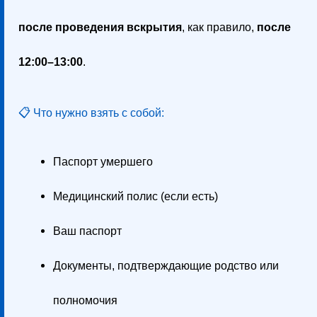
после проведения вскрытия
, как правило,
после
12:00–13:00
.
📋 Что нужно взять с собой:
Паспорт умершего
Медицинский полис (если есть)
Ваш паспорт
Документы, подтверждающие родство или
полномочия