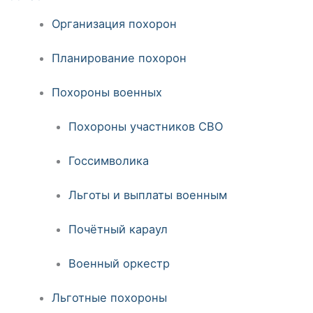
Организация похорон
Планирование похорон
Похороны военных
Похороны участников СВО
Госсимволика
Льготы и выплаты военным
Почётный караул
Военный оркестр
Льготные похороны