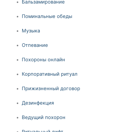
Бальзамирование
Поминальные обеды
Музыка
Отпевание
Похороны онлайн
Корпоративный ритуал
Прижизненный договор
Дезинфекция
Ведущий похорон
Ритуальный лифт