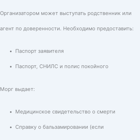
Организатором может выступать родственник или
агент по доверенности. Необходимо предоставить:
Паспорт заявителя
Паспорт, СНИЛС и полис покойного
Морг выдает:
Медицинское свидетельство о смерти
Справку о бальзамировании (если