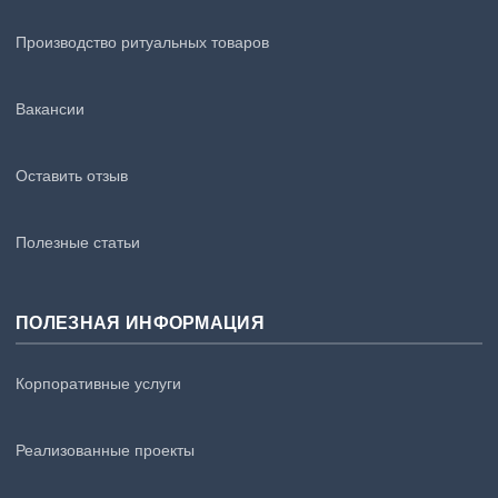
Производство ритуальных товаров
Вакансии
Оставить отзыв
Полезные статьи
ПОЛЕЗНАЯ ИНФОРМАЦИЯ
Корпоративные услуги
Реализованные проекты