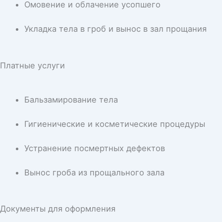
Омовение и облачение усопшего
Укладка тела в гроб и вынос в зал прощания
Платные услуги
Бальзамирование тела
Гигиенические и косметические процедуры
Устранение посмертных дефектов
Вынос гроба из прощального зала
Документы для оформления