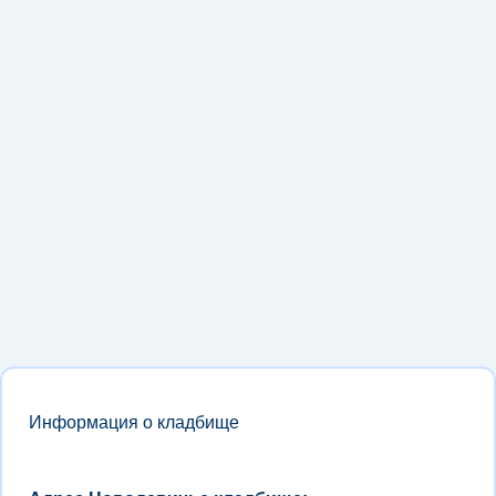
Информация о кладбище