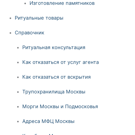
Изготовление памятников
Ритуальные товары
Справочник
Ритуальная консультация
Как отказаться от услуг агента
Как отказаться от вскрытия
Трупохранилища Москвы
Морги Москвы и Подмосковья
Адреса МФЦ Москвы