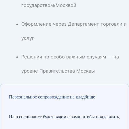
государством/Москвой
Оформление через Департамент торговли и
услуг
Решения по особо важным случаям — на
уровне Правительства Москвы
Персональное сопровождение на кладбище
Наш специалист будет рядом с вами, чтобы поддержать,