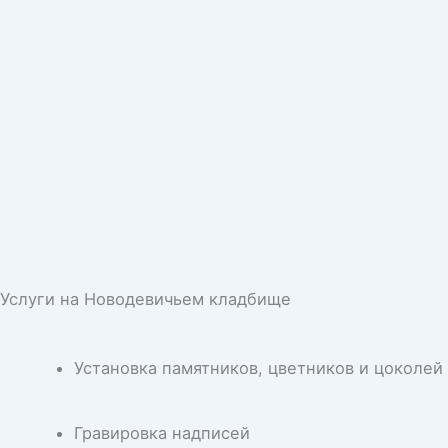
Услуги на Новодевичьем кладбище
Установка памятников, цветников и цоколей
Гравировка надписей