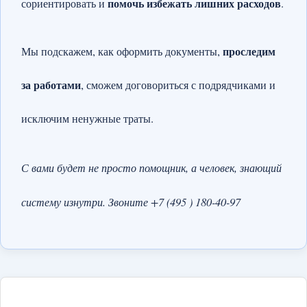
помочь избежать лишних расходов
сориентировать и
.
проследим
Мы подскажем, как оформить документы,
за работами
, сможем договориться с подрядчиками и
исключим ненужные траты.
С вами будет не просто помощник, а человек, знающий
систему изнутри. Звоните +7 (495 ) 180-40-97