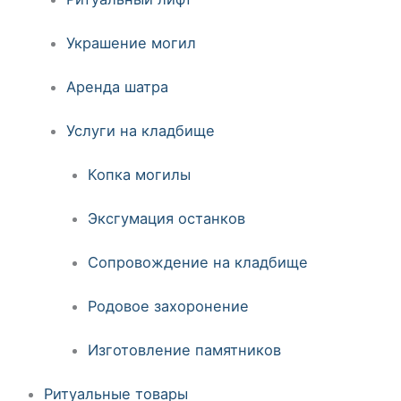
Украшение могил
Аренда шатра
Услуги на кладбище
Копка могилы
Эксгумация останков
Сопровождение на кладбище
Родовое захоронение
Изготовление памятников
Ритуальные товары