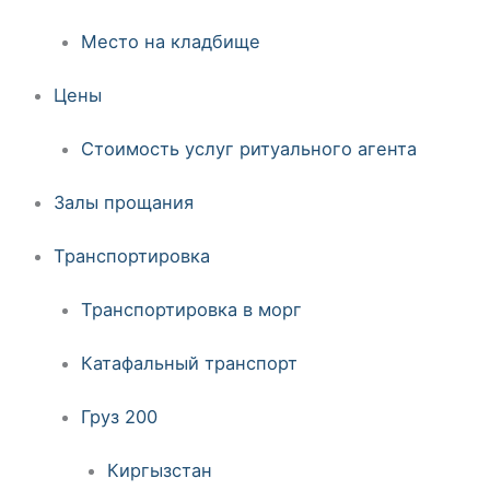
Место на кладбище
Цены
Стоимость услуг ритуального агента
Залы прощания
Транспортировка
Транспортировка в морг
Катафальный транспорт
Груз 200
Киргызстан