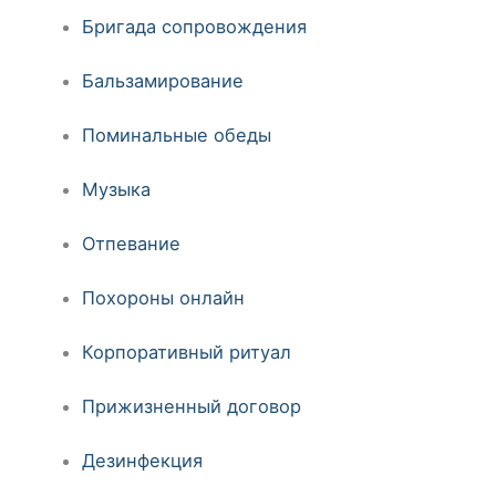
Бригада сопровождения
Бальзамирование
Поминальные обеды
Музыка
Отпевание
Похороны онлайн
Корпоративный ритуал
Прижизненный договор
Дезинфекция