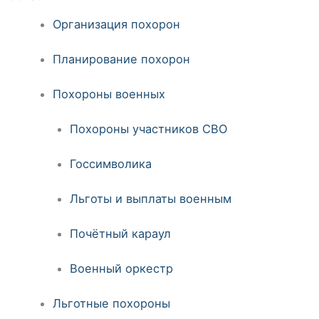
Организация похорон
Планирование похорон
Похороны военных
Похороны участников СВО
Госсимволика
Льготы и выплаты военным
Почётный караул
Военный оркестр
Льготные похороны