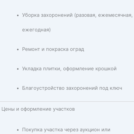
Уборка захоронений (разовая, ежемесячная,
ежегодная)
Ремонт и покраска оград
Укладка плитки, оформление крошкой
Благоустройство захоронений под ключ
Цены и оформление участков
Покупка участка через аукцион или