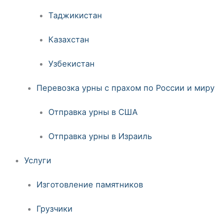
Таджикистан
Казахстан
Узбекистан
Перевозка урны с прахом по России и миру
Отправка урны в США
Отправка урны в Израиль
Услуги
Изготовление памятников
Грузчики