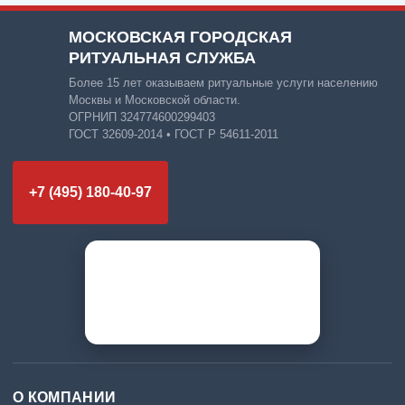
МОСКОВСКАЯ ГОРОДСКАЯ
РИТУАЛЬНАЯ СЛУЖБА
Более 15 лет оказываем ритуальные услуги населению
Москвы и Московской области.
ОГРНИП 324774600299403
ГОСТ 32609-2014 • ГОСТ Р 54611-2011
+7 (495) 180-40-97
О КОМПАНИИ