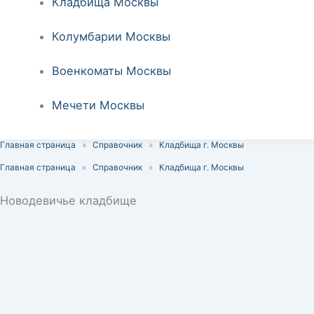
Кладбища Москвы
Колумбарии Москвы
Военкоматы Москвы
Мечети Москвы
Главная страница
»
Справочник
»
Кладбища г. Москвы
Главная страница
»
Справочник
»
Кладбища г. Москвы
Новодевичье кладбище