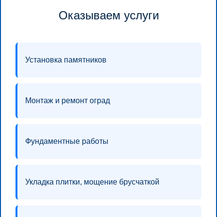
Оказываем услуги
Установка памятников
Монтаж и ремонт оград
Фундаментные работы
Укладка плитки, мощение брусчаткой