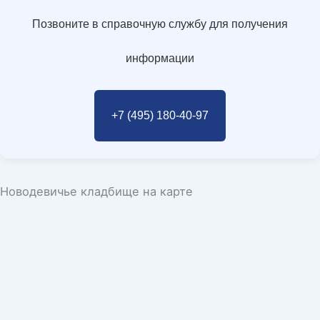
Позвоните в справочную службу для получения
информации
+7 (495) 180-40-97
Новодевичье кладбище на карте