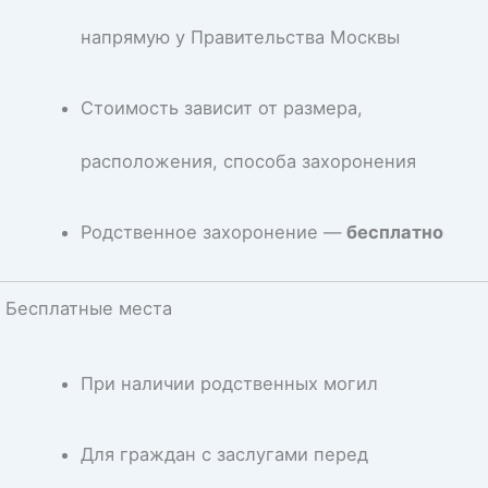
напрямую у Правительства Москвы
Стоимость зависит от размера,
расположения, способа захоронения
Родственное захоронение —
бесплатно
Бесплатные места
При наличии родственных могил
Для граждан с заслугами перед