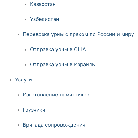
Казахстан
Узбекистан
Перевозка урны с прахом по России и миру
Отправка урны в США
Отправка урны в Израиль
Услуги
Изготовление памятников
Грузчики
Бригада сопровождения