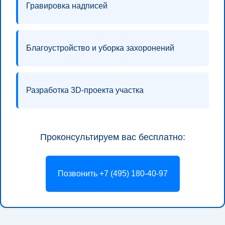
Гравировка надписей
Благоустройство и уборка захоронений
Разработка 3D-проекта участка
Проконсультируем вас бесплатно:
Позвонить +7 (495) 180-40-97