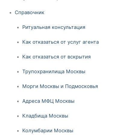
Справочник
Ритуальная консультация
Как отказаться от услуг агента
Как отказаться от вскрытия
Трупохранилища Москвы
Морги Москвы и Подмосковья
Адреса МФЦ Москвы
Кладбища Москвы
Колумбарии Москвы