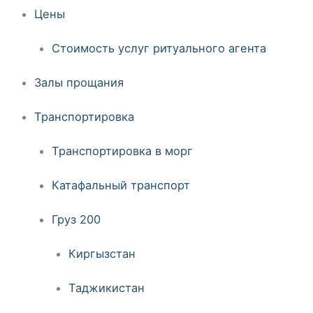
Цены
Стоимость услуг ритуального агента
Залы прощания
Транспортировка
Транспортировка в морг
Катафальный транспорт
Груз 200
Киргызстан
Таджикистан