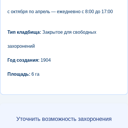
с октября по апрель — ежедневно с 8:00 до 17:00
Тип кладбища:
Закрытое для свободных
захоронений
Год создания:
1904
Площадь:
6 га
Уточнить возможность захоронения