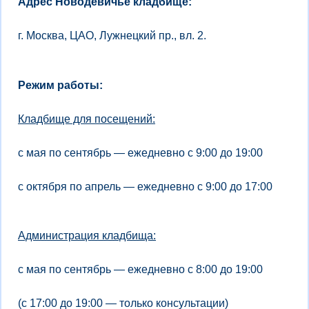
Адрес Новодевичье кладбище:
г. Москва, ЦАО, Лужнецкий пр., вл. 2.
Режим работы:
Кладбище для посещений:
с мая по сентябрь — ежедневно с 9:00 до 19:00
с октября по апрель — ежедневно с 9:00 до 17:00
Администрация кладбища:
с мая по сентябрь — ежедневно с 8:00 до 19:00
(с 17:00 до 19:00 — только консультации)