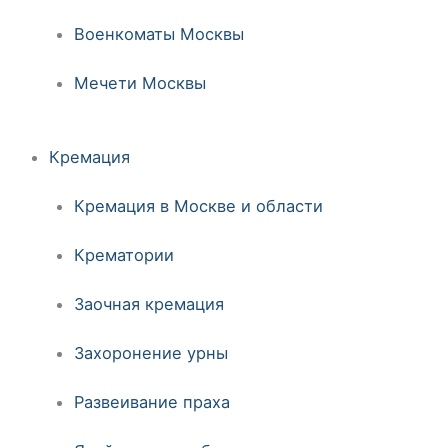
Военкоматы Москвы
Мечети Москвы
Кремация
Кремация в Москве и области
Крематории
Заочная кремация
Захоронение урны
Развеивание праха