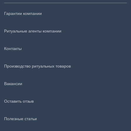
Гарантии компании
Ритуальные агенты компании
Контакты
Производство ритуальных товаров
Вакансии
Оставить отзыв
Полезные статьи