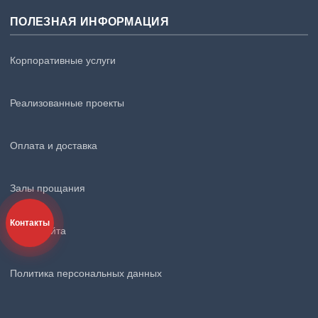
ПОЛЕЗНАЯ ИНФОРМАЦИЯ
Корпоративные услуги
Реализованные проекты
Оплата и доставка
Залы прощания
Контакты
Карта сайта
Политика персональных данных