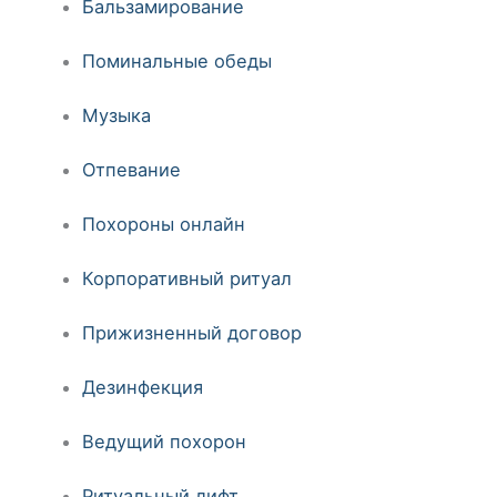
Бальзамирование
Поминальные обеды
Музыка
Отпевание
Похороны онлайн
Корпоративный ритуал
Прижизненный договор
Дезинфекция
Ведущий похорон
Ритуальный лифт