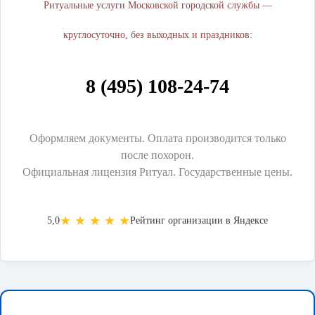
Ритуальные услуги Московской городской службы —
круглосуточно, без выходных и праздников:
8 (495) 108-24-74
Оформляем документы. Оплата производится только
после похорон.
Официальная лицензия Ритуал. Государственные цены.
★ ★ ★ ★ ★
5,0
Рейтинг организации в Яндексе