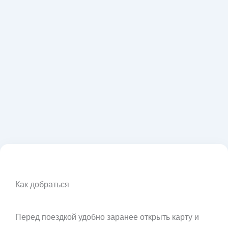
Как добраться
Перед поездкой удобно заранее открыть карту и