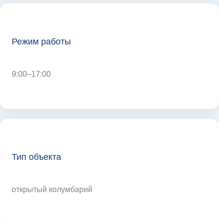
Режим работы
9:00–17:00
Тип объекта
открытый колумбарий