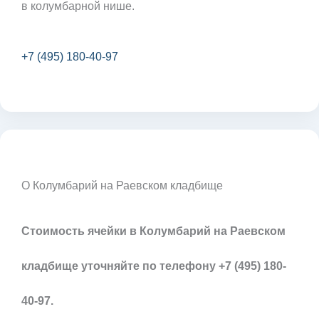
в колумбарной нише.
+7 (495) 180-40-97
О Колумбарий на Раевском кладбище
Стоимость ячейки в Колумбарий на Раевском
кладбище уточняйте по телефону +7 (495) 180-
40-97.