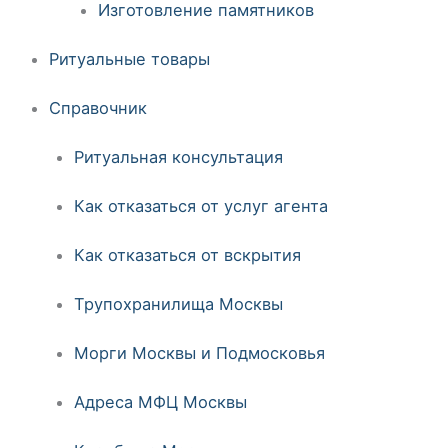
Изготовление памятников
Ритуальные товары
Справочник
Ритуальная консультация
Как отказаться от услуг агента
Как отказаться от вскрытия
Трупохранилища Москвы
Морги Москвы и Подмосковья
Адреса МФЦ Москвы