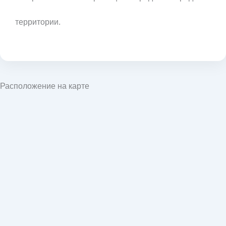
территории.
Расположение на карте