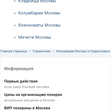
Кладбища Москвы
Колумбарии Москвы
Военкоматы Москвы
Мечети Москвы
Главная страница
»
Справочник
»
Колумбарии Москвы и Подмосковья
Информация
Первые действия
если умер близкий человек
Цены на организацию похорон
актуальные расценки в Москве
ВИП похороны в Москве