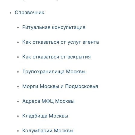
Справочник
Ритуальная консультация
Как отказаться от услуг агента
Как отказаться от вскрытия
Трупохранилища Москвы
Морги Москвы и Подмосковья
Адреса МФЦ Москвы
Кладбища Москвы
Колумбарии Москвы