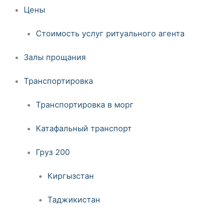
Цены
Стоимость услуг ритуального агента
Залы прощания
Транспортировка
Транспортировка в морг
Катафальный транспорт
Груз 200
Киргызстан
Таджикистан