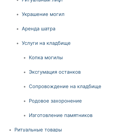
Украшение могил
Аренда шатра
Услуги на кладбище
Копка могилы
Эксгумация останков
Сопровождение на кладбище
Родовое захоронение
Изготовление памятников
Ритуальные товары