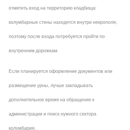
отметить вход на территорию кладбища:
колумбарные стены находятся внутри некрополя,
поэтому после входа потребуется пройти по
внутренним дорожкам.
Если планируется оформление документов или
размещение урны, лучше закладывать
дополнительное время на обращение к
администрации и поиск нужного сектора
колумбария.