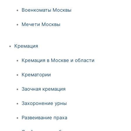
Военкоматы Москвы
Мечети Москвы
Кремация
Кремация в Москве и области
Крематории
Заочная кремация
Захоронение урны
Развеивание праха