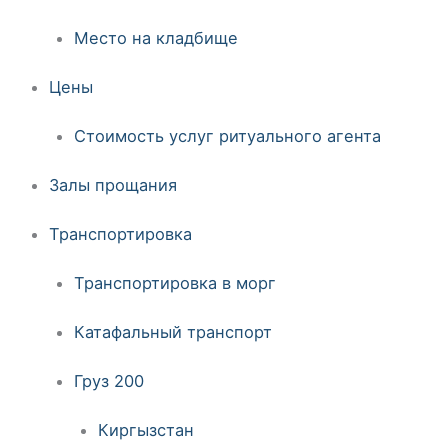
Место на кладбище
Цены
Стоимость услуг ритуального агента
Залы прощания
Транспортировка
Транспортировка в морг
Катафальный транспорт
Груз 200
Киргызстан