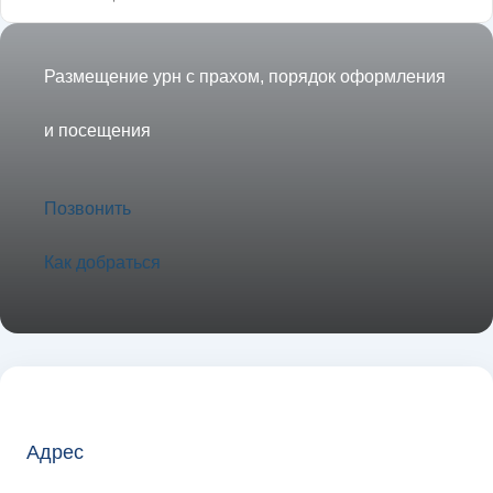
Размещение урн с прахом, порядок оформления
и посещения
Позвонить
Как добраться
Адрес