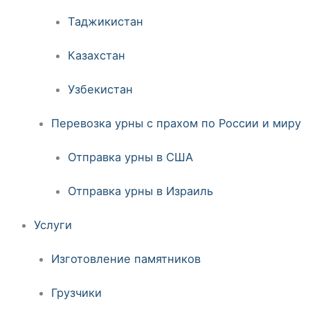
Таджикистан
Казахстан
Узбекистан
Перевозка урны с прахом по России и миру
Отправка урны в США
Отправка урны в Израиль
Услуги
Изготовление памятников
Грузчики