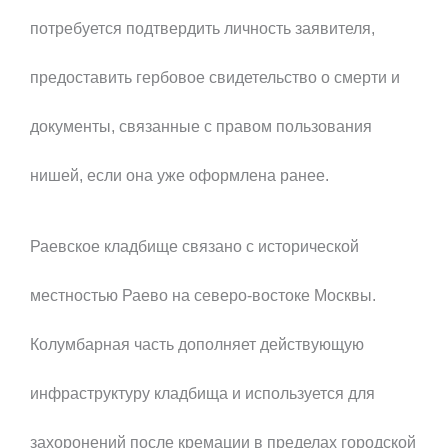
потребуется подтвердить личность заявителя,
предоставить гербовое свидетельство о смерти и
документы, связанные с правом пользования
нишей, если она уже оформлена ранее.
Раевское кладбище связано с исторической
местностью Раево на северо-востоке Москвы.
Колумбарная часть дополняет действующую
инфраструктуру кладбища и используется для
захоронений после кремации в пределах городской