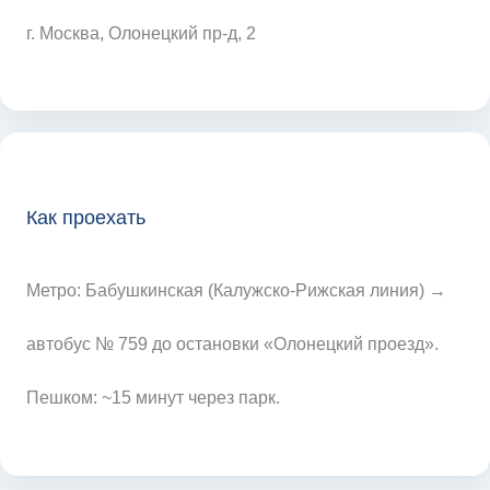
г. Москва, Олонецкий пр-д, 2
Как проехать
Метро: Бабушкинская (Калужско-Рижская линия) →
автобус № 759 до остановки «Олонецкий проезд».
Пешком: ~15 минут через парк.