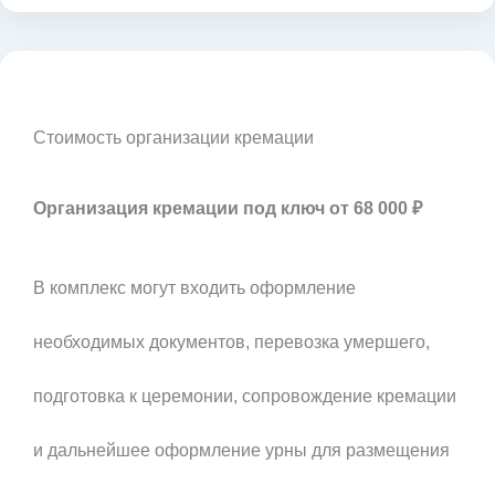
Стоимость организации кремации
Организация кремации под ключ от 68 000 ₽
В комплекс могут входить оформление
необходимых документов, перевозка умершего,
подготовка к церемонии, сопровождение кремации
и дальнейшее оформление урны для размещения