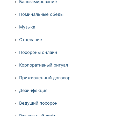
Бальзамирование
Поминальные обеды
Музыка
Отпевание
Похороны онлайн
Корпоративный ритуал
Прижизненный договор
Дезинфекция
Ведущий похорон
Ритуальный лифт