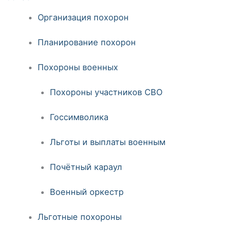
Организация похорон
Планирование похорон
Похороны военных
Похороны участников СВО
Госсимволика
Льготы и выплаты военным
Почётный караул
Военный оркестр
Льготные похороны