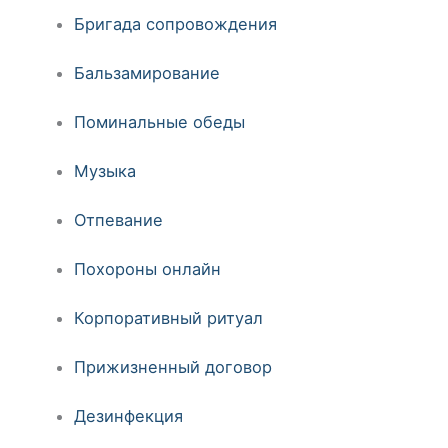
Бригада сопровождения
Бальзамирование
Поминальные обеды
Музыка
Отпевание
Похороны онлайн
Корпоративный ритуал
Прижизненный договор
Дезинфекция