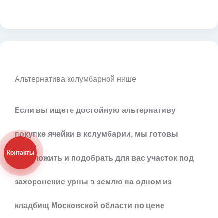
Альтернатива колумбарной нише
Если вы ищете достойную альтернативу
покупке ячейки в колумбарии, мы готовы
Контакты
предложить и подобрать для вас участок под
захоронение урны в землю на одном из
кладбищ Московской области по цене