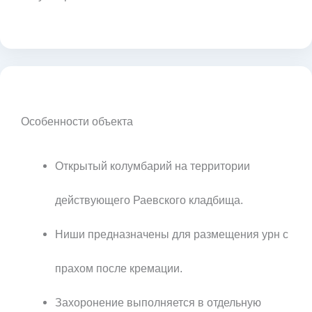
Особенности объекта
Открытый колумбарий на территории
действующего Раевского кладбища.
Ниши предназначены для размещения урн с
прахом после кремации.
Захоронение выполняется в отдельную