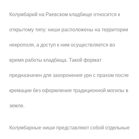
Колумбарий на Раевском кладбище относится к
открытому типу: ниши расположены на территории
некрополя, а доступ к ним осуществляется во
время работы кладбища. Такой формат
предназначен для захоронения урн с прахом после
кремации без оформления традиционной могилы в
земле.
Колумбарные ниши представляют собой отдельные