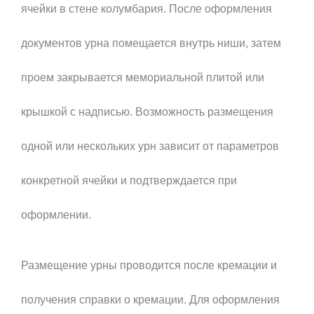
ячейки в стене колумбария. После оформления
документов урна помещается внутрь ниши, затем
проем закрывается мемориальной плитой или
крышкой с надписью. Возможность размещения
одной или нескольких урн зависит от параметров
конкретной ячейки и подтверждается при
оформлении.
Размещение урны проводится после кремации и
получения справки о кремации. Для оформления