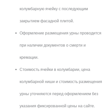
колумбарную ячейку с последующим
закрытием фасадной плитой.
Оформление размещения урны проводится
при наличии документов о смерти и
кремации.
Стоимость ячейки в колумбарии, цена
колумбарной ниши и стоимость размещения
урны уточняются перед оформлением без
указания фиксированной цены на сайте.