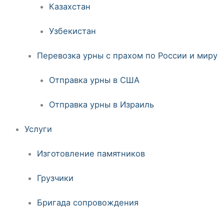
Казахстан
Узбекистан
Перевозка урны с прахом по России и миру
Отправка урны в США
Отправка урны в Израиль
Услуги
Изготовление памятников
Грузчики
Бригада сопровождения