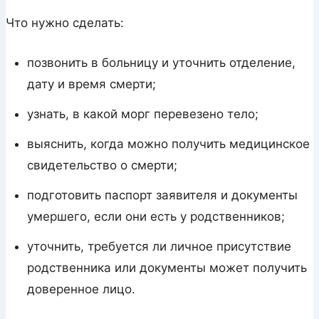
Что нужно сделать:
позвонить в больницу и уточнить отделение,
дату и время смерти;
узнать, в какой морг перевезено тело;
выяснить, когда можно получить медицинское
свидетельство о смерти;
подготовить паспорт заявителя и документы
умершего, если они есть у родственников;
уточнить, требуется ли личное присутствие
родственника или документы может получить
доверенное лицо.