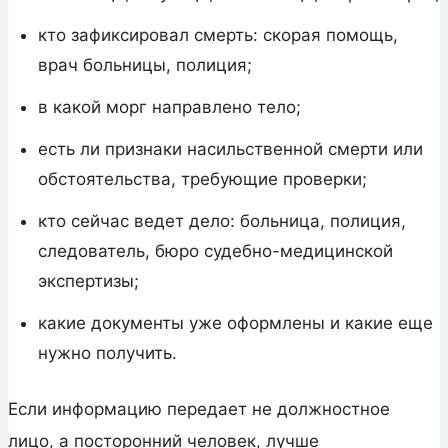
кто зафиксировал смерть: скорая помощь,
врач больницы, полиция;
в какой морг направлено тело;
есть ли признаки насильственной смерти или
обстоятельства, требующие проверки;
кто сейчас ведет дело: больница, полиция,
следователь, бюро судебно-медицинской
экспертизы;
какие документы уже оформлены и какие еще
нужно получить.
Если информацию передает не должностное
лицо, а посторонний человек, лучше