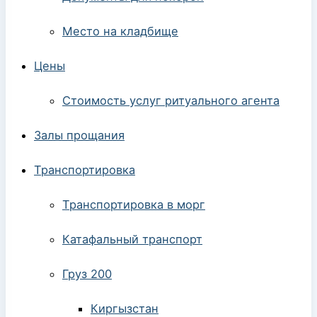
Место на кладбище
Цены
Стоимость услуг ритуального агента
Залы прощания
Транспортировка
Транспортировка в морг
Катафальный транспорт
Груз 200
Киргызстан