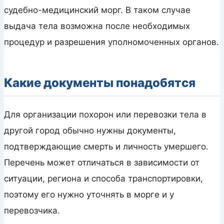
судебно-медицинский морг. В таком случае
выдача тела возможна после необходимых
процедур и разрешения уполномоченных органов.
Какие документы понадобятся
Для организации похорон или перевозки тела в
другой город обычно нужны документы,
подтверждающие смерть и личность умершего.
Перечень может отличаться в зависимости от
ситуации, региона и способа транспортировки,
поэтому его нужно уточнять в морге и у
перевозчика.