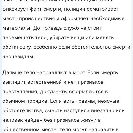
фиксирует факт смерти, полиция осматривает
место происшествия и оформляет необходимые
материалы. До приезда служб не стоит
перемещать тело, убирать вещи или менять
обстановку, особенно если обстоятельства смерти
неочевидны.
Дальше тело направляют в морг. Если смерть
выглядит естественной и нет признаков
преступления, документы оформляются в
обычном порядке. Если есть травмы, неясные
обстоятельства, смерть наступила внезапно или
человек найден без признаков жизни в
общественном месте, тело могут направить в