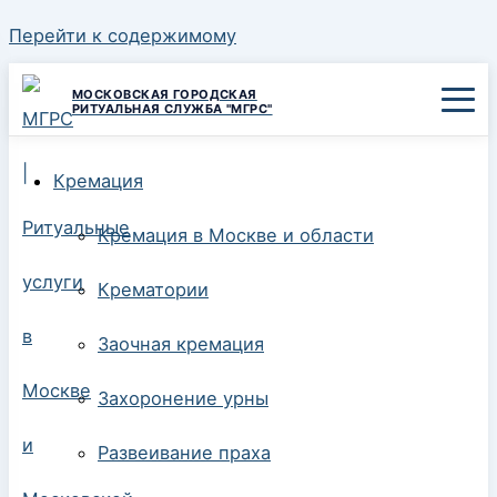
Перейти к содержимому
МОСКОВСКАЯ ГОРОДСКАЯ
РИТУАЛЬНАЯ СЛУЖБА "МГРС"
Кремация
Кремация в Москве и области
Крематории
Заочная кремация
Захоронение урны
Развеивание праха