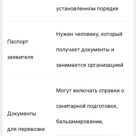
установленном порядке
Нужен человеку, который
Паспорт
получает документы и
заявителя
занимается организацией
Могут включать справки о
санитарной подготовке,
Документы
бальзамировании,
для перевозки