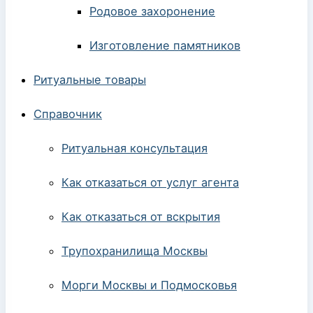
Родовое захоронение
Изготовление памятников
Ритуальные товары
Справочник
Ритуальная консультация
Как отказаться от услуг агента
Как отказаться от вскрытия
Трупохранилища Москвы
Морги Москвы и Подмосковья