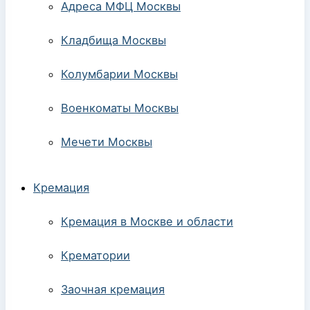
Адреса МФЦ Москвы
Кладбища Москвы
Колумбарии Москвы
Военкоматы Москвы
Мечети Москвы
Кремация
Кремация в Москве и области
Крематории
Заочная кремация