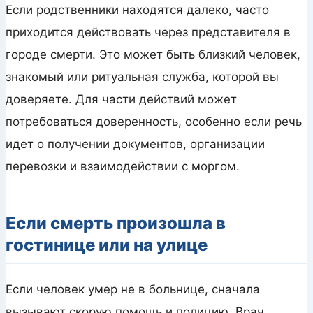
Если родственники находятся далеко, часто
приходится действовать через представителя в
городе смерти. Это может быть близкий человек,
знакомый или ритуальная служба, которой вы
доверяете. Для части действий может
потребоваться доверенность, особенно если речь
идет о получении документов, организации
перевозки и взаимодействии с моргом.
Если смерть произошла в
гостинице или на улице
Если человек умер не в больнице, сначала
вызывают скорую помощь и полицию. Врач