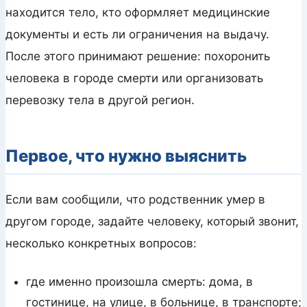
находится тело, кто оформляет медицинские
документы и есть ли ограничения на выдачу.
После этого принимают решение: похоронить
человека в городе смерти или организовать
перевозку тела в другой регион.
Первое, что нужно выяснить
Если вам сообщили, что родственник умер в
другом городе, задайте человеку, который звонит,
несколько конкретных вопросов:
где именно произошла смерть: дома, в
гостинице, на улице, в больнице, в транспорте;