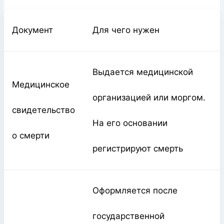
Документ
Для чего нужен
Выдается медицинской
Медицинское
организацией или моргом.
свидетельство
На его основании
о смерти
регистрируют смерть
Оформляется после
государственной