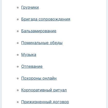
Грузчики
Бригада сопровождения
Бальзамирование
Поминальные обеды
Музыка
Отпевание
Похороны онлайн
Корпоративный ритуал
Прижизненный договор