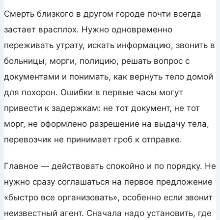
Смерть близкого в другом городе почти всегда
застает врасплох. Нужно одновременно
переживать утрату, искать информацию, звонить в
больницы, морги, полицию, решать вопрос с
документами и понимать, как вернуть тело домой
для похорон. Ошибки в первые часы могут
привести к задержкам: не тот документ, не тот
морг, не оформлено разрешение на выдачу тела,
перевозчик не принимает гроб к отправке.
Главное — действовать спокойно и по порядку. Не
нужно сразу соглашаться на первое предложение
«быстро все организовать», особенно если звонит
неизвестный агент. Сначала надо установить, где