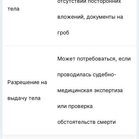
отсутствии посторонних
тела
вложений, документы на
гроб
Может потребоваться, если
проводилась судебно-
Разрешение на
медицинская экспертиза
выдачу тела
или проверка
обстоятельств смерти