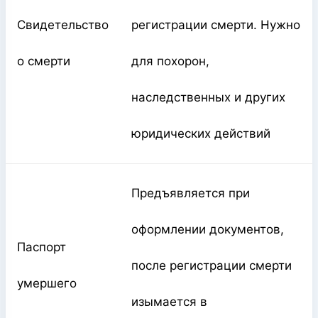
Свидетельство
регистрации смерти. Нужно
о смерти
для похорон,
наследственных и других
юридических действий
Предъявляется при
оформлении документов,
Паспорт
после регистрации смерти
умершего
изымается в