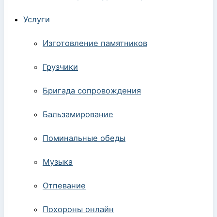
Услуги
Изготовление памятников
Грузчики
Бригада сопровождения
Бальзамирование
Поминальные обеды
Музыка
Отпевание
Похороны онлайн