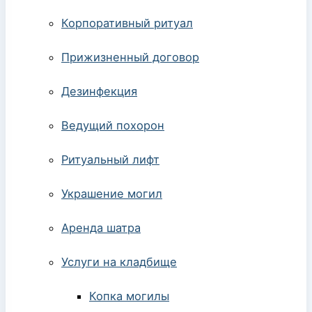
Корпоративный ритуал
Прижизненный договор
Дезинфекция
Ведущий похорон
Ритуальный лифт
Украшение могил
Аренда шатра
Услуги на кладбище
Копка могилы