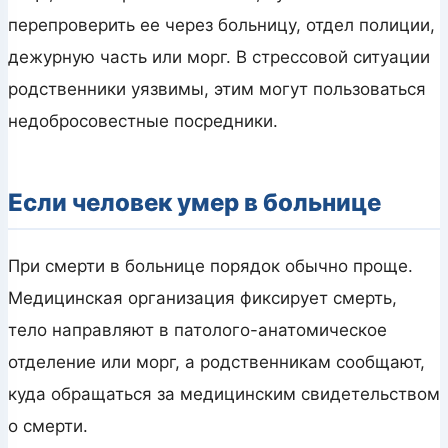
перепроверить ее через больницу, отдел полиции,
дежурную часть или морг. В стрессовой ситуации
родственники уязвимы, этим могут пользоваться
недобросовестные посредники.
Если человек умер в больнице
При смерти в больнице порядок обычно проще.
Медицинская организация фиксирует смерть,
тело направляют в патолого-анатомическое
отделение или морг, а родственникам сообщают,
куда обращаться за медицинским свидетельством
о смерти.