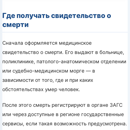
Где получать свидетельство о
смерти
Сначала оформляется медицинское
свидетельство о смерти. Его выдают в больнице,
поликлинике, патолого-анатомическом отделении
или судебно-медицинском морге — в
зависимости от того, где и при каких
обстоятельствах умер человек.
После этого смерть регистрируют в органе ЗАГС
или через доступные в регионе государственные
сервисы, если такая возможность предусмотрена.