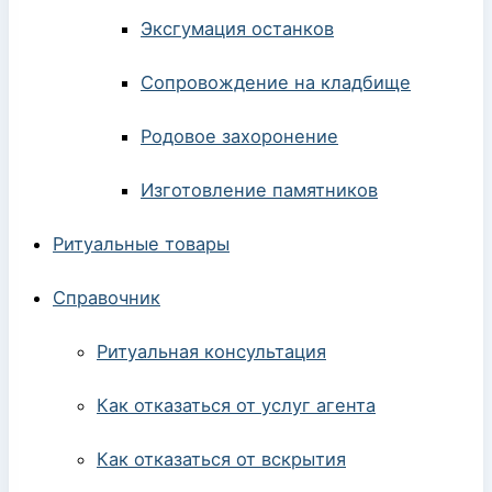
Эксгумация останков
Сопровождение на кладбище
Родовое захоронение
Изготовление памятников
Ритуальные товары
Справочник
Ритуальная консультация
Как отказаться от услуг агента
Как отказаться от вскрытия