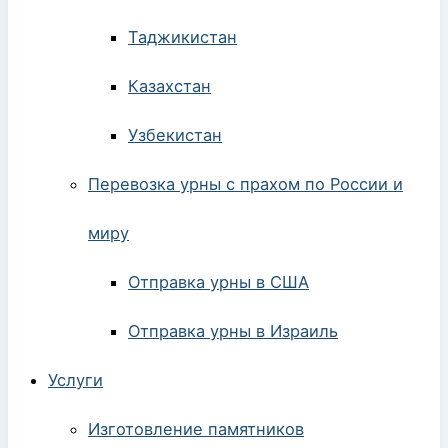
Таджикистан
Казахстан
Узбекистан
Перевозка урны с прахом по России и
миру
Отправка урны в США
Отправка урны в Израиль
Услуги
Изготовление памятников