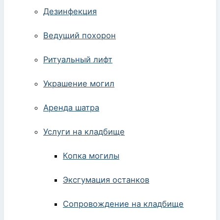
Дезинфекция
Ведущий похорон
Ритуальный лифт
Украшение могил
Аренда шатра
Услуги на кладбище
Копка могилы
Эксгумация останков
Сопровождение на кладбище