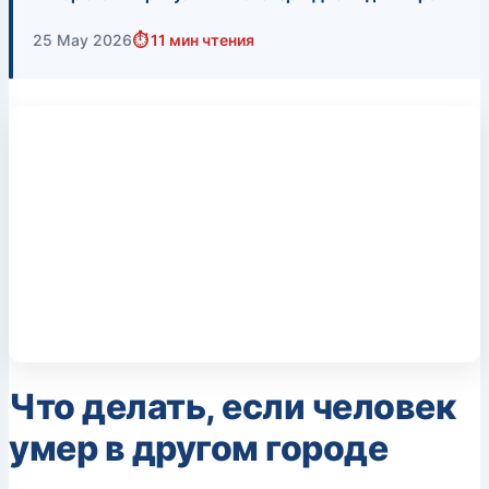
25 May 2026
⏱ 11 мин чтения
Что делать, если человек
умер в другом городе