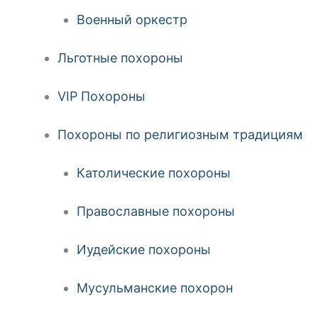
Военный оркестр
Льготные похороны
VIP Похороны
Похороны по религиозным традициям
Католические похороны
Православные похороны
Иудейские похороны
Мусульманские похорон