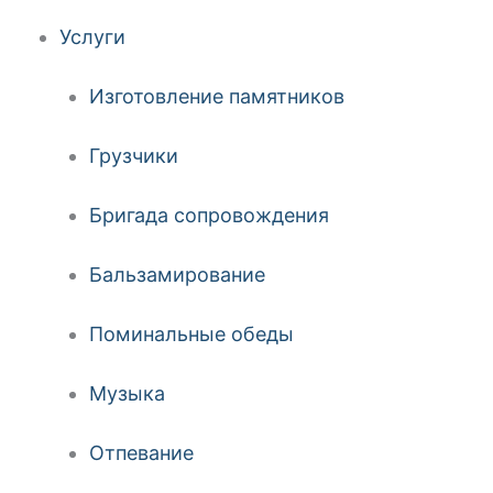
Услуги
Изготовление памятников
Грузчики
Бригада сопровождения
Бальзамирование
Поминальные обеды
Музыка
Отпевание