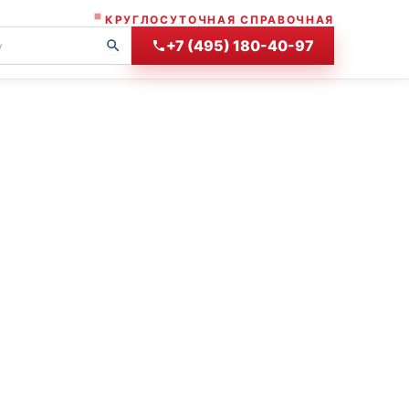
КРУГЛОСУТОЧНАЯ СПРАВОЧНАЯ
+7 (495) 180-40-97