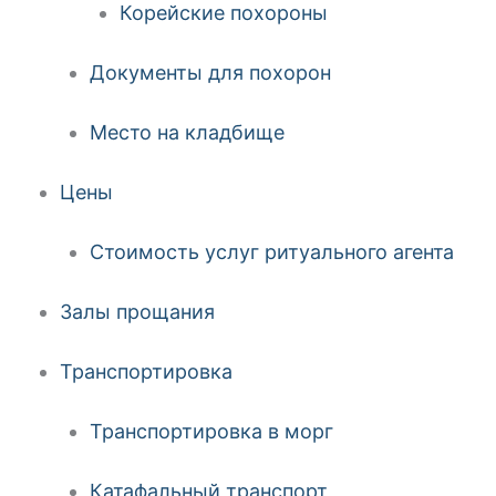
Корейские похороны
Документы для похорон
Место на кладбище
Цены
Стоимость услуг ритуального агента
Залы прощания
Транспортировка
Транспортировка в морг
Катафальный транспорт