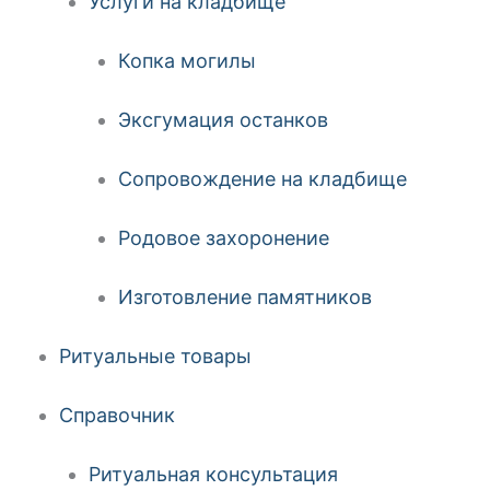
Услуги на кладбище
Копка могилы
Эксгумация останков
Сопровождение на кладбище
Родовое захоронение
Изготовление памятников
Ритуальные товары
Справочник
Ритуальная консультация