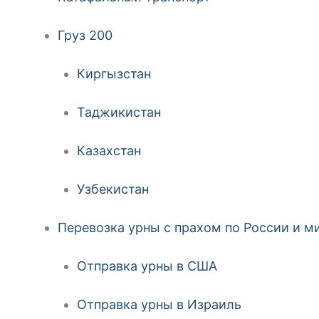
Груз 200
Киргызстан
Таджикистан
Казахстан
Узбекистан
Перевозка урны с прахом по России и м
Отправка урны в США
Отправка урны в Израиль