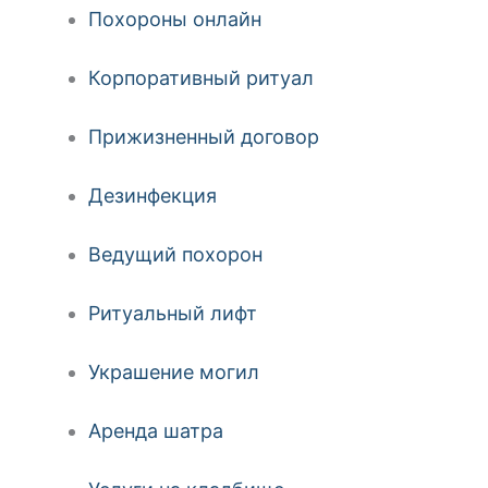
Похороны онлайн
Корпоративный ритуал
Прижизненный договор
Дезинфекция
Ведущий похорон
Ритуальный лифт
Украшение могил
Аренда шатра