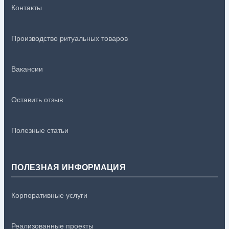
Контакты
Производство ритуальных товаров
Вакансии
Оставить отзыв
Полезные статьи
ПОЛЕЗНАЯ ИНФОРМАЦИЯ
Корпоративные услуги
Реализованные проекты