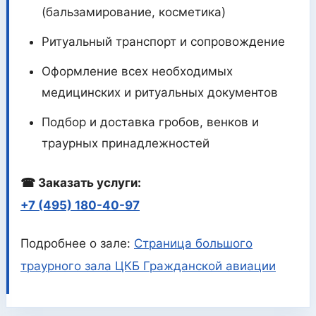
(бальзамирование, косметика)
Ритуальный транспорт и сопровождение
Оформление всех необходимых
медицинских и ритуальных документов
Подбор и доставка гробов, венков и
траурных принадлежностей
☎ Заказать услуги:
+7 (495) 180-40-97
Подробнее о зале:
Страница большого
траурного зала ЦКБ Гражданской авиации