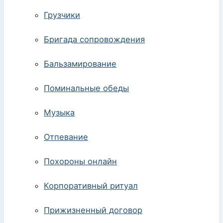
Грузчики
Бригада сопровождения
Бальзамирование
Поминальные обеды
Музыка
Отпевание
Похороны онлайн
Корпоративный ритуал
Прижизненный договор