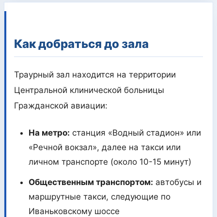
Как добраться до зала
Траурный зал находится на территории
Центральной клинической больницы
Гражданской авиации:
На метро:
станция «Водный стадион» или
«Речной вокзал», далее на такси или
личном транспорте (около 10-15 минут)
Общественным транспортом:
автобусы и
маршрутные такси, следующие по
Иваньковскому шоссе