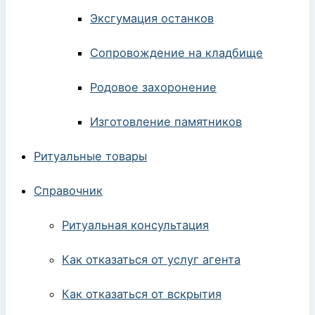
Эксгумация останков
Сопровождение на кладбище
Родовое захоронение
Изготовление памятников
Ритуальные товары
Справочник
Ритуальная консультация
Как отказаться от услуг агента
Как отказаться от вскрытия