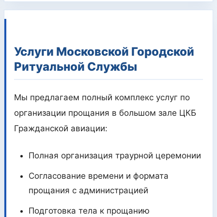
Услуги Московской Городской
Ритуальной Службы
Мы предлагаем полный комплекс услуг по
организации прощания в большом зале ЦКБ
Гражданской авиации:
Полная организация траурной церемонии
Согласование времени и формата
прощания с администрацией
Подготовка тела к прощанию