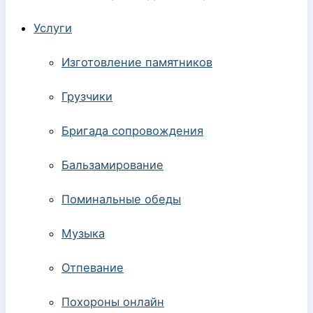
Услуги
Изготовление памятников
Грузчики
Бригада сопровождения
Бальзамирование
Поминальные обеды
Музыка
Отпевание
Похороны онлайн