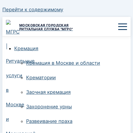
Перейти к содержимому
МОСКОВСКАЯ ГОРОДСКАЯ
РИТУАЛЬНАЯ СЛУЖБА "МГРС"
Кремация
Кремация в Москве и области
Крематории
Заочная кремация
Захоронение урны
Развеивание праха