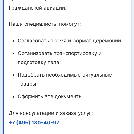
Гражданской авиации.
Наши специалисты помогут:
Согласовать время и формат церемонии
Организовать транспортировку и
подготовку тела
Подобрать необходимые ритуальные
товары
Оформить все документы
Для консультации и заказа услуг:
+7 (495) 180-40-97