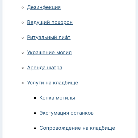
Дезинфекция
Ведущий похорон
Ритуальный лифт
Украшение могил
Аренда шатра
Услуги на кладбище
Копка могилы
Эксгумация останков
Сопровождение на кладбище