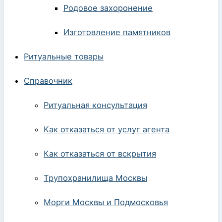
Родовое захоронение
Изготовление памятников
Ритуальные товары
Справочник
Ритуальная консультация
Как отказаться от услуг агента
Как отказаться от вскрытия
Трупохранилища Москвы
Морги Москвы и Подмосковья