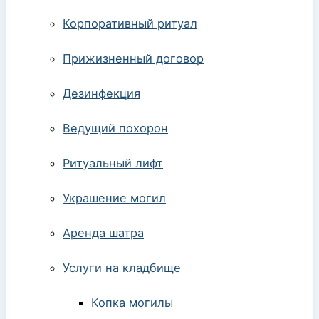
Корпоративный ритуал
Прижизненный договор
Дезинфекция
Ведущий похорон
Ритуальный лифт
Украшение могил
Аренда шатра
Услуги на кладбище
Копка могилы