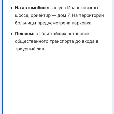
На автомобиле:
заезд с Иваньковского
шоссе, ориентир — дом 7. На территории
больницы предусмотрена парковка
Пешком:
от ближайших остановок
общественного транспорта до входа в
траурный зал