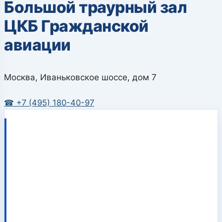
Большой траурный зал
ЦКБ Гражданской
авиации
Москва, Иваньковское шоссе, дом 7
☎ +7 (495) 180-40-97