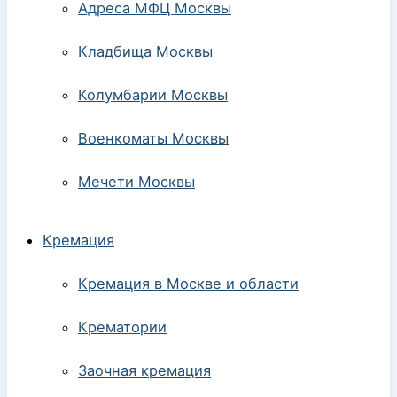
Адреса МФЦ Москвы
Кладбища Москвы
Колумбарии Москвы
Военкоматы Москвы
Мечети Москвы
Кремация
Кремация в Москве и области
Крематории
Заочная кремация