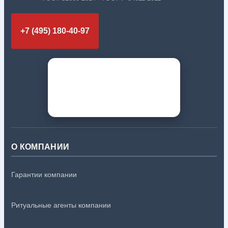
+7 (495) 180-40-97
О КОМПАНИИ
Гарантии компании
Ритуальные агенты компании