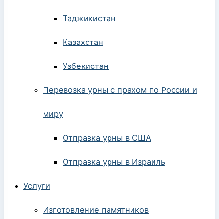
Таджикистан
Казахстан
Узбекистан
Перевозка урны с прахом по России и
миру
Отправка урны в США
Отправка урны в Израиль
Услуги
Изготовление памятников