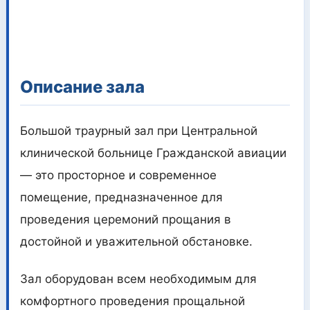
Описание зала
Большой траурный зал при Центральной
клинической больнице Гражданской авиации
— это просторное и современное
помещение, предназначенное для
проведения церемоний прощания в
достойной и уважительной обстановке.
Зал оборудован всем необходимым для
комфортного проведения прощальной