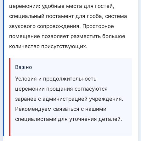
церемонии: удобные места для гостей,
специальный постамент для гроба, система
звукового сопровождения. Просторное
помещение позволяет разместить большое
количество присутствующих.
Важно
Условия и продолжительность
церемонии прощания согласуются
заранее с администрацией учреждения.
Рекомендуем связаться с нашими
специалистами для уточнения деталей.