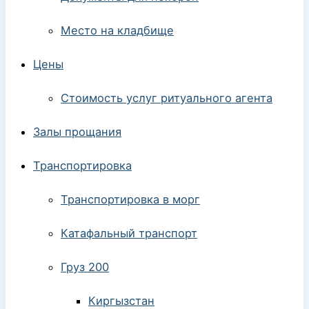
Место на кладбище
Цены
Стоимость услуг ритуального агента
Залы прощания
Транспортировка
Транспортировка в морг
Катафальный транспорт
Груз 200
Киргызстан