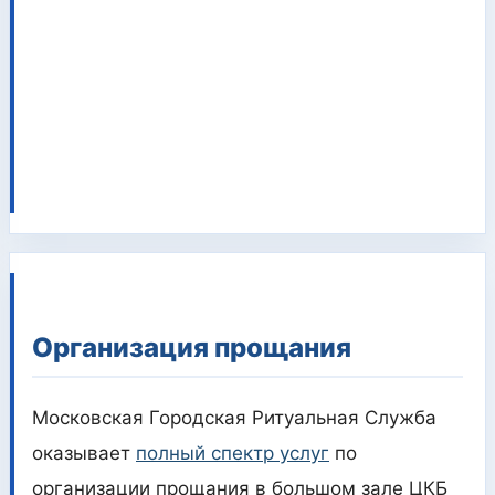
Организация прощания
Московская Городская Ритуальная Служба
оказывает
полный спектр услуг
по
организации прощания в большом зале ЦКБ