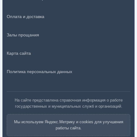
Оплата и доставка
Залы прощания
Карта сайта
Политика персональных данных
На сайте представлена справочная информация о работе
государственных и муниципальных служб и организаций.
Мы используем Яндекс.Метрику и cookies для улучшения
работы сайта.