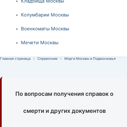
Кладбища Москвы
Колумбарии Москвы
Военкоматы Москвы
Мечети Москвы
Главная страница
»
Справочник
»
Морги Москвы и Подмосковья
По вопросам получения справок о
смерти и других документов