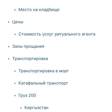
Место на кладбище
Цены
Стоимость услуг ритуального агента
Залы прощания
Транспортировка
Транспортировка в морг
Катафальный транспорт
Груз 200
Киргызстан