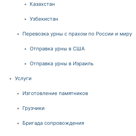
Казахстан
Узбекистан
Перевозка урны с прахом по России и миру
Отправка урны в США
Отправка урны в Израиль
Услуги
Изготовление памятников
Грузчики
Бригада сопровождения