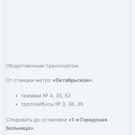
Общественным транспортом
От станции метро
«Октябрьская»
:
трамваи № 4, 33, 62
троллейбусы № 3, 38, 39
Следовать до остановки
«1-я Городская
больница»
.