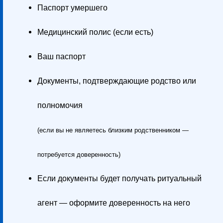
Паспорт умершего
Медицинский полис (если есть)
Ваш паспорт
Документы, подтверждающие родство или
полномочия
(если вы не являетесь близким родственником —
потребуется доверенность)
Если документы будет получать ритуальный
агент — оформите доверенность на него