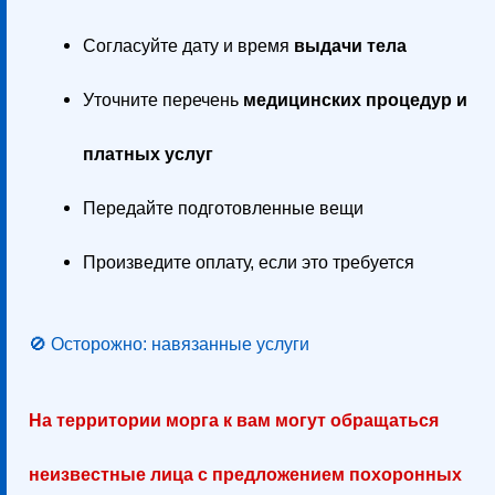
Согласуйте дату и время
выдачи тела
Уточните перечень
медицинских процедур и
платных услуг
Передайте подготовленные вещи
Произведите оплату, если это требуется
🚫 Осторожно: навязанные услуги
На территории морга к вам могут обращаться
неизвестные лица с предложением похоронных