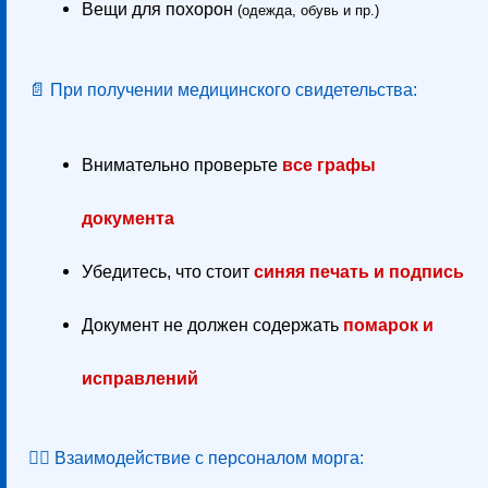
Вещи для похорон
(одежда, обувь и пр.)
📄 При получении медицинского свидетельства:
Внимательно проверьте
все графы
документа
Убедитесь, что стоит
синяя печать и подпись
Документ не должен содержать
помарок и
исправлений
👨‍⚕️ Взаимодействие с персоналом морга: