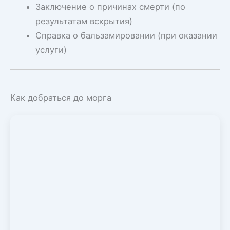
Заключение о причинах смерти (по
результатам вскрытия)
Справка о бальзамировании (при оказании
услуги)
Как добраться до морга