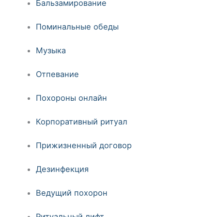
Бальзамирование
Поминальные обеды
Музыка
Отпевание
Похороны онлайн
Корпоративный ритуал
Прижизненный договор
Дезинфекция
Ведущий похорон
Ритуальный лифт