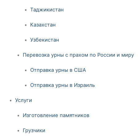
Таджикистан
Казахстан
Узбекистан
Перевозка урны с прахом по России и миру
Отправка урны в США
Отправка урны в Израиль
Услуги
Изготовление памятников
Грузчики