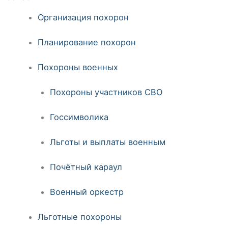
Организация похорон
Планирование похорон
Похороны военных
Похороны участников СВО
Госсимволика
Льготы и выплаты военным
Почётный караул
Военный оркестр
Льготные похороны