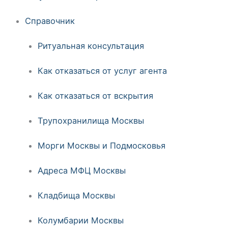
Справочник
Ритуальная консультация
Как отказаться от услуг агента
Как отказаться от вскрытия
Трупохранилища Москвы
Морги Москвы и Подмосковья
Адреса МФЦ Москвы
Кладбища Москвы
Колумбарии Москвы