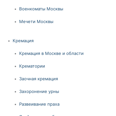
Военкоматы Москвы
Мечети Москвы
Кремация
Кремация в Москве и области
Крематории
Заочная кремация
Захоронение урны
Развеивание праха