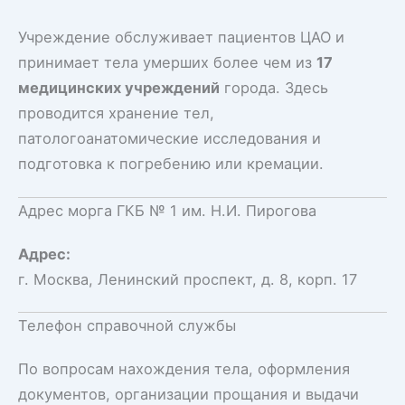
Учреждение обслуживает пациентов ЦАО и
принимает тела умерших более чем из
17
медицинских учреждений
города. Здесь
проводится хранение тел,
патологоанатомические исследования и
подготовка к погребению или кремации.
Адрес морга ГКБ № 1 им. Н.И. Пирогова
Адрес:
г. Москва, Ленинский проспект, д. 8, корп. 17
Телефон справочной службы
По вопросам нахождения тела, оформления
документов, организации прощания и выдачи