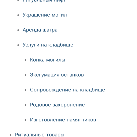
Украшение могил
Аренда шатра
Услуги на кладбище
Копка могилы
Эксгумация останков
Сопровождение на кладбище
Родовое захоронение
Изготовление памятников
Ритуальные товары