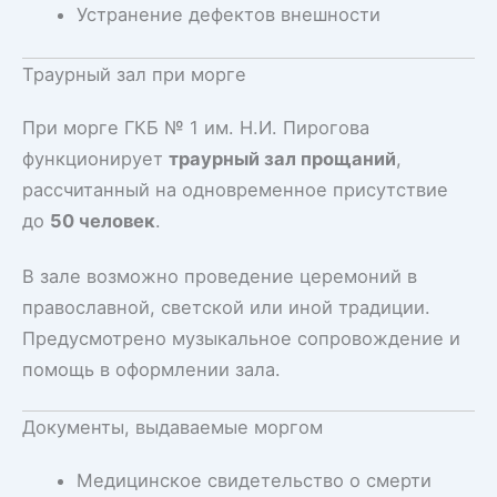
Устранение дефектов внешности
Траурный зал при морге
При морге ГКБ № 1 им. Н.И. Пирогова
функционирует
траурный зал прощаний
,
рассчитанный на одновременное присутствие
до
50 человек
.
В зале возможно проведение церемоний в
православной, светской или иной традиции.
Предусмотрено музыкальное сопровождение и
помощь в оформлении зала.
Документы, выдаваемые моргом
Медицинское свидетельство о смерти