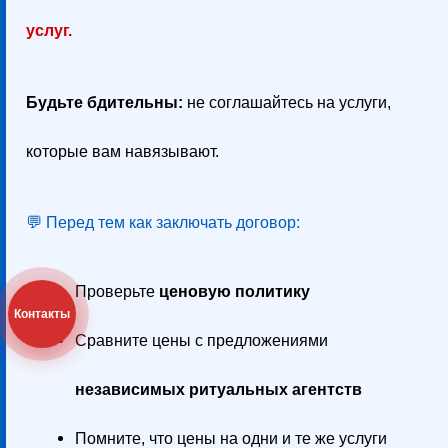
услуг.
Будьте бдительны:
не соглашайтесь на услуги,
которые вам навязывают.
💬 Перед тем как заключать договор:
Проверьте
ценовую политику
Контакты
Сравните цены с предложениями
независимых ритуальных агентств
Помните, что цены на одни и те же услуги