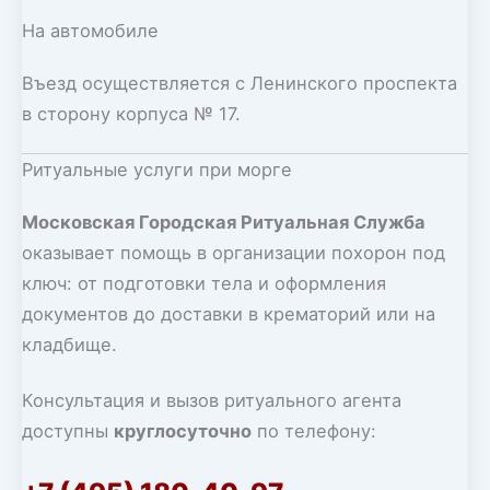
На автомобиле
Въезд осуществляется с Ленинского проспекта
в сторону корпуса № 17.
Ритуальные услуги при морге
Московская Городская Ритуальная Служба
оказывает помощь в организации похорон под
ключ: от подготовки тела и оформления
документов до доставки в крематорий или на
кладбище.
Консультация и вызов ритуального агента
доступны
круглосуточно
по телефону: