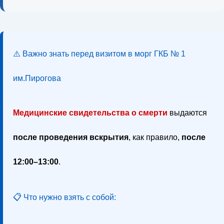
⚠️ Важно знать перед визитом в морг ГКБ № 1
им.Пирогова
Медицинские свидетельства о смерти
выдаются
после проведения вскрытия
, как правило,
после
12:00–13:00
.
📋 Что нужно взять с собой: