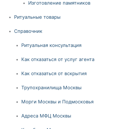
Изготовление памятников
Ритуальные товары
Справочник
Ритуальная консультация
Как отказаться от услуг агента
Как отказаться от вскрытия
Трупохранилища Москвы
Морги Москвы и Подмосковья
Адреса МФЦ Москвы