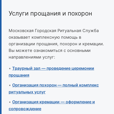
Услуги прощания и похорон
Московская Городская Ритуальная Служба
оказывает комплексную помощь в
организации прощания, похорон и кремации.
Вы можете ознакомиться с основными
направлениями услуг:
•
Траурный зал — проведение церемонии
прощания
•
Организация похорон — полный комплекс
ритуальных услуг
•
Организация кремации — оформление и
сопровождение