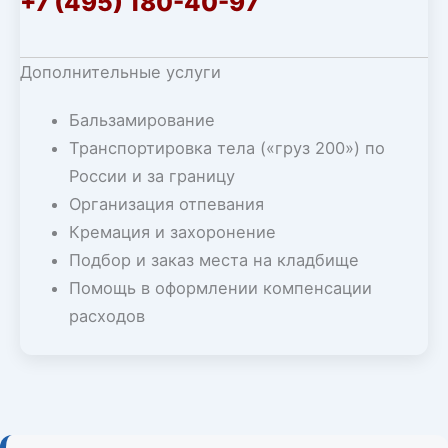
+7 (495) 180-40-97
Дополнительные услуги
Бальзамирование
Транспортировка тела («груз 200») по
России и за границу
Организация отпевания
Кремация и захоронение
Подбор и заказ места на кладбище
Помощь в оформлении компенсации
расходов