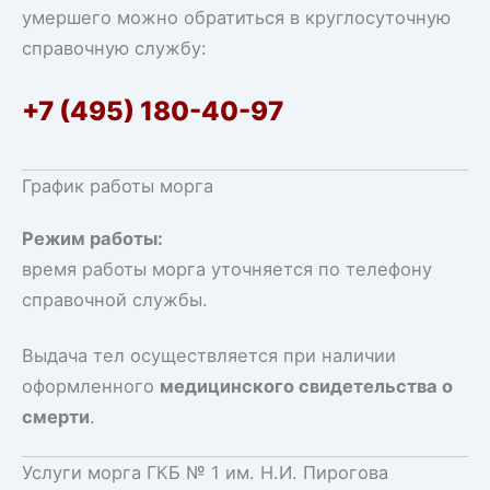
умершего можно обратиться в круглосуточную
справочную службу:
+7 (495) 180-40-97
График работы морга
Режим работы:
время работы морга уточняется по телефону
справочной службы.
Выдача тел осуществляется при наличии
оформленного
медицинского свидетельства о
смерти
.
Услуги морга ГКБ № 1 им. Н.И. Пирогова