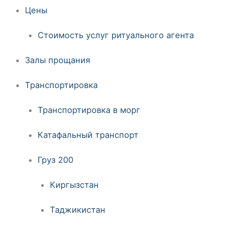
Цены
Стоимость услуг ритуального агента
Залы прощания
Транспортировка
Транспортировка в морг
Катафальный транспорт
Груз 200
Киргызстан
Таджикистан