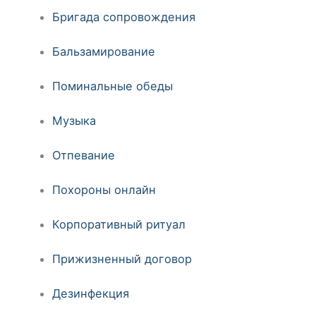
Бригада сопровождения
Бальзамирование
Поминальные обеды
Музыка
Отпевание
Похороны онлайн
Корпоративный ритуал
Прижизненный договор
Дезинфекция