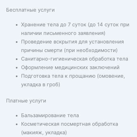
Бесплатные услуги
Хранение тела до 7 суток (до 14 суток при
наличии письменного заявления)
Проведение вскрытия для установления
причины смерти (при необходимости)
Санитарно-гигиеническая обработка тела
Оформление медицинских заключений
Подготовка тела к прощанию (омовение,
укладка в гроб)
Платные услуги
Бальзамирование тела
Косметическая посмертная обработка
(макияж, укладка)