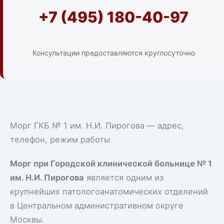
+7 (495) 180-40-97
Консультации предоставляются круглосуточно
Морг ГКБ № 1 им. Н.И. Пирогова — адрес,
телефон, режим работы
Морг при Городской клинической больнице № 1
им. Н.И. Пирогова
является одним из
крупнейших патологоанатомических отделений
в Центральном административном округе
Москвы.