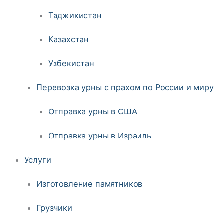
Таджикистан
Казахстан
Узбекистан
Перевозка урны с прахом по России и миру
Отправка урны в США
Отправка урны в Израиль
Услуги
Изготовление памятников
Грузчики