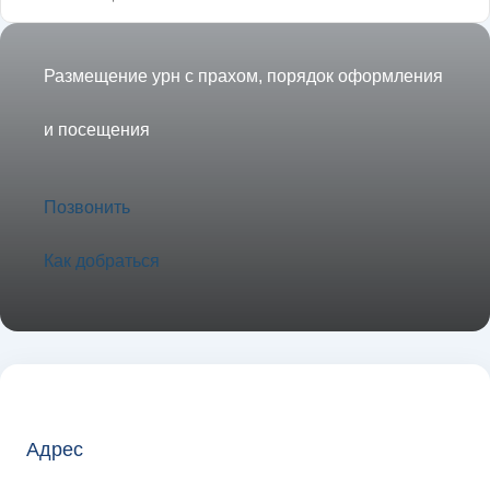
Размещение урн с прахом, порядок оформления
и посещения
Позвонить
Как добраться
Адрес