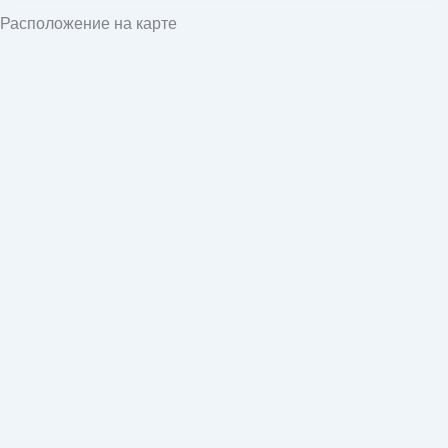
Расположение на карте