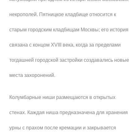
некрополей. Пятницкое кладбище относится к
старым городским кладбищам Москвы; его история
связана с концом XVIII века, когда за пределами
тогдашней городской застройки создавались новые
места захоронений.
Колумбарные ниши размещаются в открытых
стенах. Каждая ниша предназначена для хранения
урны с прахом после кремации и закрывается