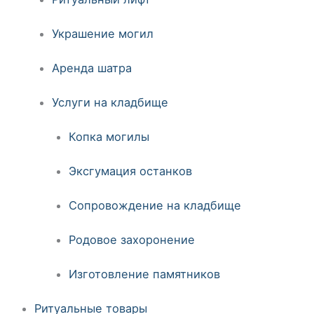
Украшение могил
Аренда шатра
Услуги на кладбище
Копка могилы
Эксгумация останков
Сопровождение на кладбище
Родовое захоронение
Изготовление памятников
Ритуальные товары