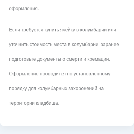
оформления.
Если требуется купить ячейку в колумбарии или
уточнить стоимость места в колумбарии, заранее
подготовьте документы о смерти и кремации.
Оформление проводится по установленному
порядку для колумбарных захоронений на
территории кладбища.