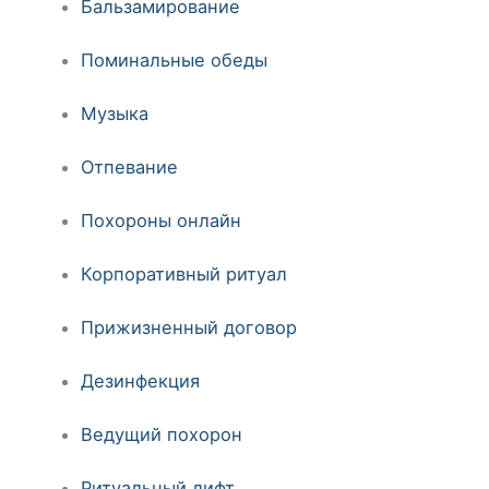
Бальзамирование
Поминальные обеды
Музыка
Отпевание
Похороны онлайн
Корпоративный ритуал
Прижизненный договор
Дезинфекция
Ведущий похорон
Ритуальный лифт