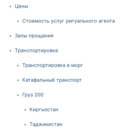
Цены
Стоимость услуг ритуального агента
Залы прощания
Транспортировка
Транспортировка в морг
Катафальный транспорт
Груз 200
Киргызстан
Таджикистан