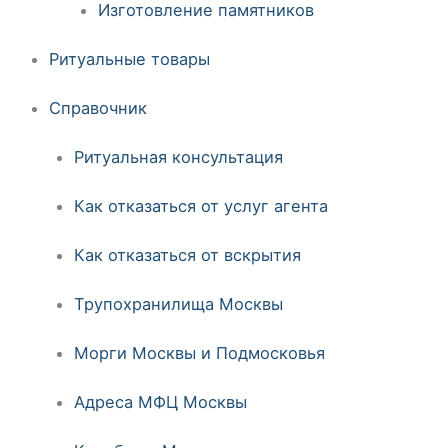
Изготовление памятников
Ритуальные товары
Справочник
Ритуальная консультация
Как отказаться от услуг агента
Как отказаться от вскрытия
Трупохранилища Москвы
Морги Москвы и Подмосковья
Адреса МФЦ Москвы