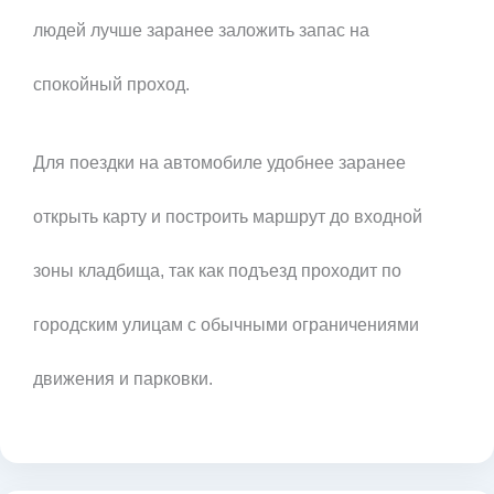
людей лучше заранее заложить запас на
спокойный проход.
Для поездки на автомобиле удобнее заранее
открыть карту и построить маршрут до входной
зоны кладбища, так как подъезд проходит по
городским улицам с обычными ограничениями
движения и парковки.