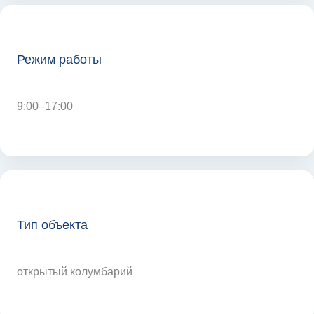
Режим работы
9:00–17:00
Тип объекта
открытый колумбарий