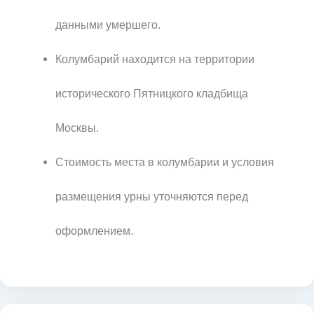
данными умершего.
Колумбарий находится на территории
исторического Пятницкого кладбища
Москвы.
Стоимость места в колумбарии и условия
размещения урны уточняются перед
оформлением.