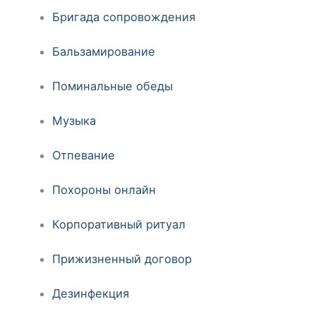
Бригада сопровождения
Бальзамирование
Поминальные обеды
Музыка
Отпевание
Похороны онлайн
Корпоративный ритуал
Прижизненный договор
Дезинфекция