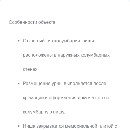
Особенности объекта
Открытый тип колумбария: ниши
расположены в наружных колумбарных
стенах.
Размещение урны выполняется после
кремации и оформления документов на
колумбарную нишу.
Ниша закрывается мемориальной плитой с