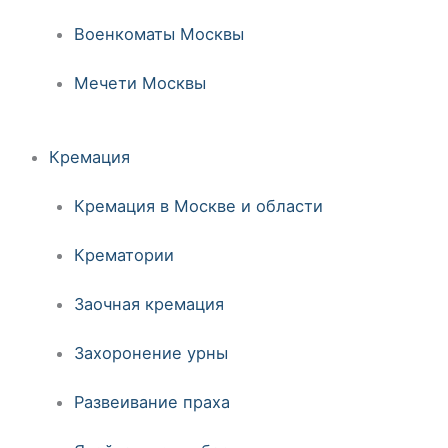
Военкоматы Москвы
Мечети Москвы
Кремация
Кремация в Москве и области
Крематории
Заочная кремация
Захоронение урны
Развеивание праха