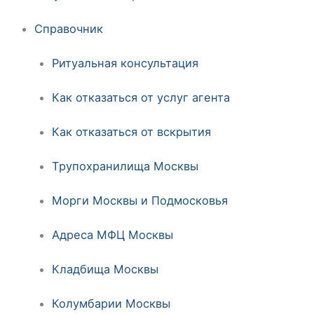
Справочник
Ритуальная консультация
Как отказаться от услуг агента
Как отказаться от вскрытия
Трупохранилища Москвы
Морги Москвы и Подмосковья
Адреса МФЦ Москвы
Кладбища Москвы
Колумбарии Москвы