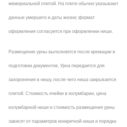
мемориальной плитой. На плите обычно указывают
данные умершего и даты жизни; формат
оформления согласуется при оформлении ниши.
Размещение урны выполняется после кремации и
подготовки документов. Урна передается для
захоронения в нишу, после чего ниша закрывается
плитой. Стоимость ячейки в колумбарии, цена
колумбарной ниши и стоимость размещения урны
зависят от параметров конкретной ниши и порядка