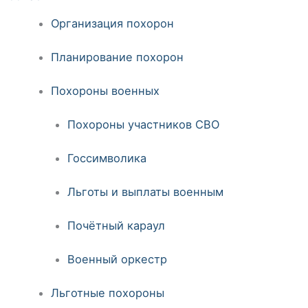
Организация похорон
Планирование похорон
Похороны военных
Похороны участников СВО
Госсимволика
Льготы и выплаты военным
Почётный караул
Военный оркестр
Льготные похороны