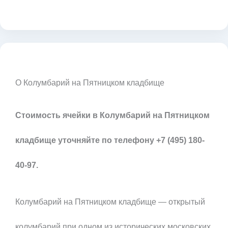
О Колумбарий на Пятницком кладбище
Стоимость ячейки в Колумбарий на Пятницком
кладбище уточняйте по телефону +7 (495) 180-
40-97.
Колумбарий на Пятницком кладбище — открытый
колумбарий при одном из исторических московских