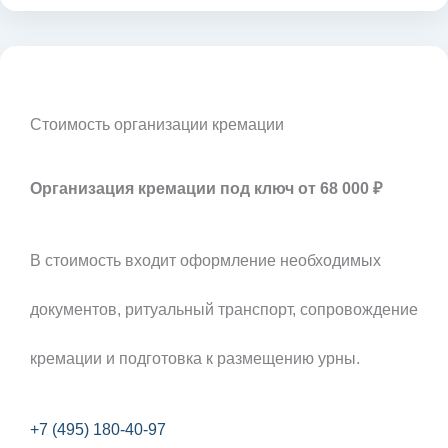
Стоимость организации кремации
Организация кремации под ключ от 68 000 ₽
В стоимость входит оформление необходимых
документов, ритуальный транспорт, сопровождение
кремации и подготовка к размещению урны.
+7 (495) 180-40-97