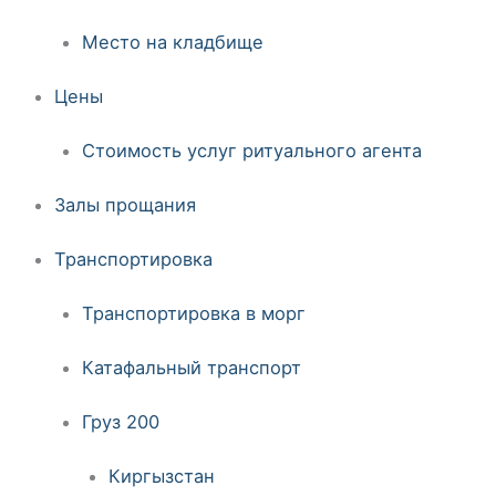
Место на кладбище
Цены
Стоимость услуг ритуального агента
Залы прощания
Транспортировка
Транспортировка в морг
Катафальный транспорт
Груз 200
Киргызстан