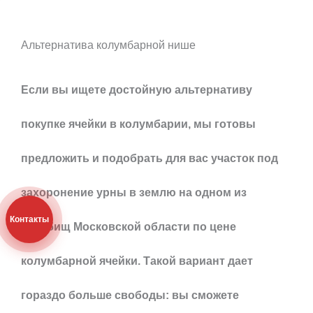
Альтернатива колумбарной нише
Если вы ищете достойную альтернативу
покупке ячейки в колумбарии, мы готовы
предложить и подобрать для вас участок под
захоронение урны в землю на одном из
Контакты
кладбищ Московской области по цене
колумбарной ячейки. Такой вариант дает
гораздо больше свободы: вы сможете