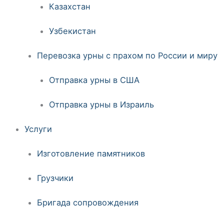
Казахстан
Узбекистан
Перевозка урны с прахом по России и миру
Отправка урны в США
Отправка урны в Израиль
Услуги
Изготовление памятников
Грузчики
Бригада сопровождения