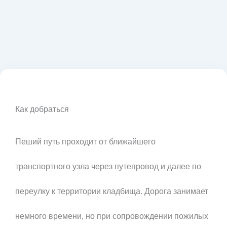
Как добраться
Пеший путь проходит от ближайшего
транспортного узла через путепровод и далее по
переулку к территории кладбища. Дорога занимает
немного времени, но при сопровождении пожилых