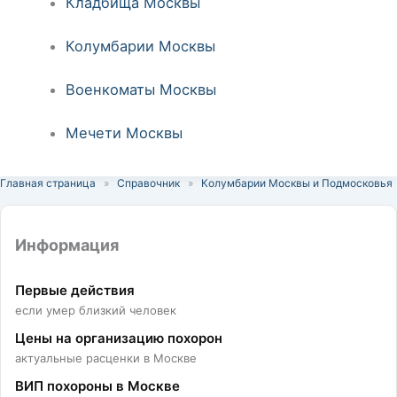
Кладбища Москвы
Колумбарии Москвы
Военкоматы Москвы
Мечети Москвы
Главная страница
»
Справочник
»
Колумбарии Москвы и Подмосковья
Информация
Первые действия
если умер близкий человек
Цены на организацию похорон
актуальные расценки в Москве
ВИП похороны в Москве