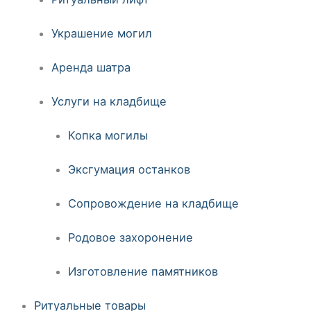
Украшение могил
Аренда шатра
Услуги на кладбище
Копка могилы
Эксгумация останков
Сопровождение на кладбище
Родовое захоронение
Изготовление памятников
Ритуальные товары