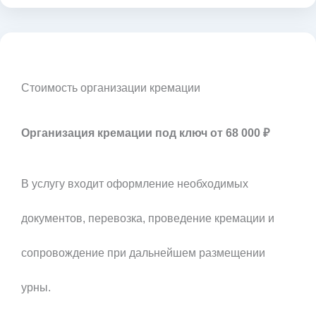
Стоимость организации кремации
Организация кремации под ключ от 68 000 ₽
В услугу входит оформление необходимых
документов, перевозка, проведение кремации и
сопровождение при дальнейшем размещении
урны.