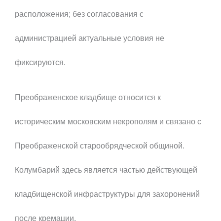
расположения; без согласования с
администрацией актуальные условия не
фиксируются.
Преображенское кладбище относится к
историческим московским некрополям и связано с
Преображенской старообрядческой общиной.
Колумбарий здесь является частью действующей
кладбищенской инфраструктуры для захоронений
после кремации.