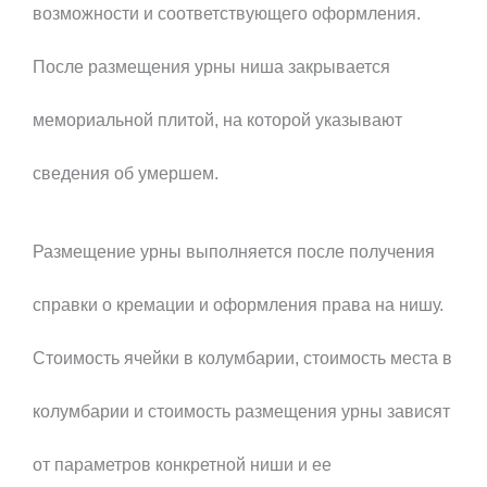
возможности и соответствующего оформления.
После размещения урны ниша закрывается
мемориальной плитой, на которой указывают
сведения об умершем.
Размещение урны выполняется после получения
справки о кремации и оформления права на нишу.
Стоимость ячейки в колумбарии, стоимость места в
колумбарии и стоимость размещения урны зависят
от параметров конкретной ниши и ее