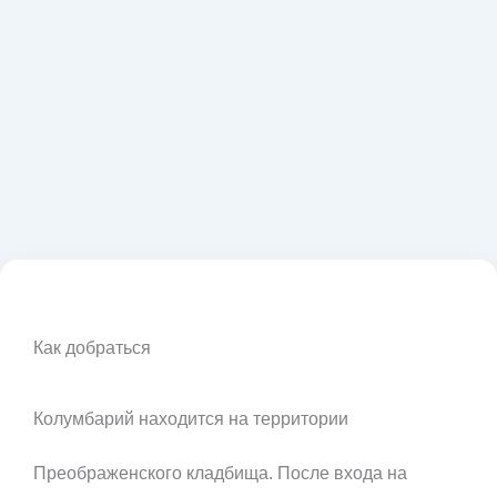
Как добраться
Колумбарий находится на территории
Преображенского кладбища. После входа на