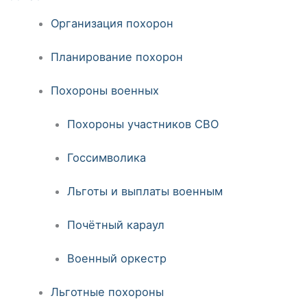
Организация похорон
Планирование похорон
Похороны военных
Похороны участников СВО
Госсимволика
Льготы и выплаты военным
Почётный караул
Военный оркестр
Льготные похороны