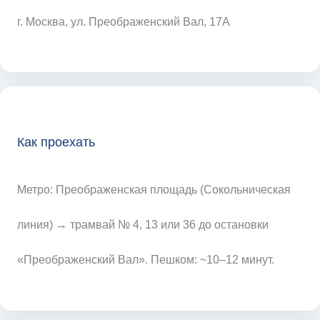
г. Москва, ул. Преображенский Вал, 17А
Как проехать
Метро: Преображенская площадь (Сокольническая
линия) → трамвай № 4, 13 или 36 до остановки
«Преображенский Вал». Пешком: ~10–12 минут.