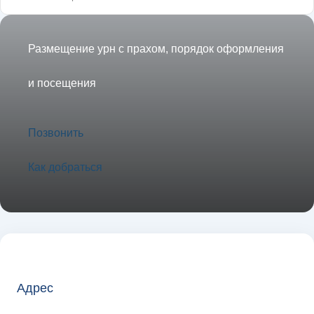
Размещение урн с прахом, порядок оформления
и посещения
Позвонить
Как добраться
Адрес