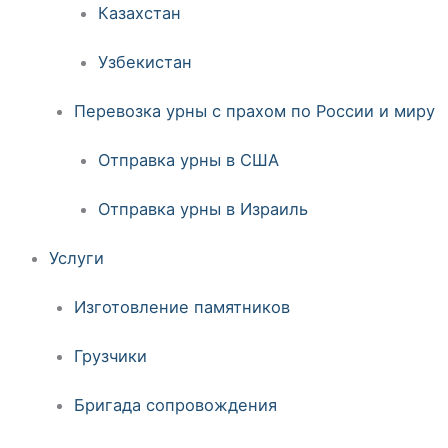
Казахстан
Узбекистан
Перевозка урны с прахом по России и миру
Отправка урны в США
Отправка урны в Израиль
Услуги
Изготовление памятников
Грузчики
Бригада сопровождения