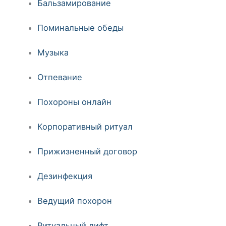
Бальзамирование
Поминальные обеды
Музыка
Отпевание
Похороны онлайн
Корпоративный ритуал
Прижизненный договор
Дезинфекция
Ведущий похорон
Ритуальный лифт