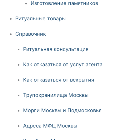
Изготовление памятников
Ритуальные товары
Справочник
Ритуальная консультация
Как отказаться от услуг агента
Как отказаться от вскрытия
Трупохранилища Москвы
Морги Москвы и Подмосковья
Адреса МФЦ Москвы