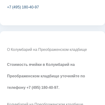
+7 (495) 180-40-97
О Колумбарий на Преображенском кладбище
Стоимость ячейки в Колумбарий на
Преображенском кладбище уточняйте по
телефону +7 (495) 180-40-97.
Колумбарий на Преображенском кладбище