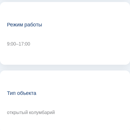
Режим работы
9:00–17:00
Тип объекта
открытый колумбарий