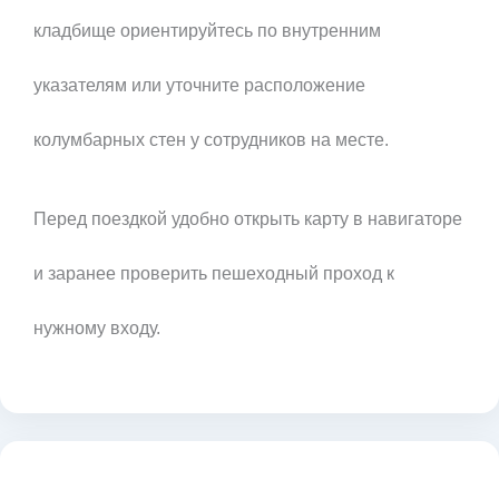
кладбище ориентируйтесь по внутренним
указателям или уточните расположение
колумбарных стен у сотрудников на месте.
Перед поездкой удобно открыть карту в навигаторе
и заранее проверить пешеходный проход к
нужному входу.