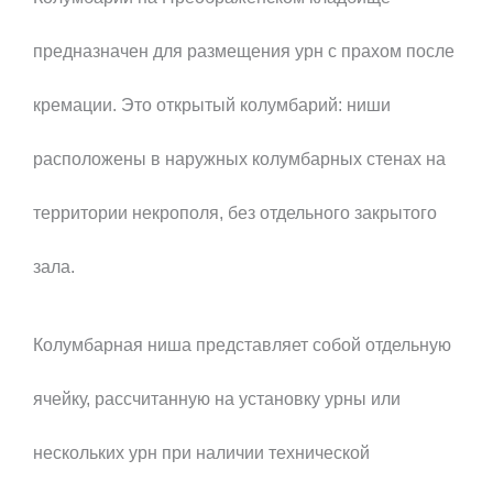
предназначен для размещения урн с прахом после
кремации. Это открытый колумбарий: ниши
расположены в наружных колумбарных стенах на
территории некрополя, без отдельного закрытого
зала.
Колумбарная ниша представляет собой отдельную
ячейку, рассчитанную на установку урны или
нескольких урн при наличии технической