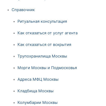
Справочник
Ритуальная консультация
Как отказаться от услуг агента
Как отказаться от вскрытия
Трупохранилища Москвы
Морги Москвы и Подмосковья
Адреса МФЦ Москвы
Кладбища Москвы
Колумбарии Москвы