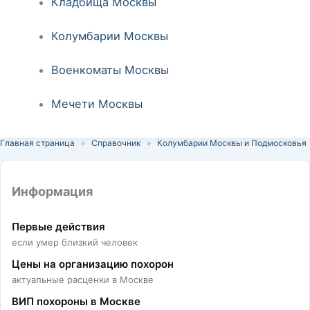
Кладбища Москвы
Колумбарии Москвы
Военкоматы Москвы
Мечети Москвы
Главная страница
»
Справочник
»
Колумбарии Москвы и Подмосковья
Информация
Первые действия
если умер близкий человек
Цены на организацию похорон
актуальные расценки в Москве
ВИП похороны в Москве