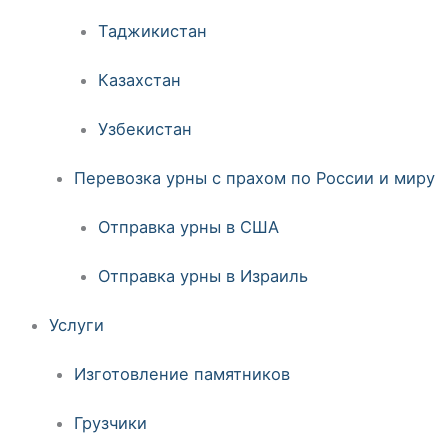
Таджикистан
Казахстан
Узбекистан
Перевозка урны с прахом по России и миру
Отправка урны в США
Отправка урны в Израиль
Услуги
Изготовление памятников
Грузчики