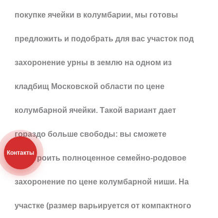
покупке ячейки в колумбарии, мы готовы
предложить и подобрать для вас участок под
захоронение урны в землю на одном из
кладбищ Московской области по цене
колумбарной ячейки. Такой вариант дает
гораздо больше свободы: вы сможете
Контакты
обустроить полноценное семейно-родовое
захоронение по цене колумбарной ниши. На
участке (размер варьируется от компактного