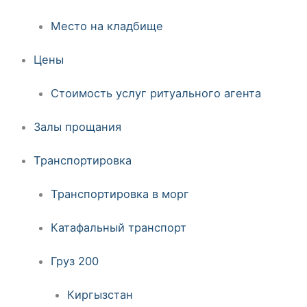
Место на кладбище
Цены
Стоимость услуг ритуального агента
Залы прощания
Транспортировка
Транспортировка в морг
Катафальный транспорт
Груз 200
Киргызстан