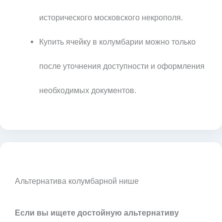
исторического московского некрополя.
Купить ячейку в колумбарии можно только
после уточнения доступности и оформления
необходимых документов.
Альтернатива колумбарной нише
Если вы ищете достойную альтернативу