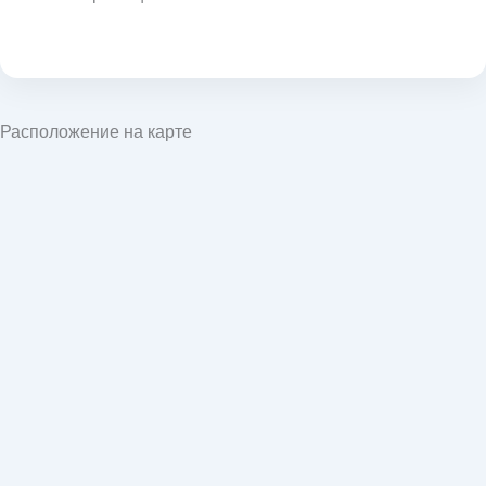
Расположение на карте