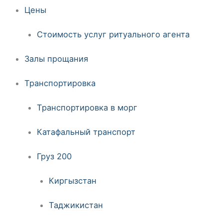
Цены
Стоимость услуг ритуального агента
Залы прощания
Транспортировка
Транспортировка в морг
Катафальный транспорт
Груз 200
Киргызстан
Таджикистан