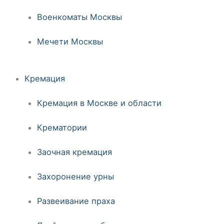
Военкоматы Москвы
Мечети Москвы
Кремация
Кремация в Москве и области
Крематории
Заочная кремация
Захоронение урны
Развеивание праха