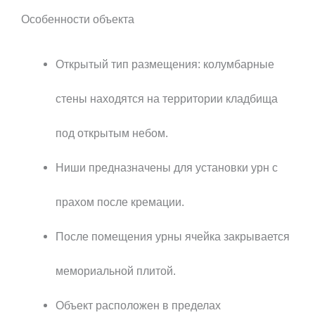
Особенности объекта
Открытый тип размещения: колумбарные
стены находятся на территории кладбища
под открытым небом.
Ниши предназначены для установки урн с
прахом после кремации.
После помещения урны ячейка закрывается
мемориальной плитой.
Объект расположен в пределах