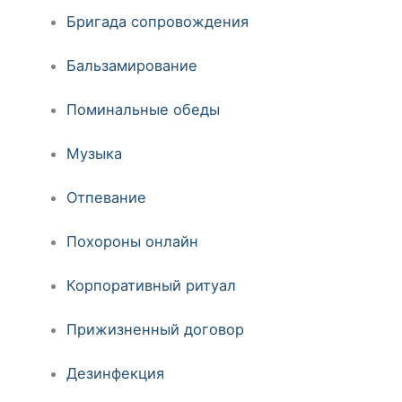
Бригада сопровождения
Бальзамирование
Поминальные обеды
Музыка
Отпевание
Похороны онлайн
Корпоративный ритуал
Прижизненный договор
Дезинфекция