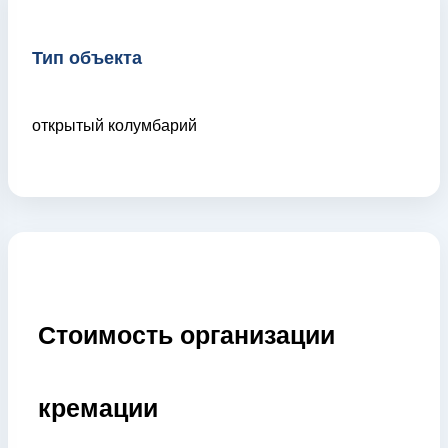
Тип объекта
открытый колумбарий
Стоимость организации
кремации