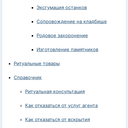
Эксгумация останков
Сопровождение на кладбище
Родовое захоронение
Изготовление памятников
Ритуальные товары
Справочник
Ритуальная консультация
Как отказаться от услуг агента
Как отказаться от вскрытия