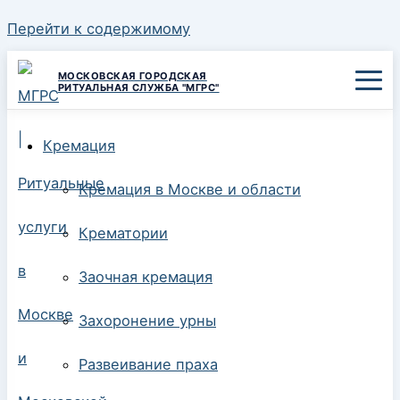
Перейти к содержимому
МОСКОВСКАЯ ГОРОДСКАЯ
РИТУАЛЬНАЯ СЛУЖБА "МГРС"
Кремация
Кремация в Москве и области
Крематории
Заочная кремация
Захоронение урны
Развеивание праха