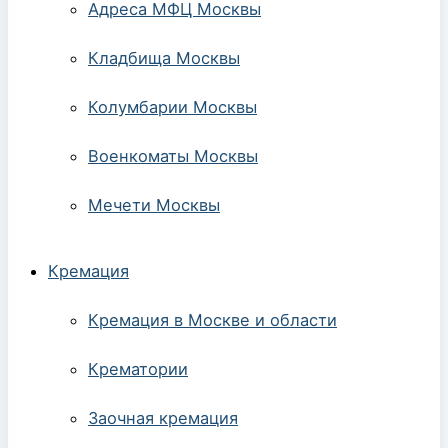
Адреса МФЦ Москвы
Кладбища Москвы
Колумбарии Москвы
Военкоматы Москвы
Мечети Москвы
Кремация
Кремация в Москве и области
Крематории
Заочная кремация