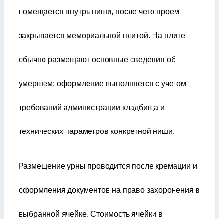
помещается внутрь ниши, после чего проем
закрывается мемориальной плитой. На плите
обычно размещают основные сведения об
умершем; оформление выполняется с учетом
требований администрации кладбища и
технических параметров конкретной ниши.
Размещение урны проводится после кремации и
оформления документов на право захоронения в
выбранной ячейке. Стоимость ячейки в