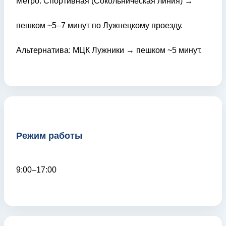
Метро: Спортивная (Сокольническая линия) →
пешком ~5–7 минут по Лужнецкому проезду.
Альтернатива: МЦК Лужники → пешком ~5 минут.
Режим работы
9:00–17:00