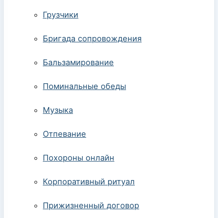
Грузчики
Бригада сопровождения
Бальзамирование
Поминальные обеды
Музыка
Отпевание
Похороны онлайн
Корпоративный ритуал
Прижизненный договор