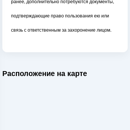
ранее, дополнительно потребуются документы,
подтверждающие право пользования ею или
связь с ответственным за захоронение лицом.
Расположение на карте