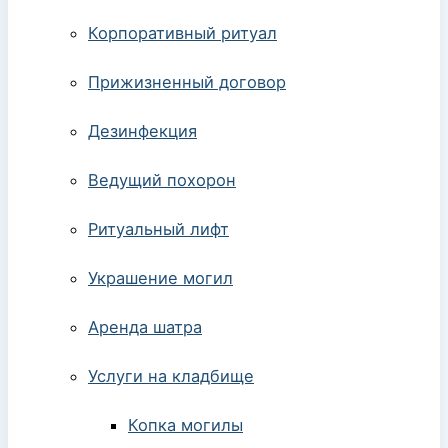
Корпоративный ритуал
Прижизненный договор
Дезинфекция
Ведущий похорон
Ритуальный лифт
Украшение могил
Аренда шатра
Услуги на кладбище
Копка могилы