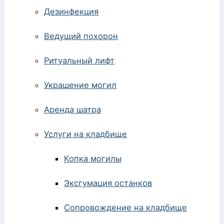
Дезинфекция
Ведущий похорон
Ритуальный лифт
Украшение могил
Аренда шатра
Услуги на кладбище
Копка могилы
Эксгумация останков
Сопровождение на кладбище