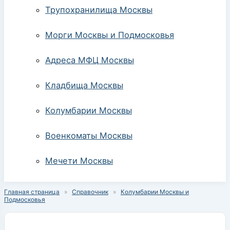
Трупохранилища Москвы
Морги Москвы и Подмосковья
Адреса МФЦ Москвы
Кладбища Москвы
Колумбарии Москвы
Военкоматы Москвы
Мечети Москвы
Главная страница
»
Справочник
»
Колумбарии Москвы и
Подмосковья