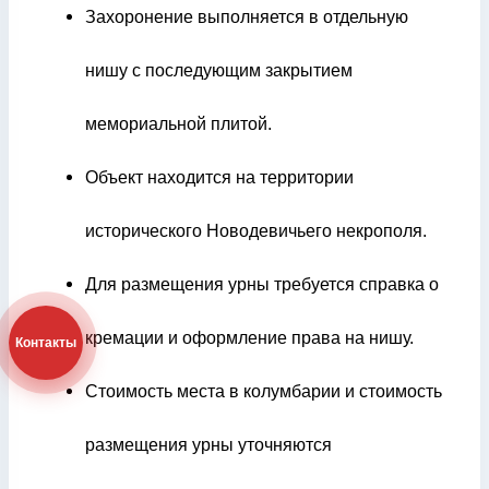
Захоронение выполняется в отдельную
нишу с последующим закрытием
мемориальной плитой.
Объект находится на территории
исторического Новодевичьего некрополя.
Для размещения урны требуется справка о
кремации и оформление права на нишу.
Контакты
Стоимость места в колумбарии и стоимость
размещения урны уточняются