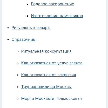
Родовое захоронение
Изготовление памятников
Ритуальные товары
Справочник
Ритуальная консультация
Как отказаться от услуг агента
Как отказаться от вскрытия
Трупохранилища Москвы
Морги Москвы и Подмосковья