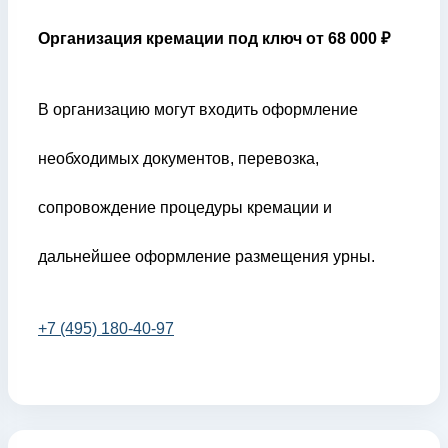
Организация кремации под ключ от 68 000 ₽
В организацию могут входить оформление
необходимых документов, перевозка,
сопровождение процедуры кремации и
дальнейшее оформление размещения урны.
+7 (495) 180-40-97