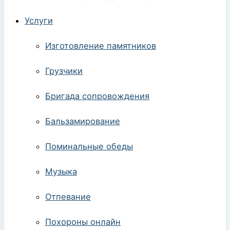
Услуги
Изготовление памятников
Грузчики
Бригада сопровождения
Бальзамирование
Поминальные обеды
Музыка
Отпевание
Похороны онлайн