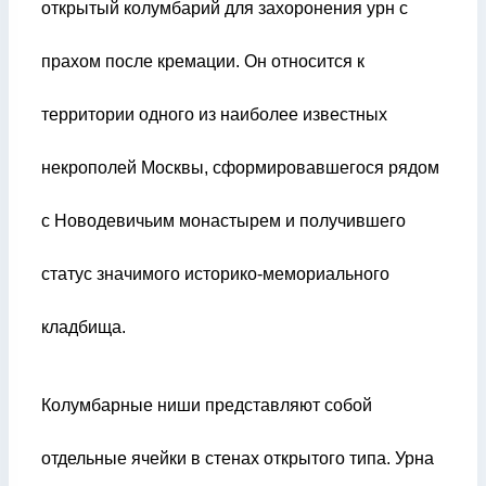
открытый колумбарий для захоронения урн с
прахом после кремации. Он относится к
территории одного из наиболее известных
некрополей Москвы, сформировавшегося рядом
с Новодевичьим монастырем и получившего
статус значимого историко-мемориального
кладбища.
Колумбарные ниши представляют собой
отдельные ячейки в стенах открытого типа. Урна