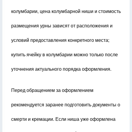
колумбарии, цена колумбарной ниши и стоимость
размещения урны зависят от расположения и
условий предоставления конкретного места;
купить ячейку в колумбарии можно только после
уточнения актуального порядка оформления.
Перед обращением за оформлением
рекомендуется заранее подготовить документы о
смерти и кремации. Если ниша уже оформлена