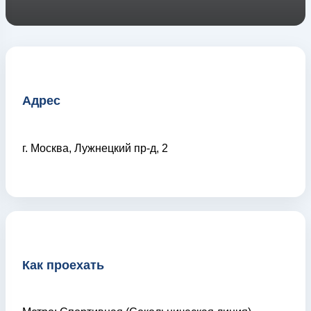
Адрес
г. Москва, Лужнецкий пр-д, 2
Как проехать