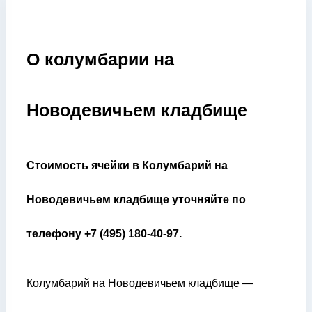
О колумбарии на
Новодевичьем кладбище
Стоимость ячейки в Колумбарий на
Новодевичьем кладбище уточняйте по
телефону +7 (495) 180-40-97.
Колумбарий на Новодевичьем кладбище —