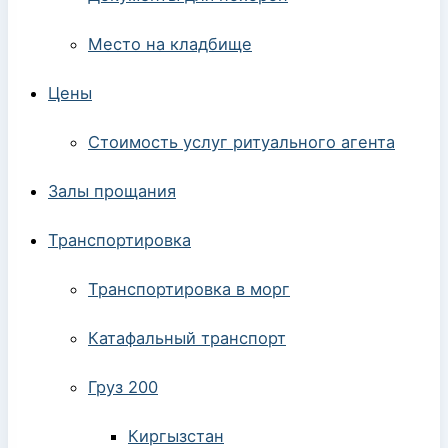
Место на кладбище
Цены
Стоимость услуг ритуального агента
Залы прощания
Транспортировка
Транспортировка в морг
Катафальный транспорт
Груз 200
Киргызстан