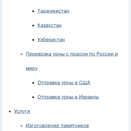
Таджикистан
Казахстан
Узбекистан
Перевозка урны с прахом по России и
миру
Отправка урны в США
Отправка урны в Израиль
Услуги
Изготовление памятников