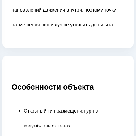
направлений движения внутри, поэтому точку
размещения ниши лучше уточнить до визита.
Особенности объекта
Открытый тип размещения урн в
колумбарных стенах.