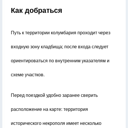
Как добраться
Путь к территории колумбария проходит через
входную зону кладбища; после входа следует
ориентироваться по внутренним указателям и
схеме участков.
Перед поездкой удобно заранее сверить
расположение на карте: территория
исторического некрополя имеет несколько