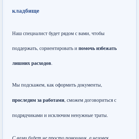
кладбище
Наш специалист будет рядом с вами, чтобы
помочь избежать
поддержать, сориентировать и
лишних расходов
.
Мы подскажем, как оформить документы,
проследим за работами
, сможем договориться с
подрядчиками и исключим ненужные траты.
С вами будет не просто помощник, а человек,