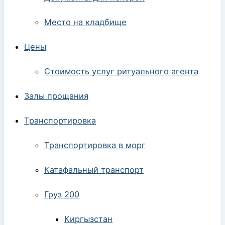
Место на кладбище
Цены
Стоимость услуг ритуального агента
Залы прощания
Транспортировка
Транспортировка в морг
Катафальный транспорт
Груз 200
Киргызстан