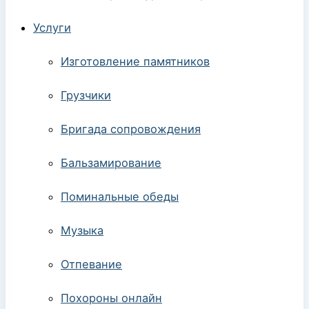
Услуги
Изготовление памятников
Грузчики
Бригада сопровождения
Бальзамирование
Поминальные обеды
Музыка
Отпевание
Похороны онлайн