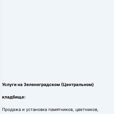
Услуги на Зеленоградском (Центральном)
кладбище:
Продажа и установка памятников, цветников,