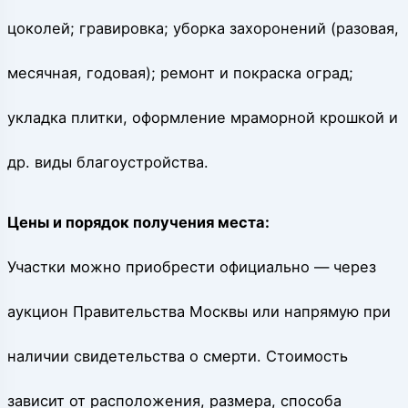
цоколей; гравировка; уборка захоронений (разовая,
месячная, годовая); ремонт и покраска оград;
укладка плитки, оформление мраморной крошкой и
др. виды благоустройства.
Цены и порядок получения места:
Участки можно приобрести официально — через
аукцион Правительства Москвы или напрямую при
наличии свидетельства о смерти. Стоимость
зависит от расположения, размера, способа