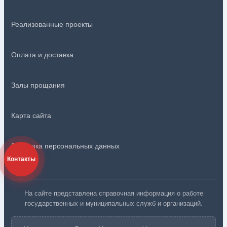
Реализованные проекты
Оплата и доставка
Залы прощания
Карта сайта
Политика персональных данных
Контакты
На сайте представлена справочная информация о работе
государственных и муниципальных служб и организаций.