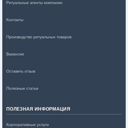
Ритуальные агенты компании
Контакты
Производство ритуальных товаров
Вакансии
Оставить отзыв
Полезные статьи
ПОЛЕЗНАЯ ИНФОРМАЦИЯ
Корпоративные услуги