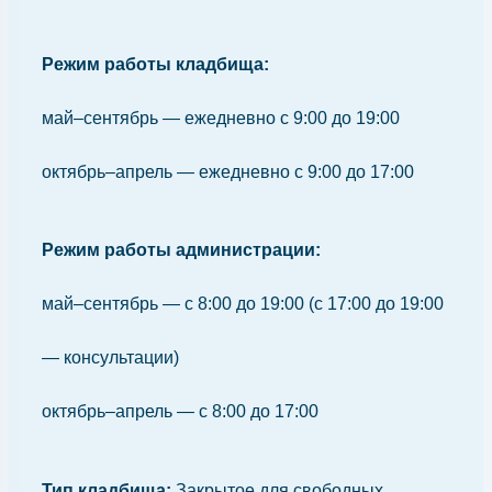
Режим работы кладбища:
май–сентябрь — ежедневно с 9:00 до 19:00
октябрь–апрель — ежедневно с 9:00 до 17:00
Режим работы администрации:
май–сентябрь — с 8:00 до 19:00 (с 17:00 до 19:00
— консультации)
октябрь–апрель — с 8:00 до 17:00
Тип кладбища:
Закрытое для свободных