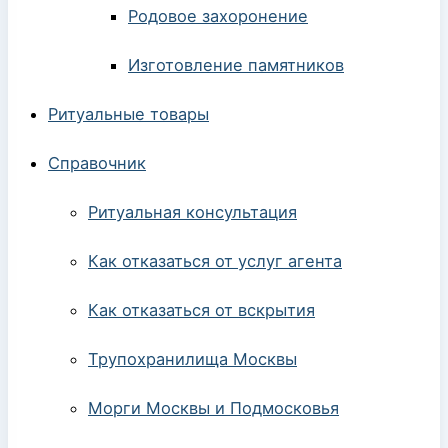
Родовое захоронение
Изготовление памятников
Ритуальные товары
Справочник
Ритуальная консультация
Как отказаться от услуг агента
Как отказаться от вскрытия
Трупохранилища Москвы
Морги Москвы и Подмосковья