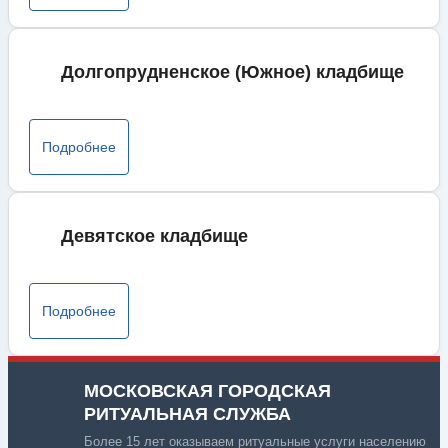
Долгопрудненское (Южное) кладбище
Подробнее
Девятское кладбище
Подробнее
МОСКОВСКАЯ ГОРОДСКАЯ
РИТУАЛЬНАЯ СЛУЖБА
Более 15 лет оказываем ритуальные услуги населению