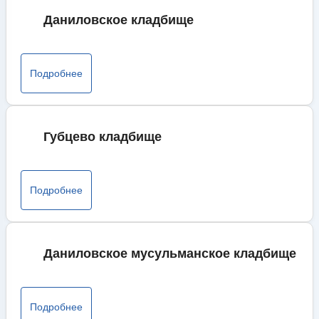
Даниловское кладбище
Подробнее
Губцево кладбище
Подробнее
Даниловское мусульманское кладбище
Подробнее