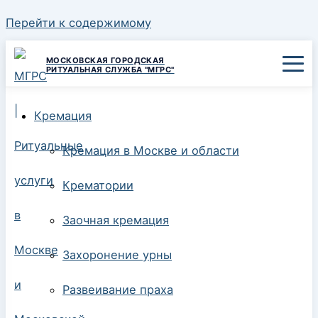
Перейти к содержимому
МОСКОВСКАЯ ГОРОДСКАЯ
РИТУАЛЬНАЯ СЛУЖБА "МГРС"
Кремация
Кремация в Москве и области
Крематории
Заочная кремация
Захоронение урны
Развеивание праха