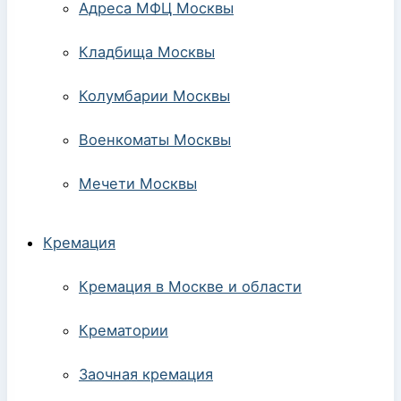
Адреса МФЦ Москвы
Кладбища Москвы
Колумбарии Москвы
Военкоматы Москвы
Мечети Москвы
Кремация
Кремация в Москве и области
Крематории
Заочная кремация