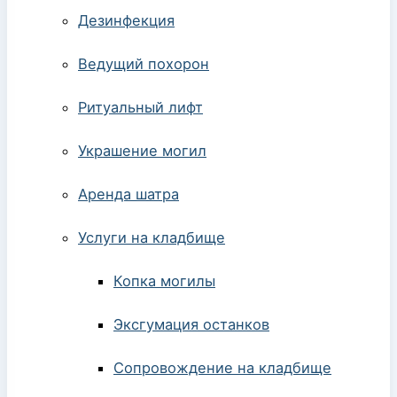
Дезинфекция
Ведущий похорон
Ритуальный лифт
Украшение могил
Аренда шатра
Услуги на кладбище
Копка могилы
Эксгумация останков
Сопровождение на кладбище