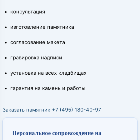
консультация
изготовление памятника
согласование макета
гравировка надписи
установка на всех кладбищах
гарантия на камень и работы
Заказать памятник +7 (495) 180-40-97
Персональное сопровождение на