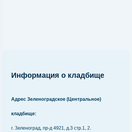
Информация о кладбище
Адрес Зеленоградское (Центральное)
кладбище:
г. Зеленоград, пр-д 4921, д.3 стр.1, 2.