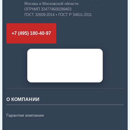
Москвы и Московской области.
ОГРНИП 324774600299403
ГОСТ 32609-2014 • ГОСТ Р 54611-2011
+7 (495) 180-40-97
О КОМПАНИИ
Гарантии компании