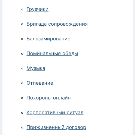
Грузчики
Бригада сопровождения
Бальзамирование
Поминальные обеды
Музыка
Отпевание
Похороны онлайн
Корпоративный ритуал
Прижизненный договор