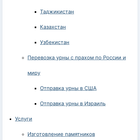
Таджикистан
Казахстан
Узбекистан
Перевозка урны с прахом по России и
миру
Отправка урны в США
Отправка урны в Израиль
Услуги
Изготовление памятников