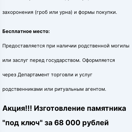
захоронения (гроб или урна) и формы покупки.
Бесплатное место:
Предоставляется при наличии родственной могилы
или заслуг перед государством. Оформляется
через Департамент торговли и услуг
родственниками или ритуальным агентом.
Акция!!! Изготовление памятника
"под ключ" за 68 000 рублей