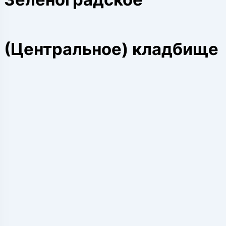
(Центральное) кладбище