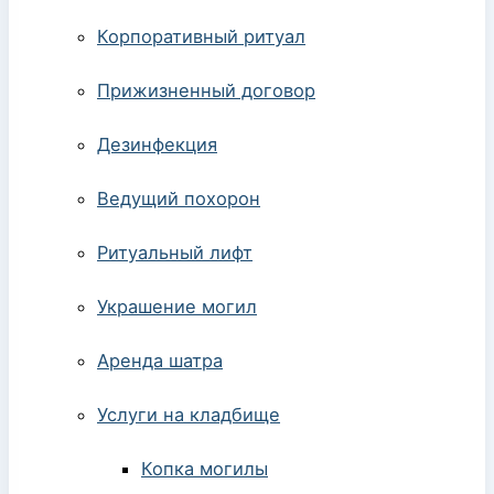
Корпоративный ритуал
Прижизненный договор
Дезинфекция
Ведущий похорон
Ритуальный лифт
Украшение могил
Аренда шатра
Услуги на кладбище
Копка могилы