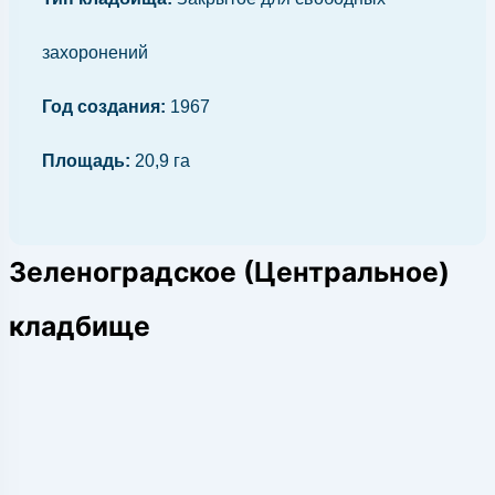
захоронений
Год создания:
1967
Площадь:
20,9 га
Зеленоградское (Центральное)
кладбище