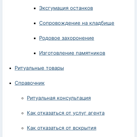
Эксгумация останков
Сопровождение на кладбище
Родовое захоронение
Изготовление памятников
Ритуальные товары
Справочник
Ритуальная консультация
Как отказаться от услуг агента
Как отказаться от вскрытия