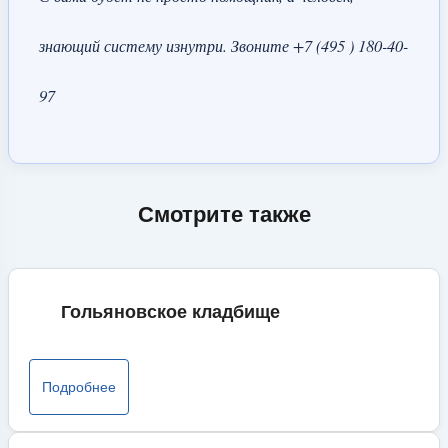
знающий систему изнутри. Звоните +7 (495 ) 180-40-
97
Смотрите также
Гольяновское кладбище
Подробнее