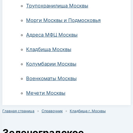
Трупохранилища Москвы
Морги Москвы и Подмосковья
Адреса МФЦ Москвы
Кладбища Москвы
Колумбарии Москвы
Военкоматы Москвы
Мечети Москвы
Главная страница
»
Справочник
»
Кладбища г. Москвы
Зеленоградское