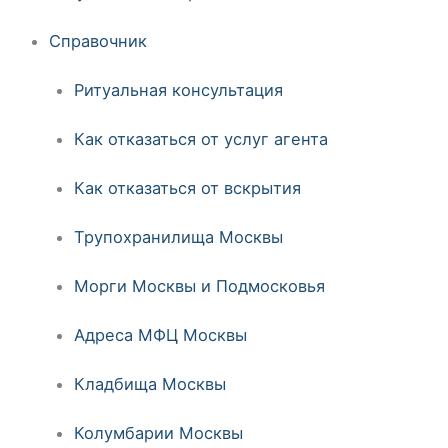
Справочник
Ритуальная консультация
Как отказаться от услуг агента
Как отказаться от вскрытия
Трупохранилища Москвы
Морги Москвы и Подмосковья
Адреса МФЦ Москвы
Кладбища Москвы
Колумбарии Москвы