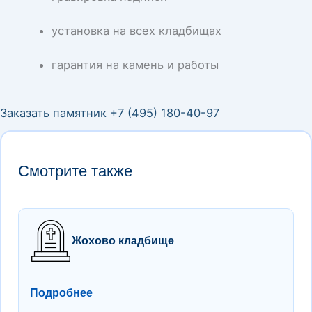
установка на всех кладбищах
гарантия на камень и работы
Заказать памятник +7 (495) 180-40-97
Смотрите также
Жохово кладбище
Подробнее