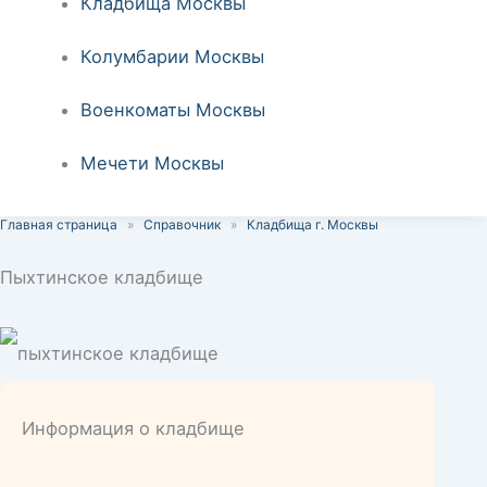
Кладбища Москвы
Колумбарии Москвы
Военкоматы Москвы
Мечети Москвы
Главная страница
»
Справочник
»
Кладбища г. Москвы
Пыхтинское кладбище
Информация о кладбище