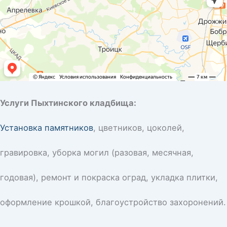
Услуги Пыхтинского кладбища:
Установка памятников
, цветников, цоколей,
гравировка, уборка могил (разовая, месячная,
годовая), ремонт и покраска оград, укладка плитки,
оформление крошкой, благоустройство захоронений.