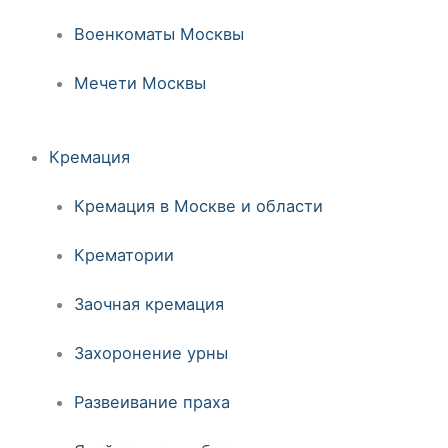
Военкоматы Москвы
Мечети Москвы
Кремация
Кремация в Москве и области
Крематории
Заочная кремация
Захоронение урны
Развеивание праха