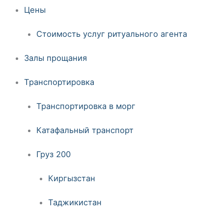
Цены
Стоимость услуг ритуального агента
Залы прощания
Транспортировка
Транспортировка в морг
Катафальный транспорт
Груз 200
Киргызстан
Таджикистан