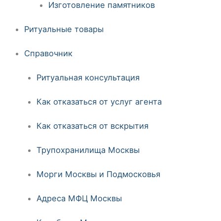
Изготовление памятников
Ритуальные товары
Справочник
Ритуальная консультация
Как отказаться от услуг агента
Как отказаться от вскрытия
Трупохранилища Москвы
Морги Москвы и Подмосковья
Адреса МФЦ Москвы