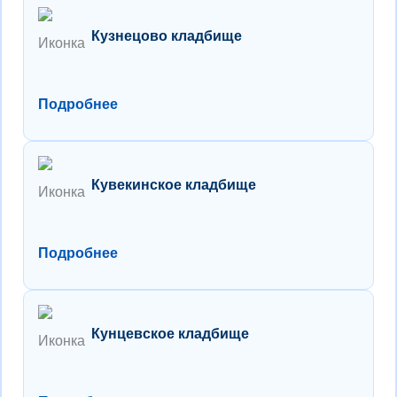
Кузнецово кладбище
Подробнее
Кувекинское кладбище
Подробнее
Кунцевское кладбище