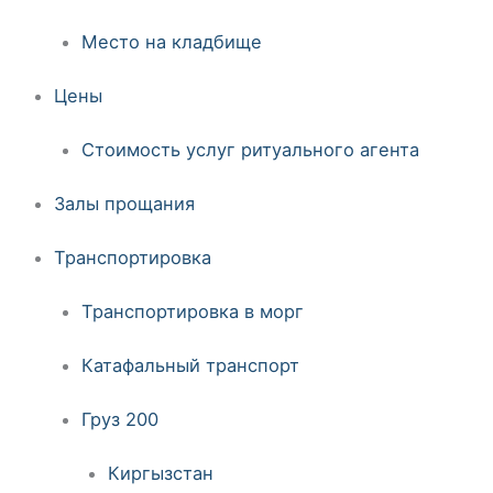
Место на кладбище
Цены
Стоимость услуг ритуального агента
Залы прощания
Транспортировка
Транспортировка в морг
Катафальный транспорт
Груз 200
Киргызстан