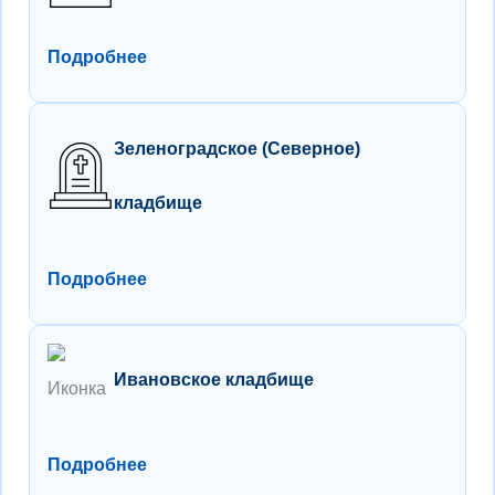
Подробнее
Зеленоградское (Северное)
кладбище
Подробнее
Ивановское кладбище
Подробнее