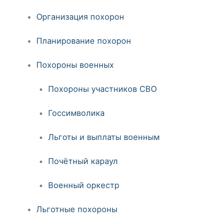
Организация похорон
Планирование похорон
Похороны военных
Похороны участников СВО
Госсимволика
Льготы и выплаты военным
Почётный караул
Военный оркестр
Льготные похороны