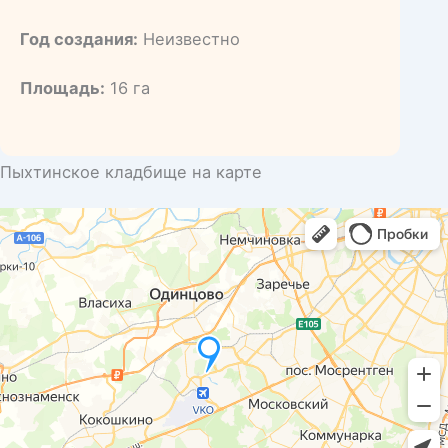
Год создания:
Неизвестно
Площадь:
16 га
Пыхтинское кладбище на карте