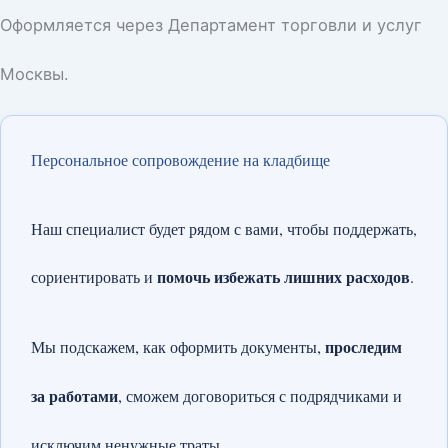
Оформляется через Департамент торговли и услуг
Москвы.
Персональное сопровождение на кладбище
Наш специалист будет рядом с вами, чтобы поддержать,
помочь избежать лишних расходов
сориентировать и
.
проследим
Мы подскажем, как оформить документы,
за работами
, сможем договориться с подрядчиками и
исключим ненужные траты.