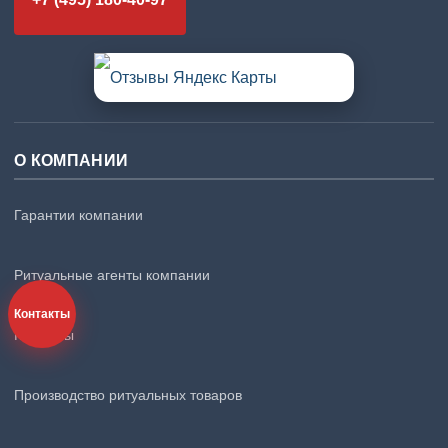
О КОМПАНИИ
Гарантии компании
Ритуальные агенты компании
Контакты
Контакты
Производство ритуальных товаров