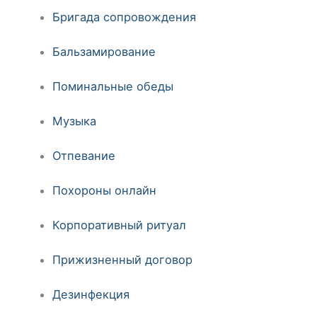
Бригада сопровождения
Бальзамирование
Поминальные обеды
Музыка
Отпевание
Похороны онлайн
Корпоративный ритуал
Прижизненный договор
Дезинфекция