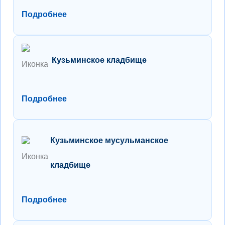
Подробнее
Кузьминское кладбище
Подробнее
Кузьминское мусульманское
кладбище
Подробнее