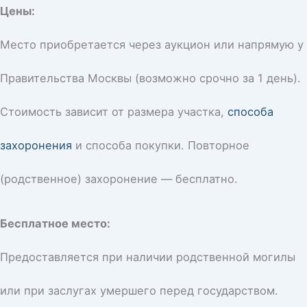
Цены:
Место приобретается через аукцион или напрямую у
Правительства Москвы (возможно срочно за 1 день).
Стоимость зависит от размера участка,
способа
захоронения
и способа покупки. Повторное
(родственное) захоронение — бесплатно.
Бесплатное место:
Предоставляется при наличии родственной могилы
или при заслугах умершего перед государством.