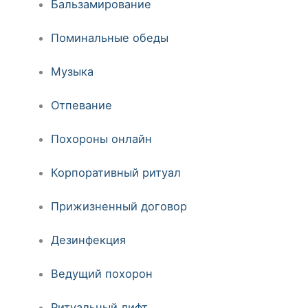
Бальзамирование
Поминальные обеды
Музыка
Отпевание
Похороны онлайн
Корпоративный ритуал
Прижизненный договор
Дезинфекция
Ведущий похорон
Ритуальный лифт