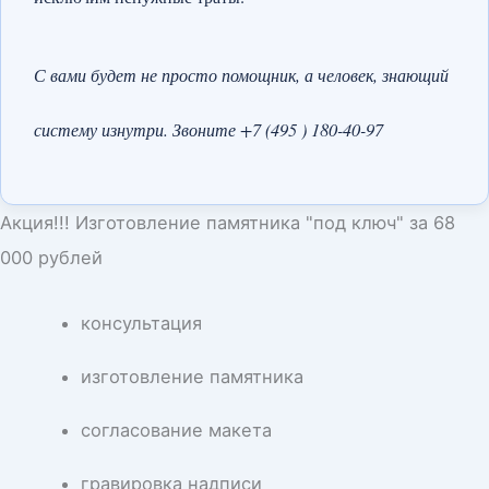
С вами будет не просто помощник, а человек, знающий
систему изнутри. Звоните +7 (495 ) 180-40-97
Акция!!! Изготовление памятника "под ключ" за 68
000 рублей
консультация
изготовление памятника
согласование макета
гравировка надписи