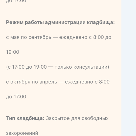
до 17:00
Режим работы администрации кладбища:
с мая по сентябрь — ежедневно с 8:00 до
19:00
(с 17:00 до 19:00 — только консультации)
с октября по апрель — ежедневно с 8:00
до 17:00
Тип кладбища:
Закрытое для свободных
захоронений