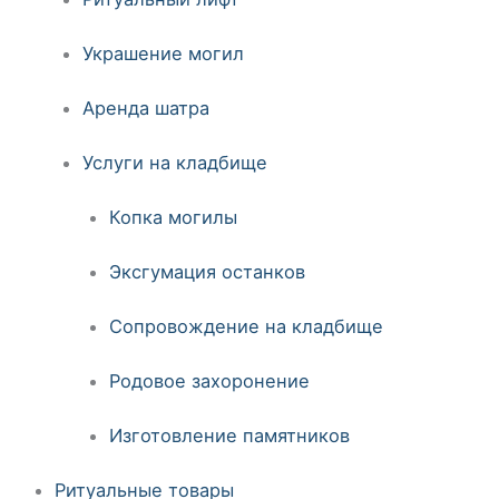
Украшение могил
Аренда шатра
Услуги на кладбище
Копка могилы
Эксгумация останков
Сопровождение на кладбище
Родовое захоронение
Изготовление памятников
Ритуальные товары