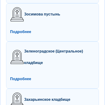
Зосимова пустынь
Подробнее
Зеленоградское (Центральное)
кладбище
Подробнее
Захарьинское кладбище