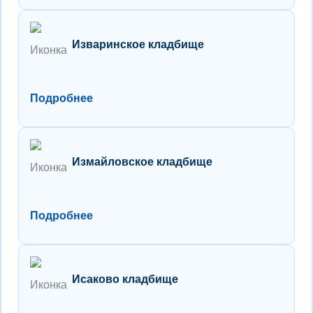
Изваринское кладбище
Подробнее
Измайловское кладбище
Подробнее
Исаково кладбище