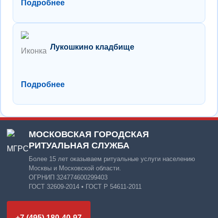
Подробнее
Лукошкино кладбище
Подробнее
МОСКОВСКАЯ ГОРОДСКАЯ
РИТУАЛЬНАЯ СЛУЖБА
Более 15 лет оказываем ритуальные услуги населению
Москвы и Московской области.
ОГРНИП 324774600299403
ГОСТ 32609-2014 • ГОСТ Р 54611-2011
+7 (495) 180-40-97