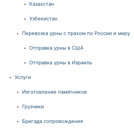
Казахстан
Узбекистан
Перевозка урны с прахом по России и миру
Отправка урны в США
Отправка урны в Израиль
Услуги
Изготовление памятников
Грузчики
Бригада сопровождения