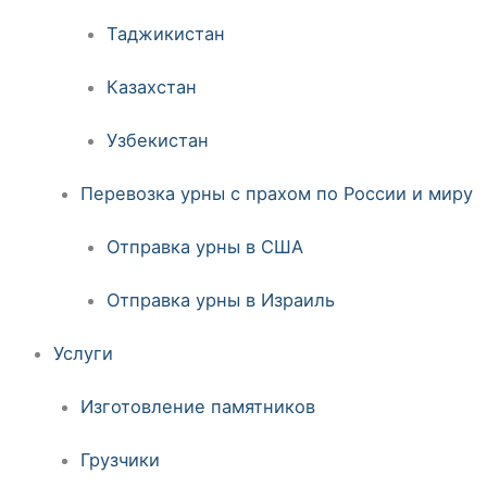
Таджикистан
Казахстан
Узбекистан
Перевозка урны с прахом по России и миру
Отправка урны в США
Отправка урны в Израиль
Услуги
Изготовление памятников
Грузчики