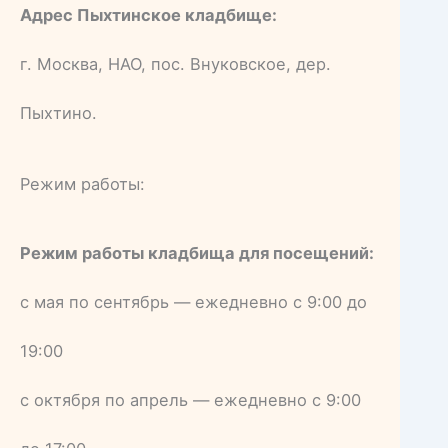
Адрес Пыхтинское кладбище:
г. Москва, НАО, пос. Внуковское, дер.
Пыхтино.
Режим работы:
Режим работы кладбища для посещений:
с мая по сентябрь — ежедневно с 9:00 до
19:00
с октября по апрель — ежедневно с 9:00