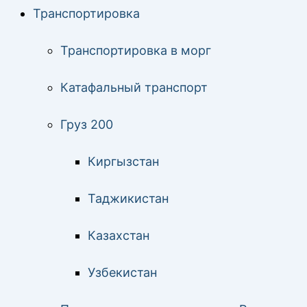
Транспортировка
Транспортировка в морг
Катафальный транспорт
Груз 200
Киргызстан
Таджикистан
Казахстан
Узбекистан