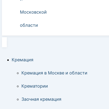
Кремация
Кремация в Москве и области
Крематории
Заочная кремация