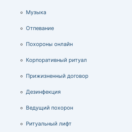
Музыка
Отпевание
Похороны онлайн
Корпоративный ритуал
Прижизненный договор
Дезинфекция
Ведущий похорон
Ритуальный лифт