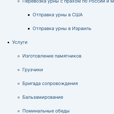
Перевозка урны с прахом по России и 
Отправка урны в США
Отправка урны в Израиль
Услуги
Изготовление памятников
Грузчики
Бригада сопровождения
Бальзамирование
Поминальные обеды