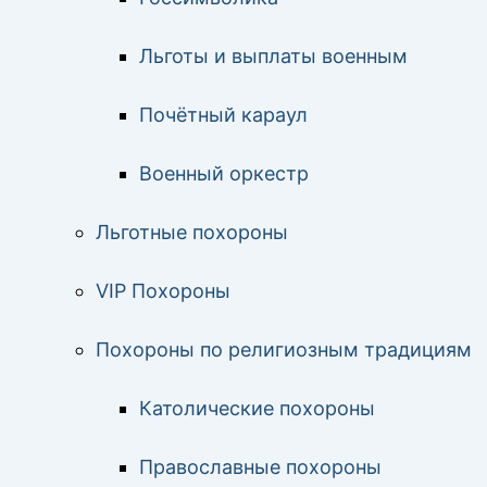
Льготы и выплаты военным
Почётный караул
Военный оркестр
Льготные похороны
VIP Похороны
Похороны по религиозным традициям
Католические похороны
Православные похороны