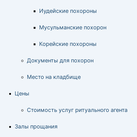
Иудейские похороны
Мусульманские похорон
Корейские похороны
Документы для похорон
Место на кладбище
Цены
Стоимость услуг ритуального агента
Залы прощания