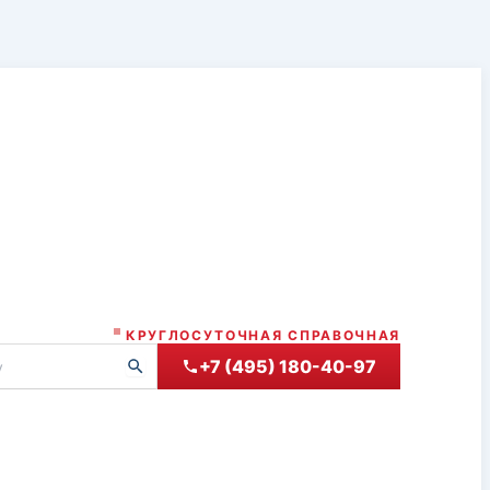
КРУГЛОСУТОЧНАЯ СПРАВОЧНАЯ
+7 (495) 180-40-97